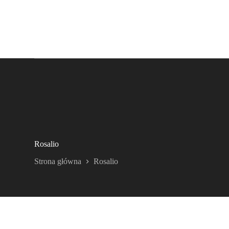
Rosalio
Strona główna
Rosalio