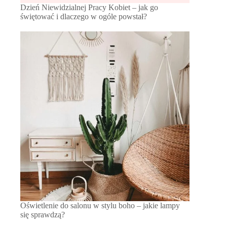
Dzień Niewidzialnej Pracy Kobiet – jak go
świętować i dlaczego w ogóle powstał?
Oświetlenie do salonu w stylu boho – jakie lampy
się sprawdzą?