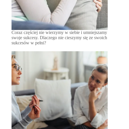
Coraz częściej nie wierzymy w siebie i umniejszamy
swoje sukcesy. Dlaczego nie cieszymy się ze swoich
sukcesów w pełni?