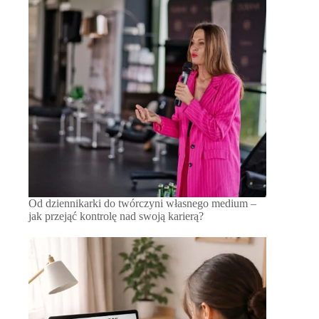
Od dziennikarki do twórczyni własnego medium –
jak przejąć kontrolę nad swoją karierą?