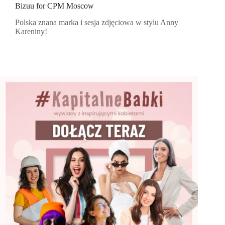
Bizuu for CPM Moscow
Polska znana marka i sesja zdjęciowa w stylu Anny
Kareniny!