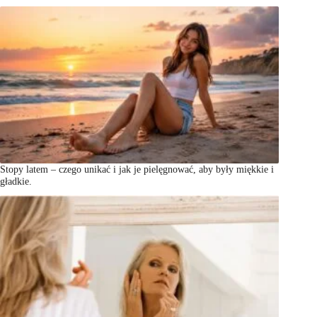
Stopy latem – czego unikać i jak je pielęgnować, aby były miękkie i
gładkie.