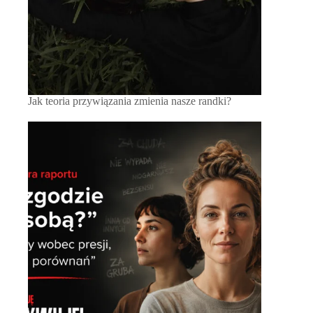
Jak teoria przywiązania zmienia nasze randki?