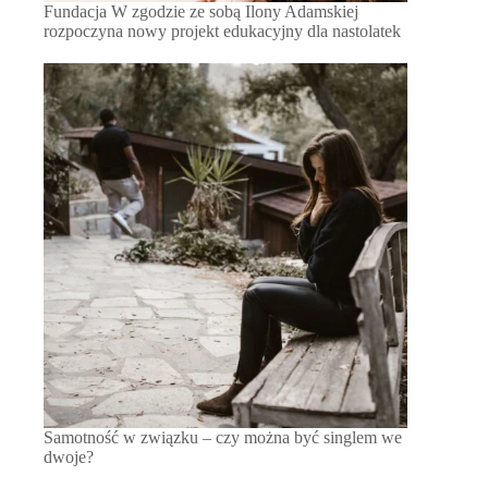
Fundacja W zgodzie ze sobą Ilony Adamskiej
rozpoczyna nowy projekt edukacyjny dla nastolatek
Samotność w związku – czy można być singlem we
dwoje?