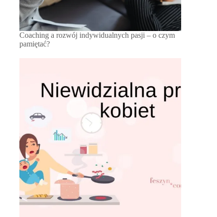
Coaching a rozwój indywidualnych pasji – o czym
pamiętać?