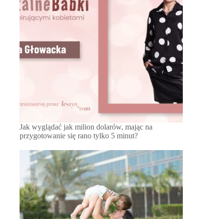
Jak wyglądać jak milion dolarów, mając na
przygotowanie się rano tylko 5 minut?