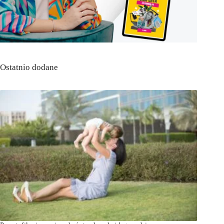
Ostatnio dodane