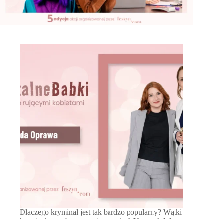
Dlaczego kryminał jest tak bardzo popularny? Wątki