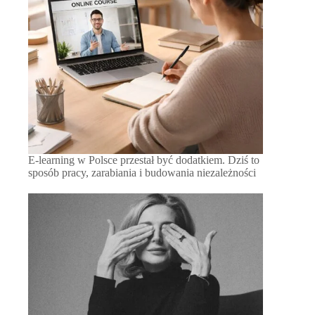
E-learning w Polsce przestał być dodatkiem. Dziś to
sposób pracy, zarabiania i budowania niezależności