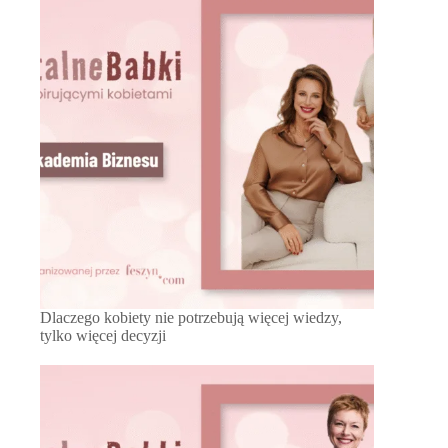
Dlaczego kobiety nie potrzebują więcej wiedzy,
tylko więcej decyzji