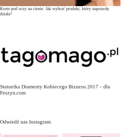
Krem pod oczy na cienie. Jak wybrać produkt, który naprawdę
działa?
Statuetka Diamenty Kobiecego Biznesu 2017 – dla
Feszyn.com
Odwiedź nas Instagram