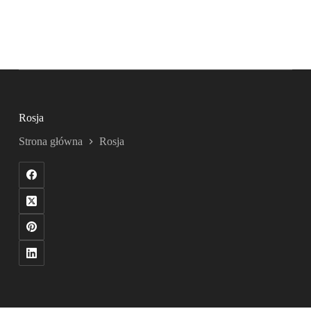
Rosja
Strona główna
Rosja