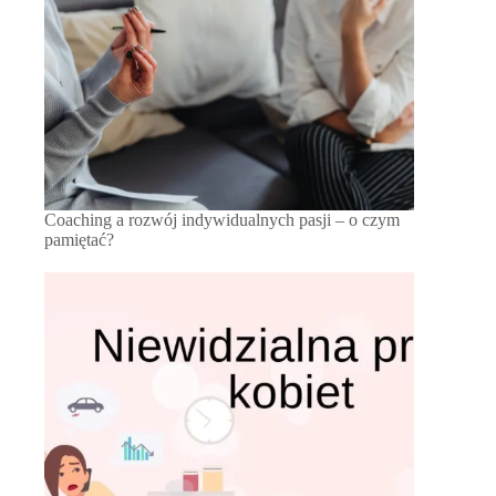
Coaching a rozwój indywidualnych pasji – o czym
pamiętać?