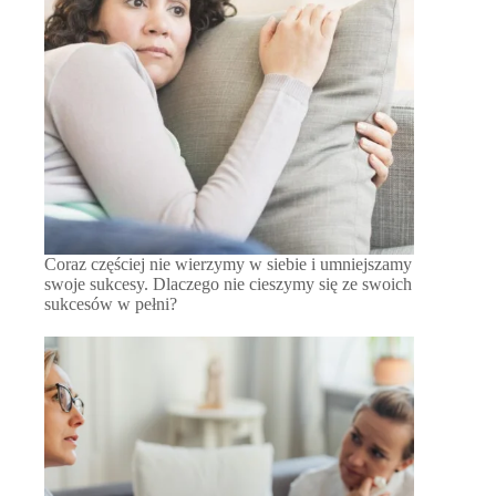
Coraz częściej nie wierzymy w siebie i umniejszamy
swoje sukcesy. Dlaczego nie cieszymy się ze swoich
sukcesów w pełni?