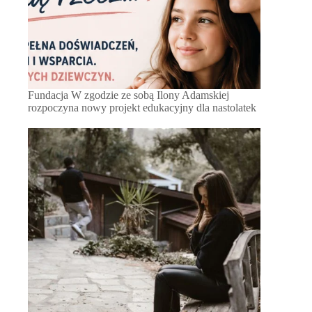
Fundacja W zgodzie ze sobą Ilony Adamskiej
rozpoczyna nowy projekt edukacyjny dla nastolatek