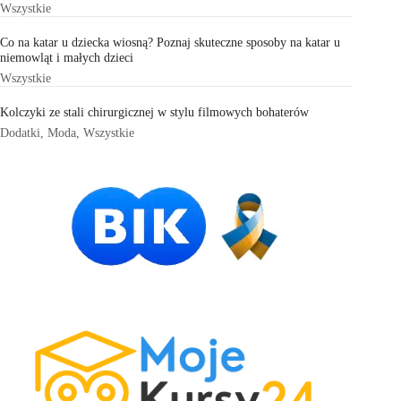
Wszystkie
Co na katar u dziecka wiosną? Poznaj skuteczne sposoby na katar u
niemowląt i małych dzieci
Wszystkie
Kolczyki ze stali chirurgicznej w stylu filmowych bohaterów
Dodatki
,
Moda
,
Wszystkie