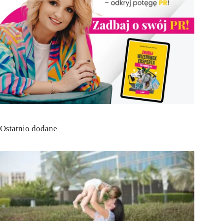
Ostatnio dodane