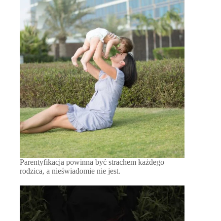
Parentyfikacja powinna być strachem każdego
rodzica, a nieświadomie nie jest.