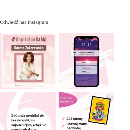
Odwiedź nas Instagram