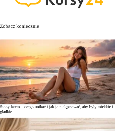
Zobacz koniecznie
Stopy latem – czego unikać i jak je pielęgnować, aby były miękkie i
gładkie.