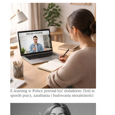
E-learning w Polsce przestał być dodatkiem. Dziś to
sposób pracy, zarabiania i budowania niezależności