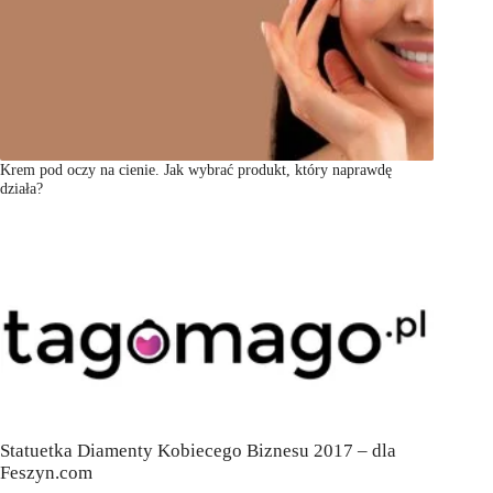
Krem pod oczy na cienie. Jak wybrać produkt, który naprawdę
działa?
Statuetka Diamenty Kobiecego Biznesu 2017 – dla
Feszyn.com