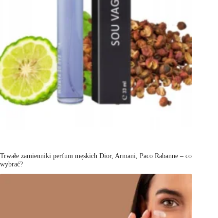
Trwałe zamienniki perfum męskich Dior, Armani, Paco Rabanne – co
wybrać?