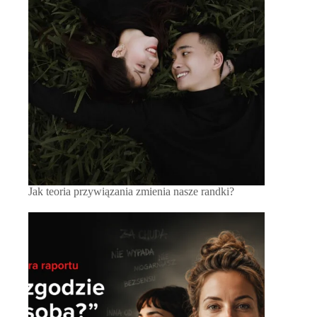
Jak teoria przywiązania zmienia nasze randki?