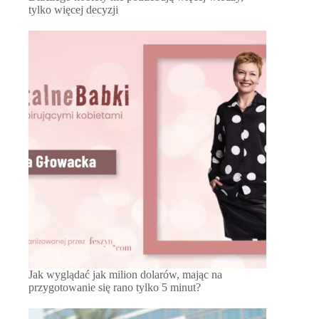
tylko więcej decyzji
Jak wyglądać jak milion dolarów, mając na
przygotowanie się rano tylko 5 minut?