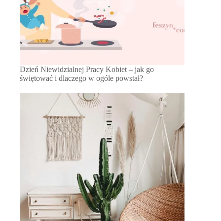
Dzień Niewidzialnej Pracy Kobiet – jak go
świętować i dlaczego w ogóle powstał?