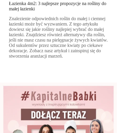
Łazienka 4m2: 3 najlepsze propozycje na rośliny do
małej łazienki
Znalezienie odpowiednich roślin do małej i ciemnej
łazienki może być wyzwaniem. Z tego artykułu
dowiesz się jakie rośliny najlepiej wybrać do małej
łazienki. Znajdziesz również alternatywy dla roślin,
jeśli nie masz czasu na pielęgnacje żywych kwiatów.
Od sukulentów przez sztuczne kwiaty po ciekawe
dekoracje. Zobacz nasz artykuł i zainspiruj się do
stworzenia aranżacji marzeń.