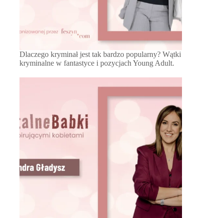
Dlaczego kryminał jest tak bardzo popularny? Wątki
kryminalne w fantastyce i pozycjach Young Adult.