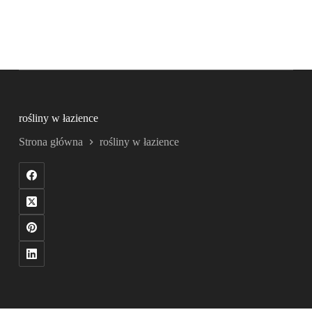
rośliny w łazience
Strona główna
rośliny w łazience