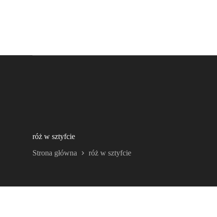
róż w sztyfcie
Strona główna
róż w sztyfcie