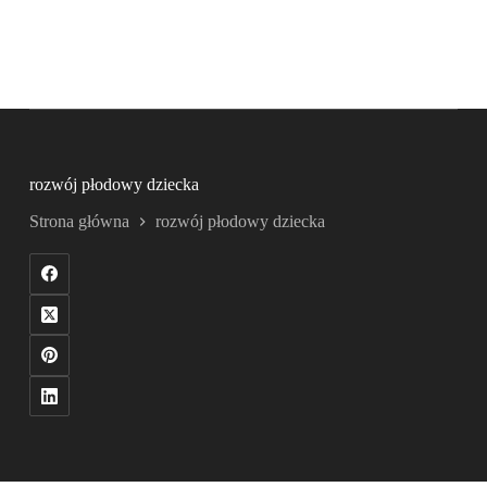
rozwój płodowy dziecka
Strona główna
rozwój płodowy dziecka