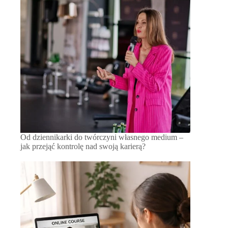
Od dziennikarki do twórczyni własnego medium –
jak przejąć kontrolę nad swoją karierą?