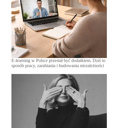
E-learning w Polsce przestał być dodatkiem. Dziś to
sposób pracy, zarabiania i budowania niezależności