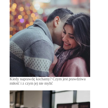
Kiedy naprawdę kochamy? Czym jest prawdziwa
miłość i z czym jej nie mylić