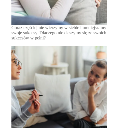
Coraz częściej nie wierzymy w siebie i umniejszamy
swoje sukcesy. Dlaczego nie cieszymy się ze swoich
sukcesów w pełni?