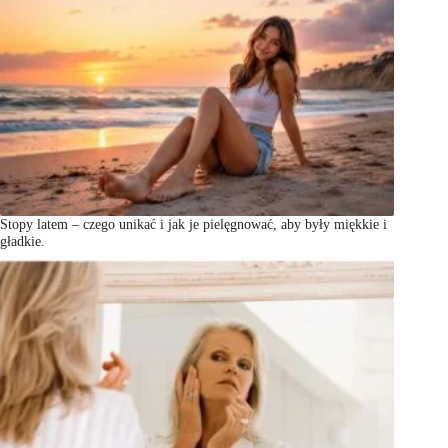
Stopy latem – czego unikać i jak je pielęgnować, aby były miękkie i
gładkie.