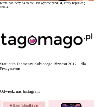
Krem pod oczy na cienie. Jak wybrać produkt, który naprawdę
działa?
Statuetka Diamenty Kobiecego Biznesu 2017 – dla
Feszyn.com
Odwiedź nas Instagram