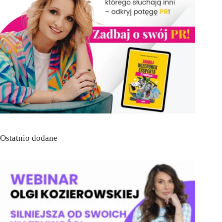
Ostatnio dodane