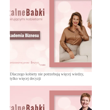
Dlaczego kobiety nie potrzebują więcej wiedzy,
tylko więcej decyzji