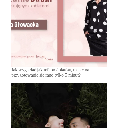
Jak wyglądać jak milion dolarów, mając na
przygotowanie się rano tylko 5 minut?