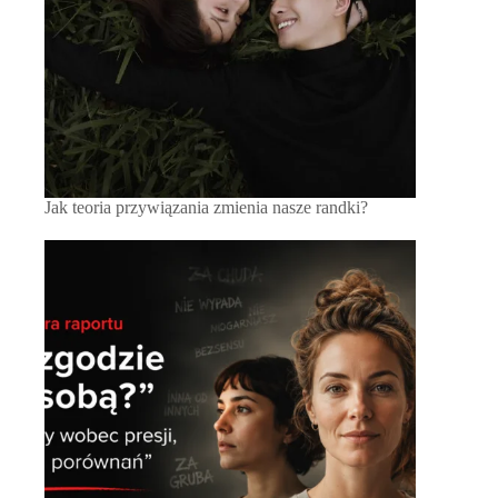
Jak teoria przywiązania zmienia nasze randki?