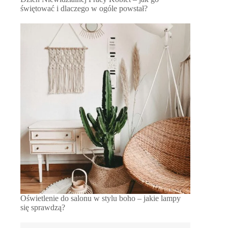
świętować i dlaczego w ogóle powstał?
Oświetlenie do salonu w stylu boho – jakie lampy
się sprawdzą?