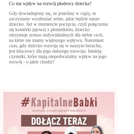
Co ma wpływ na rozwój płodowy dziecka?
Gdy dowiadujemy się, że jesteśmy w ciąży, to
zaczynamy wyobrażać sobie, jakie będzie nasze
dziecko. Już w momencie poczęcia, czyli połączenia
się komórki jajowej z plemnikiem, dziecko
otrzymuje zestaw indywidualnych dla siebie cech,
na które nie mamy większego wpływu. Natomiast
czas, gdy dziecko rozwija się w naszym brzuchu,
jest kluczowy dla jego dalszego rozwoju. Istnieją
czynniki, które mają niepodważalny wpływ na jego
rozwój - o jakie chodzi?