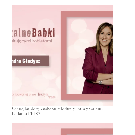
Co najbardziej zaskakuje kobiety po wykonaniu
badania FRIS?