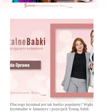
Dlaczego kryminał jest tak bardzo popularny? Wątki
kryminalne w fantastyce i pozycjach Young Adult.