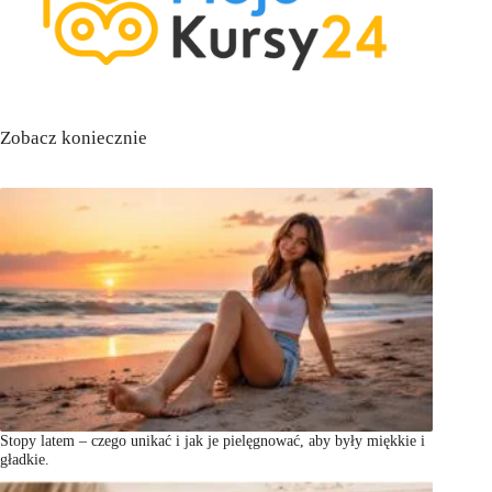
Zobacz koniecznie
Stopy latem – czego unikać i jak je pielęgnować, aby były miękkie i
gładkie.