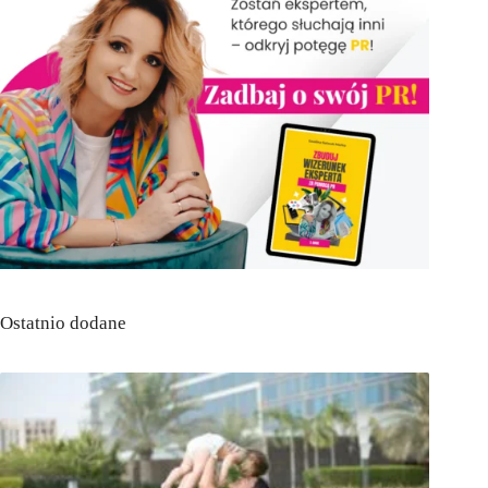
Ostatnio dodane