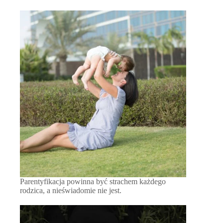
Parentyfikacja powinna być strachem każdego
rodzica, a nieświadomie nie jest.