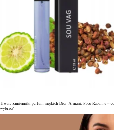
Trwałe zamienniki perfum męskich Dior, Armani, Paco Rabanne – co
wybrać?