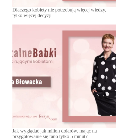
Dlaczego kobiety nie potrzebują więcej wiedzy,
tylko więcej decyzji
Jak wyglądać jak milion dolarów, mając na
przygotowanie się rano tylko 5 minut?