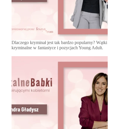
Dlaczego kryminał jest tak bardzo popularny? Wątki
kryminalne w fantastyce i pozycjach Young Adult.