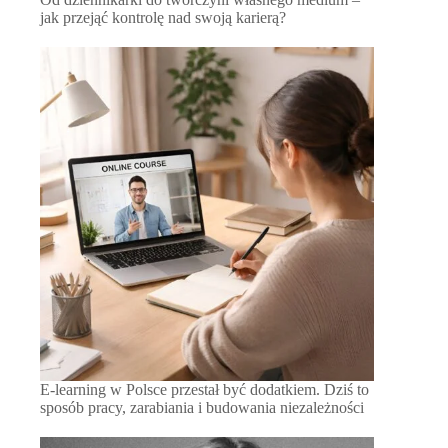
jak przejąć kontrolę nad swoją karierą?
E-learning w Polsce przestał być dodatkiem. Dziś to
sposób pracy, zarabiania i budowania niezależności