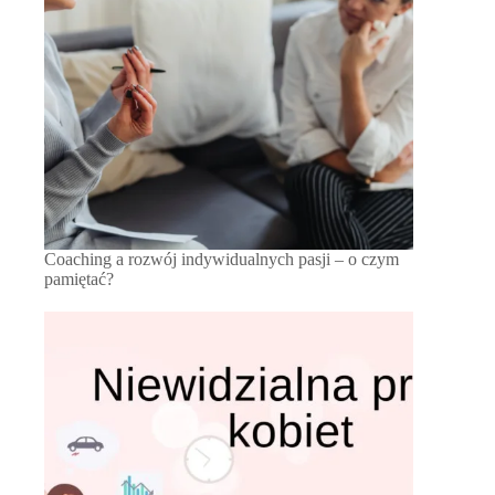
Coaching a rozwój indywidualnych pasji – o czym
pamiętać?