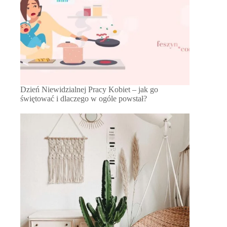
Dzień Niewidzialnej Pracy Kobiet – jak go
świętować i dlaczego w ogóle powstał?