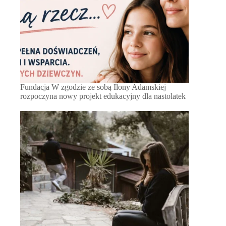
Fundacja W zgodzie ze sobą Ilony Adamskiej
rozpoczyna nowy projekt edukacyjny dla nastolatek