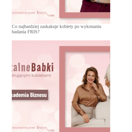
Co najbardziej zaskakuje kobiety po wykonaniu
badania FRIS?