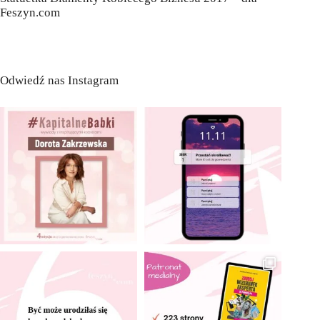
Feszyn.com
Odwiedź nas Instagram