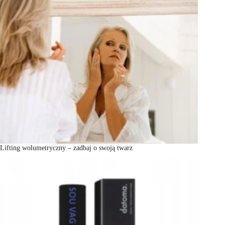
Lifting wolumetryczny – zadbaj o swoją twarz