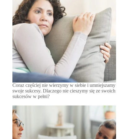
Coraz częściej nie wierzymy w siebie i umniejszamy
swoje sukcesy. Dlaczego nie cieszymy się ze swoich
sukcesów w pełni?