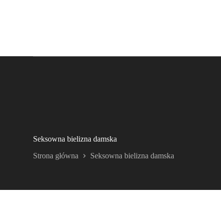
Seksowna bielizna damska
Strona główna
Seksowna bielizna damska