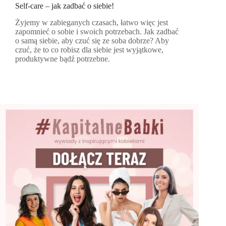
Self-care – jak zadbać o siebie!
Żyjemy w zabieganych czasach, łatwo więc jest
zapomnieć o sobie i swoich potrzebach. Jak zadbać
o samą siebie, aby czuć się ze soba dobrze? Aby
czuć, że to co robisz dla siebie jest wyjątkowe,
produktywne bądź potrzebne.