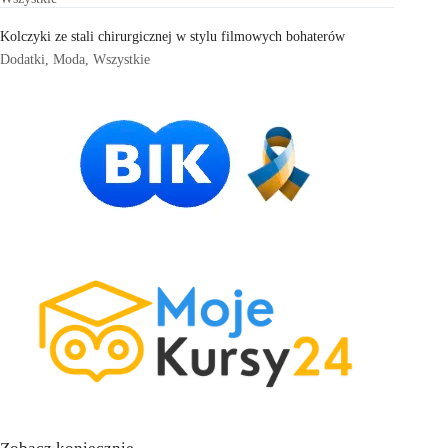
Kolczyki ze stali chirurgicznej w stylu filmowych bohaterów
Dodatki
,
Moda
,
Wszystkie