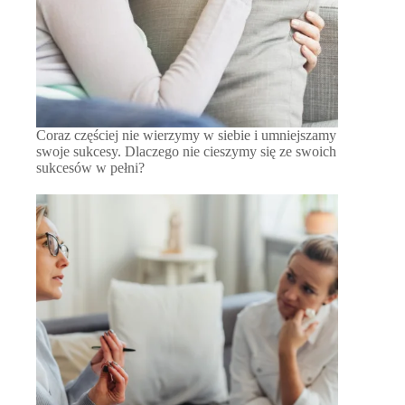
Coraz częściej nie wierzymy w siebie i umniejszamy
swoje sukcesy. Dlaczego nie cieszymy się ze swoich
sukcesów w pełni?