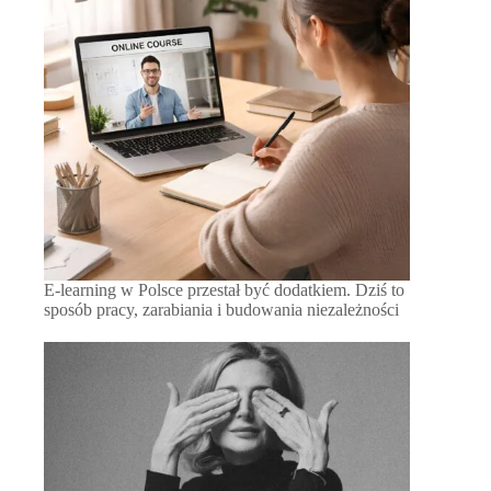
E-learning w Polsce przestał być dodatkiem. Dziś to
sposób pracy, zarabiania i budowania niezależności