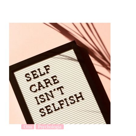
Ona
Psychologia