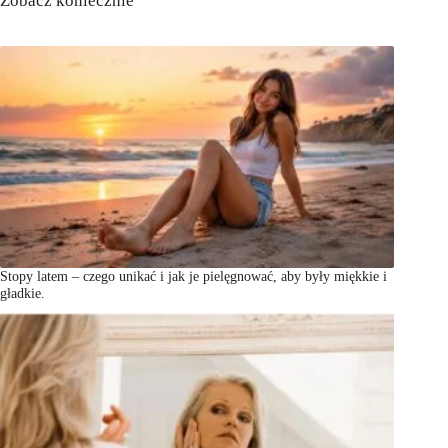
Zobacz koniecznie
Stopy latem – czego unikać i jak je pielęgnować, aby były miękkie i
gładkie.