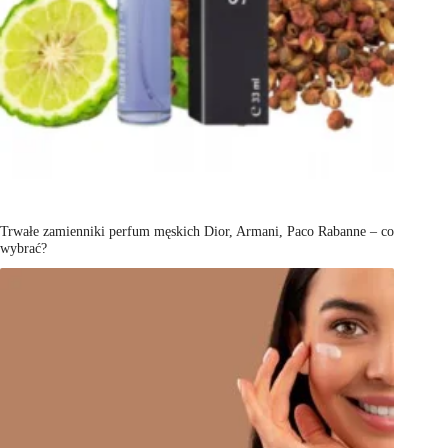
Trwałe zamienniki perfum męskich Dior, Armani, Paco Rabanne – co
wybrać?