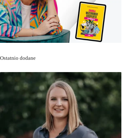
Ostatnio dodane