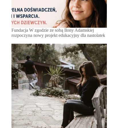
Fundacja W zgodzie ze sobą Ilony Adamskiej
rozpoczyna nowy projekt edukacyjny dla nastolatek