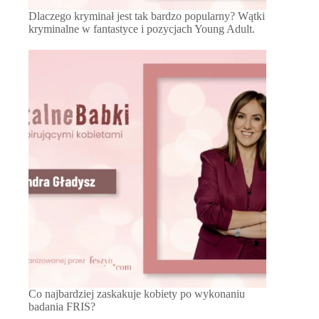
Dlaczego kryminał jest tak bardzo popularny? Wątki
kryminalne w fantastyce i pozycjach Young Adult.
Co najbardziej zaskakuje kobiety po wykonaniu
badania FRIS?