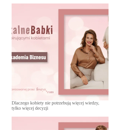
Dlaczego kobiety nie potrzebują więcej wiedzy,
tylko więcej decyzji