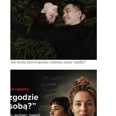
Jak teoria przywiązania zmienia nasze randki?