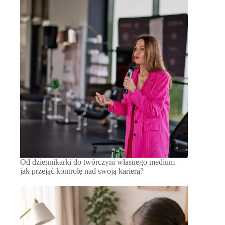
Od dziennikarki do twórczyni własnego medium –
jak przejąć kontrolę nad swoją karierą?