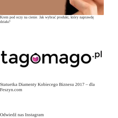
Krem pod oczy na cienie. Jak wybrać produkt, który naprawdę
działa?
Statuetka Diamenty Kobiecego Biznesu 2017 – dla
Feszyn.com
Odwiedź nas Instagram