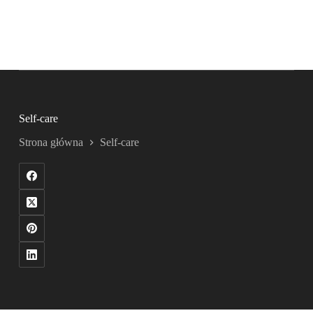
Self-care
Strona główna
Self-care