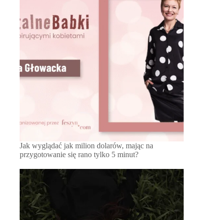
Jak wyglądać jak milion dolarów, mając na
przygotowanie się rano tylko 5 minut?