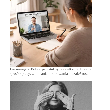
E-learning w Polsce przestał być dodatkiem. Dziś to
sposób pracy, zarabiania i budowania niezależności