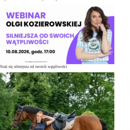
Stań się silniejsza od swoich wątpliwości