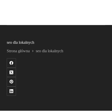
seo dla lokalnych
Strona główna
seo dla lokalnych