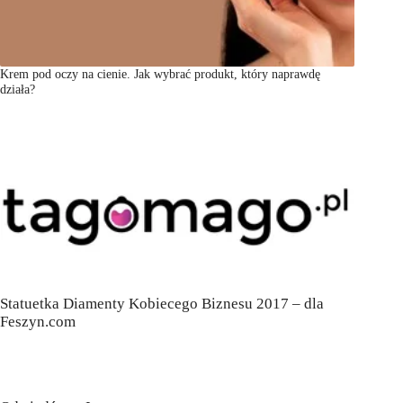
Krem pod oczy na cienie. Jak wybrać produkt, który naprawdę
działa?
Statuetka Diamenty Kobiecego Biznesu 2017 – dla
Feszyn.com