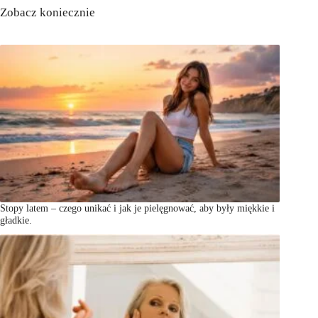
Zobacz koniecznie
Stopy latem – czego unikać i jak je pielęgnować, aby były miękkie i
gładkie.