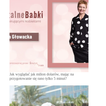
Jak wyglądać jak milion dolarów, mając na
przygotowanie się rano tylko 5 minut?