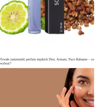
Trwałe zamienniki perfum męskich Dior, Armani, Paco Rabanne – co
wybrać?