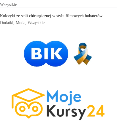
Wszystkie
Kolczyki ze stali chirurgicznej w stylu filmowych bohaterów
Dodatki
,
Moda
,
Wszystkie