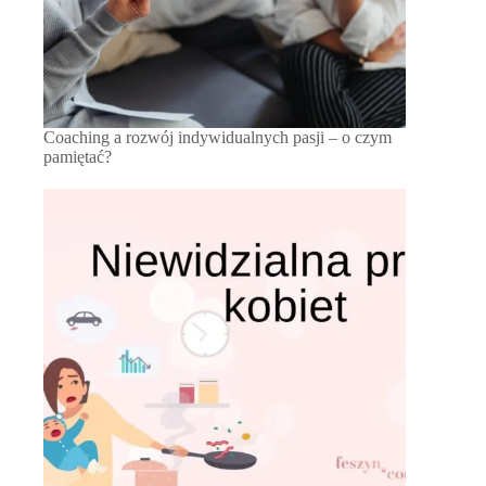
Coaching a rozwój indywidualnych pasji – o czym
pamiętać?