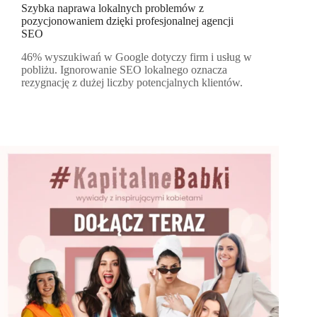
Szybka naprawa lokalnych problemów z
pozycjonowaniem dzięki profesjonalnej agencji
SEO
46% wyszukiwań w Google dotyczy firm i usług w
pobliżu. Ignorowanie SEO lokalnego oznacza
rezygnację z dużej liczby potencjalnych klientów.