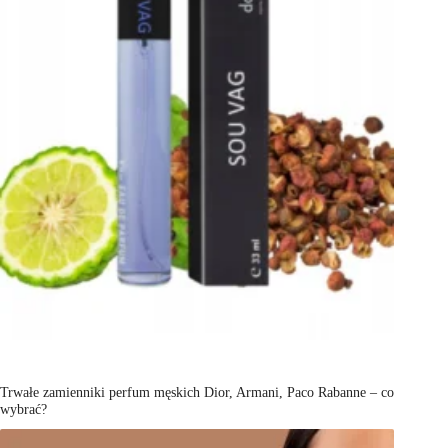
Trwałe zamienniki perfum męskich Dior, Armani, Paco Rabanne – co
wybrać?