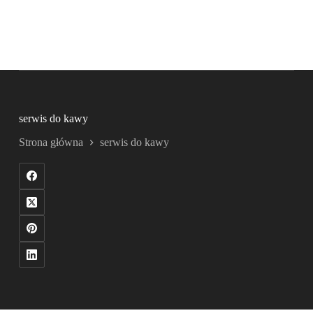
serwis do kawy
Strona główna
serwis do kawy