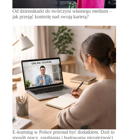
Od dziennikarki do twórczyni własnego medium –
jak przejąć kontrolę nad swoją karierą?
E-learning w Polsce przestał być dodatkiem. Dziś to
sposób pracy, zarabiania i budowania niezależności