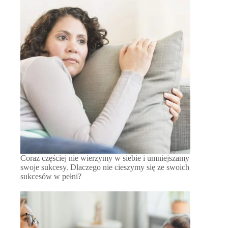
Coraz częściej nie wierzymy w siebie i umniejszamy
swoje sukcesy. Dlaczego nie cieszymy się ze swoich
sukcesów w pełni?