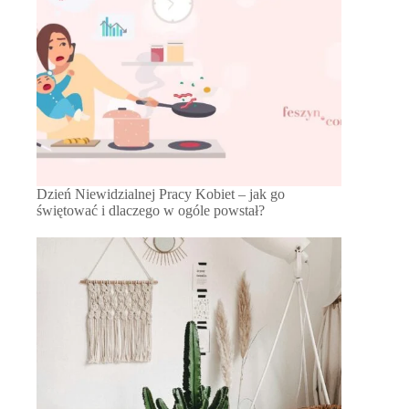
Dzień Niewidzialnej Pracy Kobiet – jak go
świętować i dlaczego w ogóle powstał?