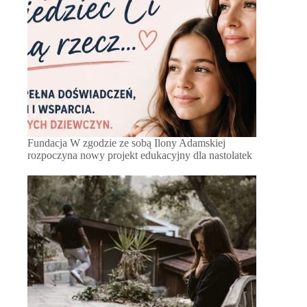
Fundacja W zgodzie ze sobą Ilony Adamskiej
rozpoczyna nowy projekt edukacyjny dla nastolatek