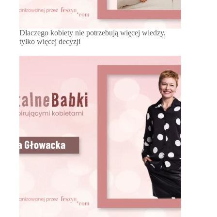
Dlaczego kobiety nie potrzebują więcej wiedzy,
tylko więcej decyzji