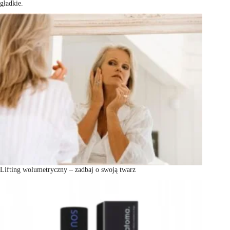
gładkie.
Lifting wolumetryczny – zadbaj o swoją twarz