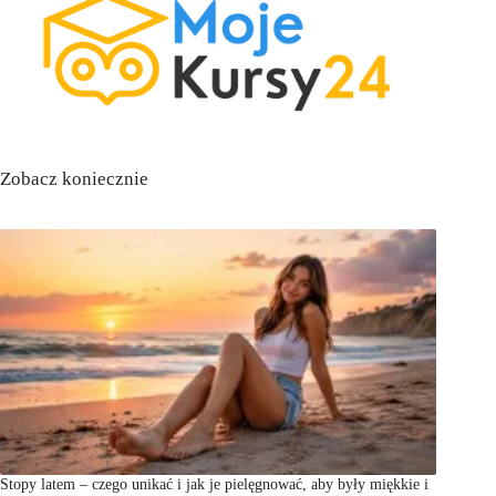
Zobacz koniecznie
Stopy latem – czego unikać i jak je pielęgnować, aby były miękkie i