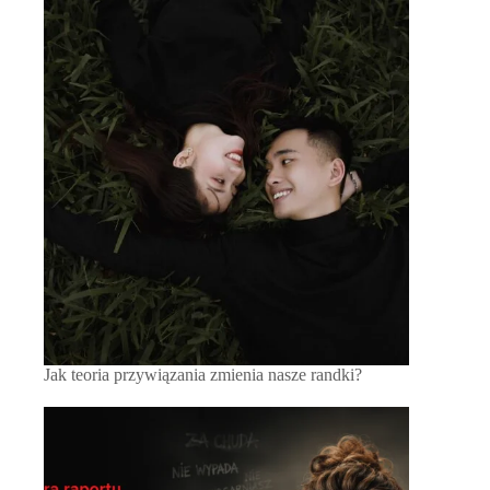
Jak teoria przywiązania zmienia nasze randki?