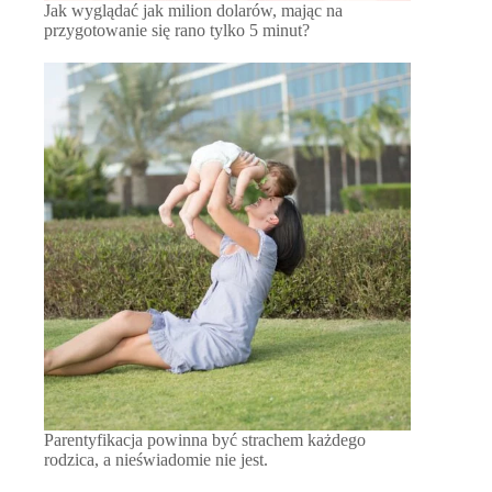
Jak wyglądać jak milion dolarów, mając na
przygotowanie się rano tylko 5 minut?
Parentyfikacja powinna być strachem każdego
rodzica, a nieświadomie nie jest.