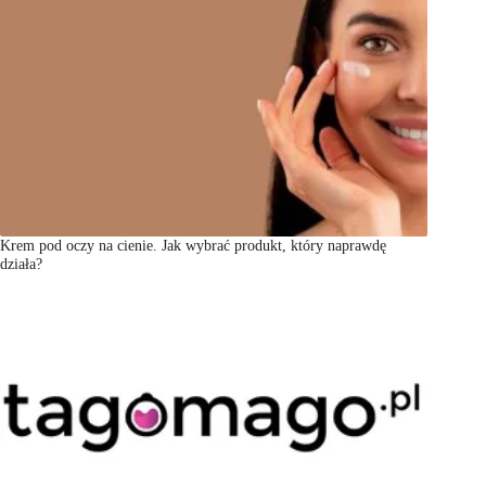
Krem pod oczy na cienie. Jak wybrać produkt, który naprawdę
działa?