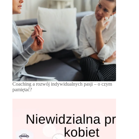
Coaching a rozwój indywidualnych pasji – o czym
pamiętać?