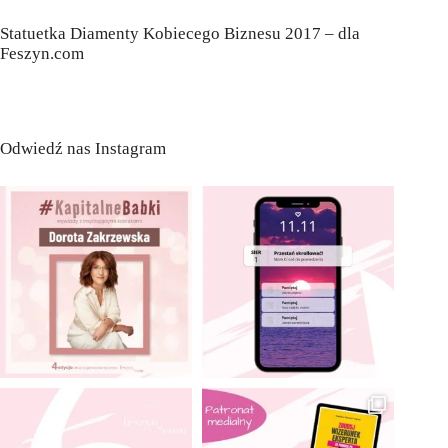
Statuetka Diamenty Kobiecego Biznesu 2017 – dla
Feszyn.com
Odwiedź nas Instagram