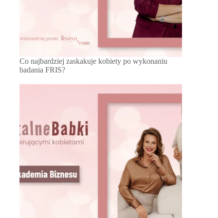
Co najbardziej zaskakuje kobiety po wykonaniu
badania FRIS?