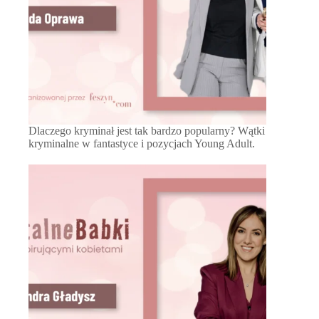
Dlaczego kryminał jest tak bardzo popularny? Wątki
kryminalne w fantastyce i pozycjach Young Adult.