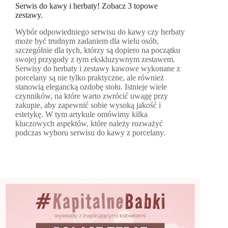
Serwis do kawy i herbaty! Zobacz 3 topowe
zestawy.
Wybór odpowiedniego serwisu do kawy czy herbaty
może być trudnym zadaniem dla wielu osób,
szczególnie dla tych, którzy są dopiero na początku
swojej przygody z tym ekskluzywnym zestawem.
Serwisy do herbaty i zestawy kawowe wykonane z
porcelany są nie tylko praktyczne, ale również
stanowią elegancką ozdobę stołu. Istnieje wiele
czynników, na które warto zwrócić uwagę przy
zakupie, aby zapewnić sobie wysoką jakość i
estetykę. W tym artykule omówimy kilka
kluczowych aspektów, które należy rozważyć
podczas wyboru serwisu do kawy z porcelany.