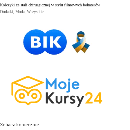
Kolczyki ze stali chirurgicznej w stylu filmowych bohaterów
Dodatki
,
Moda
,
Wszystkie
Zobacz koniecznie