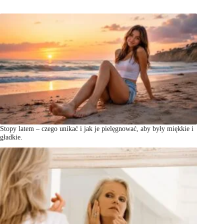
Stopy latem – czego unikać i jak je pielęgnować, aby były miękkie i
gładkie.