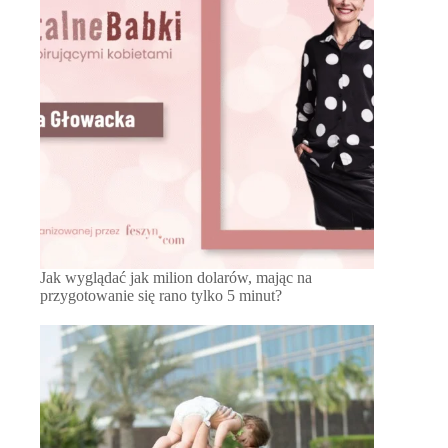
Jak wyglądać jak milion dolarów, mając na
przygotowanie się rano tylko 5 minut?