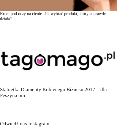
Krem pod oczy na cienie. Jak wybrać produkt, który naprawdę
działa?
Statuetka Diamenty Kobiecego Biznesu 2017 – dla
Feszyn.com
Odwiedź nas Instagram