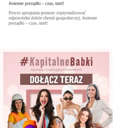
Jesienne porządki – czas, start!
Proces sprzątania pomoże zoptymalizować
odpowiedni dobór chemii gospodarczej. Jesienne
porządki – czas, start!