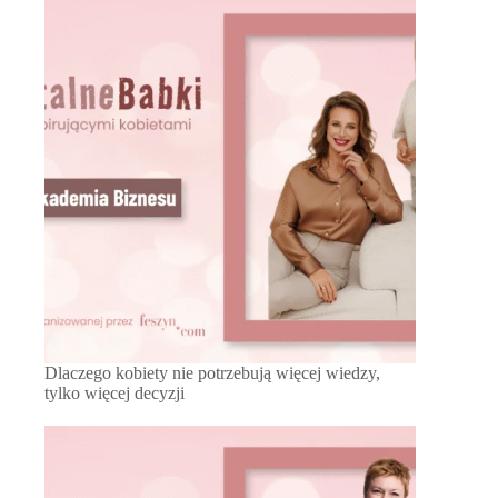
Dlaczego kobiety nie potrzebują więcej wiedzy,
tylko więcej decyzji