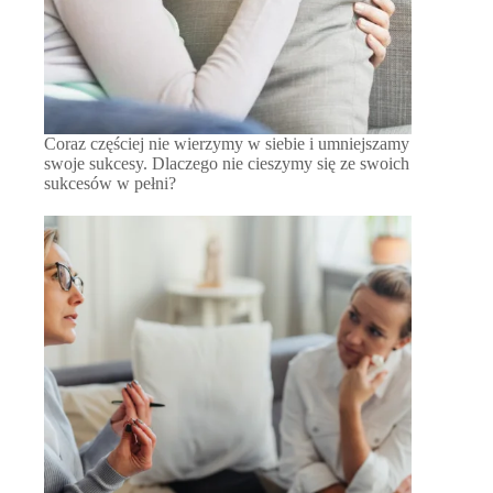
Coraz częściej nie wierzymy w siebie i umniejszamy
swoje sukcesy. Dlaczego nie cieszymy się ze swoich
sukcesów w pełni?