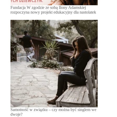
Fundacja W zgodzie ze sobą Ilony Adamskiej
rozpoczyna nowy projekt edukacyjny dla nastolatek
Samotność w związku – czy można być singlem we
dwoje?