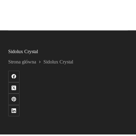
Sidolux Crystal
Strona główna
Sidolux Crystal