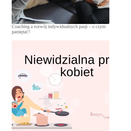
Coaching a rozwój indywidualnych pasji – o czym
pamiętać?