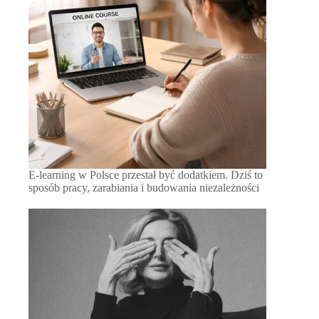
E-learning w Polsce przestał być dodatkiem. Dziś to
sposób pracy, zarabiania i budowania niezależności