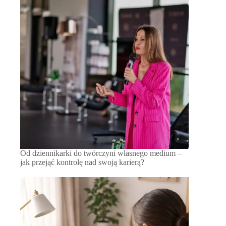
Od dziennikarki do twórczyni własnego medium –
jak przejąć kontrolę nad swoją karierą?