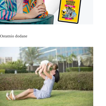
Ostatnio dodane