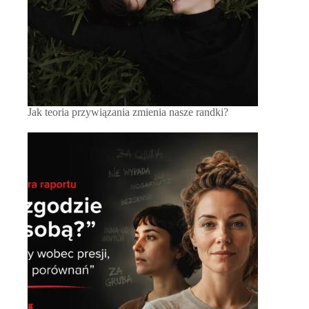
Jak teoria przywiązania zmienia nasze randki?