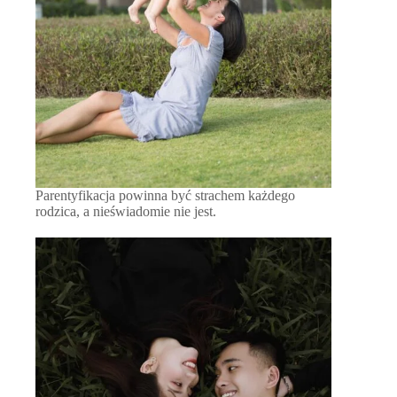
Parentyfikacja powinna być strachem każdego
rodzica, a nieświadomie nie jest.