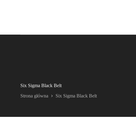
Six Sigma Black Belt
Strona główna
Six Sigma Black Belt