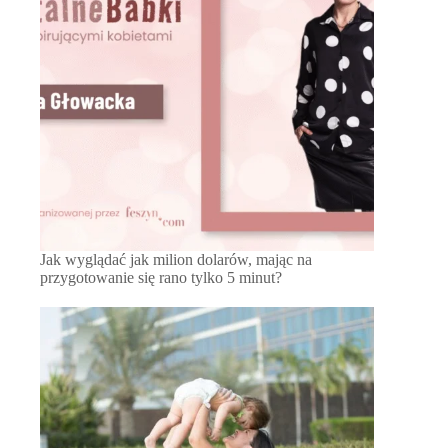
Jak wyglądać jak milion dolarów, mając na
przygotowanie się rano tylko 5 minut?