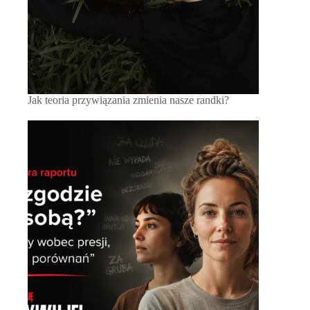
Jak teoria przywiązania zmienia nasze randki?