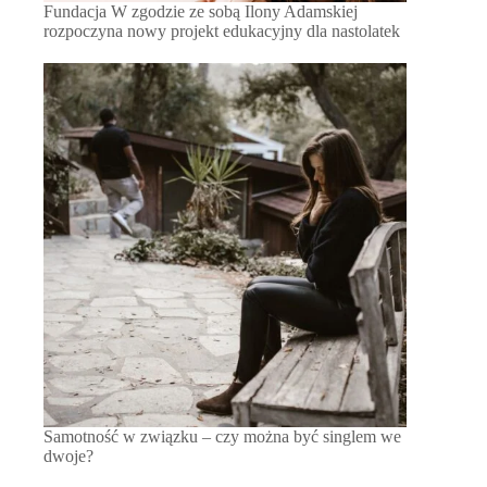
Fundacja W zgodzie ze sobą Ilony Adamskiej
rozpoczyna nowy projekt edukacyjny dla nastolatek
Samotność w związku – czy można być singlem we
dwoje?