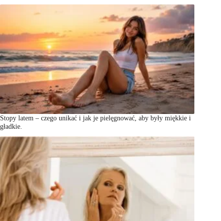
Stopy latem – czego unikać i jak je pielęgnować, aby były miękkie i
gładkie.