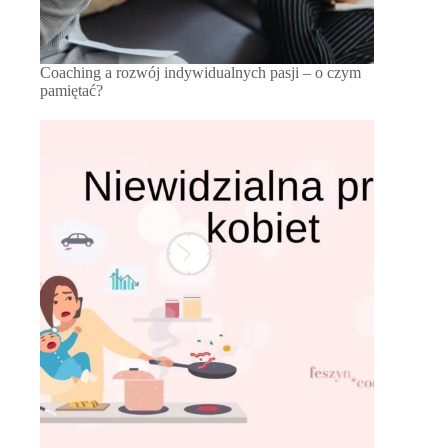
Coaching a rozwój indywidualnych pasji – o czym
pamiętać?