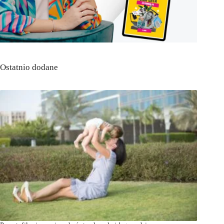
Ostatnio dodane