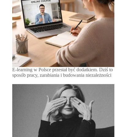
E-learning w Polsce przestał być dodatkiem. Dziś to
sposób pracy, zarabiania i budowania niezależności