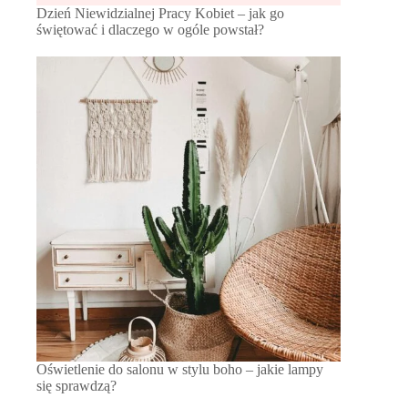
Dzień Niewidzialnej Pracy Kobiet – jak go
świętować i dlaczego w ogóle powstał?
Oświetlenie do salonu w stylu boho – jakie lampy
się sprawdzą?