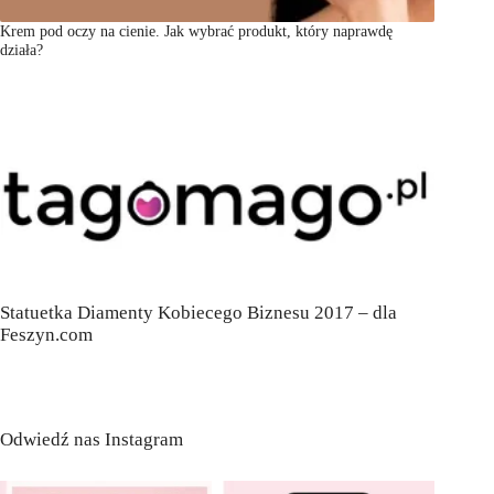
Krem pod oczy na cienie. Jak wybrać produkt, który naprawdę
działa?
Statuetka Diamenty Kobiecego Biznesu 2017 – dla
Feszyn.com
Odwiedź nas Instagram