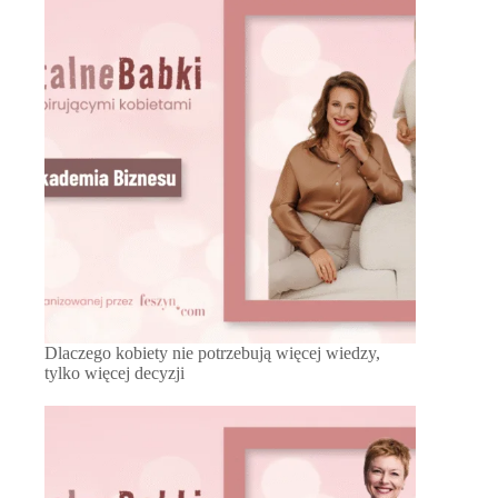
Dlaczego kobiety nie potrzebują więcej wiedzy,
tylko więcej decyzji