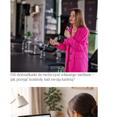
Od dziennikarki do twórczyni własnego medium –
jak przejąć kontrolę nad swoją karierą?