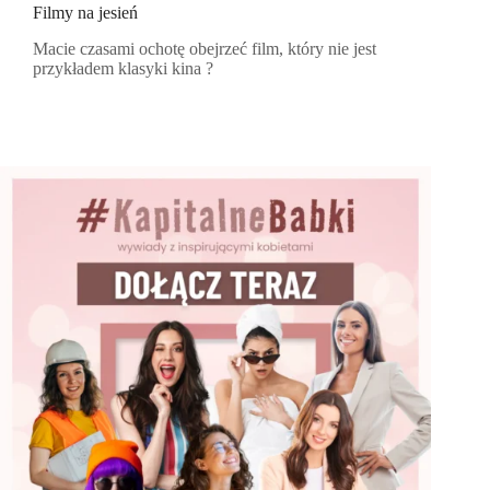
Filmy na jesień
Macie czasami ochotę obejrzeć film, który nie jest
przykładem klasyki kina ?