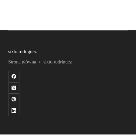
sixto rodriguez
Strona główna
sixto rodriguez