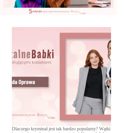
Dlaczego kryminał jest tak bardzo popularny? Wątki