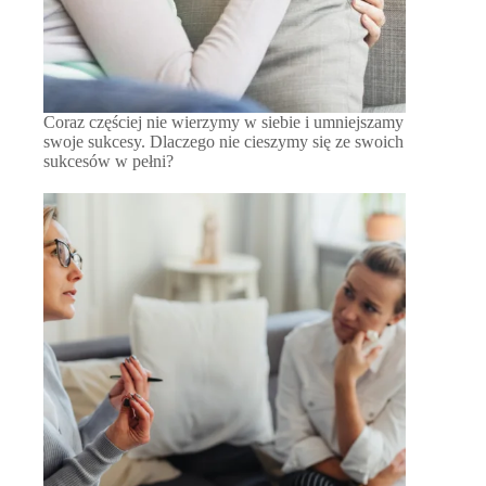
Coraz częściej nie wierzymy w siebie i umniejszamy
swoje sukcesy. Dlaczego nie cieszymy się ze swoich
sukcesów w pełni?