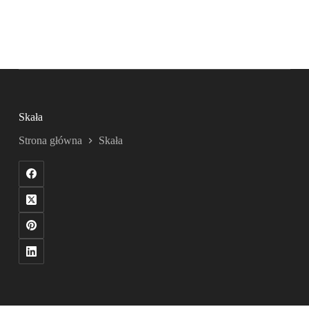
Skała
Strona główna
Skała