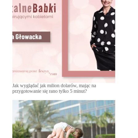
Jak wyglądać jak milion dolarów, mając na
przygotowanie się rano tylko 5 minut?