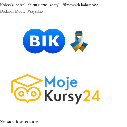
Kolczyki ze stali chirurgicznej w stylu filmowych bohaterów
Dodatki
,
Moda
,
Wszystkie
Zobacz koniecznie