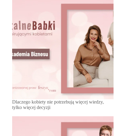
Dlaczego kobiety nie potrzebują więcej wiedzy,
tylko więcej decyzji