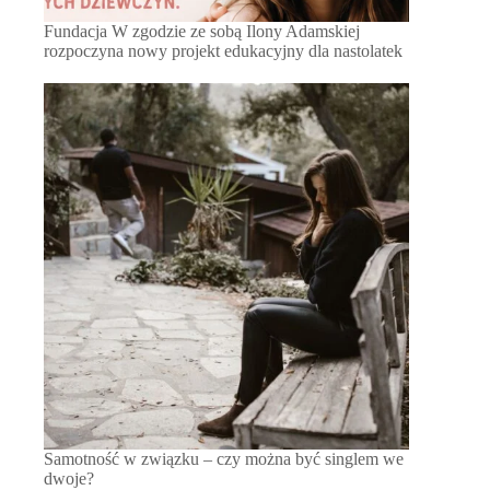
Fundacja W zgodzie ze sobą Ilony Adamskiej
rozpoczyna nowy projekt edukacyjny dla nastolatek
Samotność w związku – czy można być singlem we
dwoje?