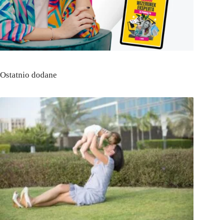
Ostatnio dodane