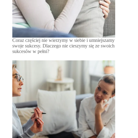
Coraz częściej nie wierzymy w siebie i umniejszamy
swoje sukcesy. Dlaczego nie cieszymy się ze swoich
sukcesów w pełni?