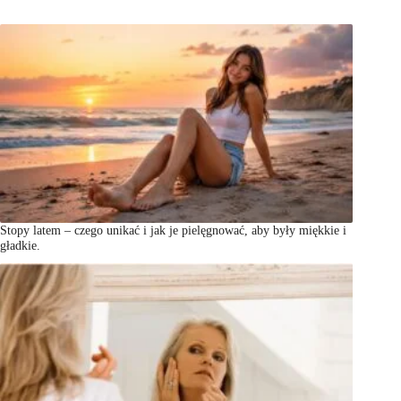
Stopy latem – czego unikać i jak je pielęgnować, aby były miękkie i
gładkie.