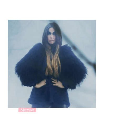
Muzyka