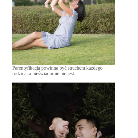
Parentyfikacja powinna być strachem każdego
rodzica, a nieświadomie nie jest.