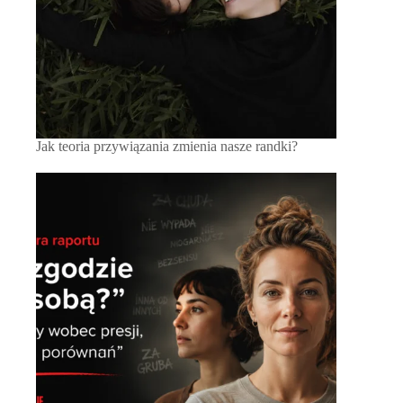
Jak teoria przywiązania zmienia nasze randki?