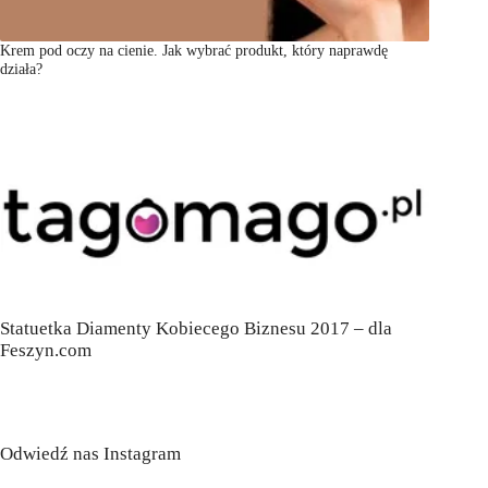
Krem pod oczy na cienie. Jak wybrać produkt, który naprawdę
działa?
Statuetka Diamenty Kobiecego Biznesu 2017 – dla
Feszyn.com
Odwiedź nas Instagram