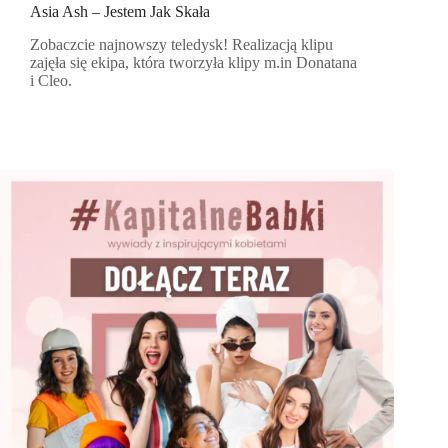
Asia Ash – Jestem Jak Skała
Zobaczcie najnowszy teledysk! Realizacją klipu
zajęła się ekipa, która tworzyła klipy m.in Donatana
i Cleo.