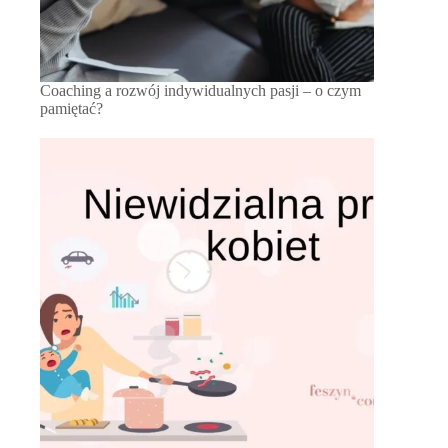
Coaching a rozwój indywidualnych pasji – o czym
pamiętać?