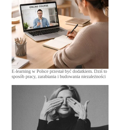
E-learning w Polsce przestał być dodatkiem. Dziś to
sposób pracy, zarabiania i budowania niezależności