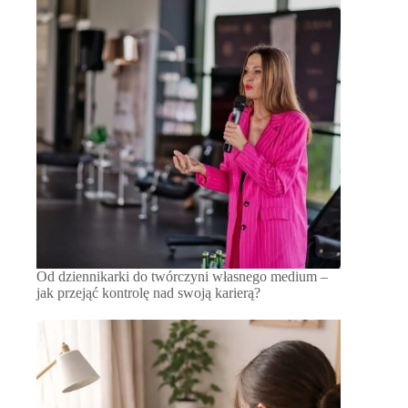
Od dziennikarki do twórczyni własnego medium –
jak przejąć kontrolę nad swoją karierą?