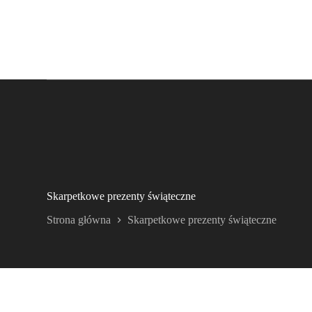
Skarpetkowe prezenty świąteczne
Strona główna
Skarpetkowe prezenty świąteczne