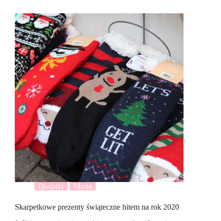
Dodatki
Moda
Skarpetkowe prezenty świąteczne hitem na rok 2020