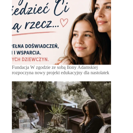
Fundacja W zgodzie ze sobą Ilony Adamskiej
rozpoczyna nowy projekt edukacyjny dla nastolatek