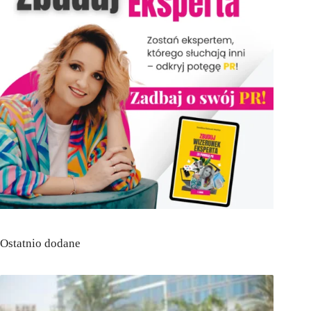
Ostatnio dodane