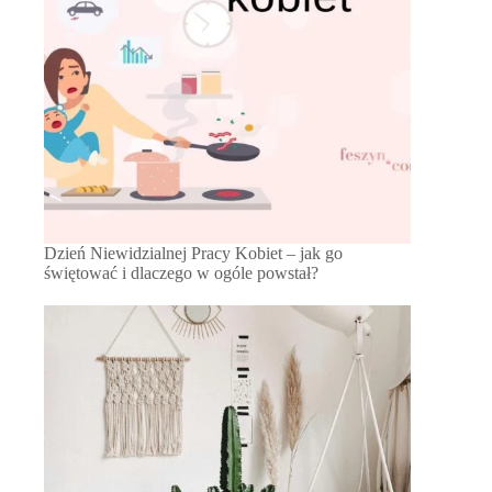
Dzień Niewidzialnej Pracy Kobiet – jak go
świętować i dlaczego w ogóle powstał?