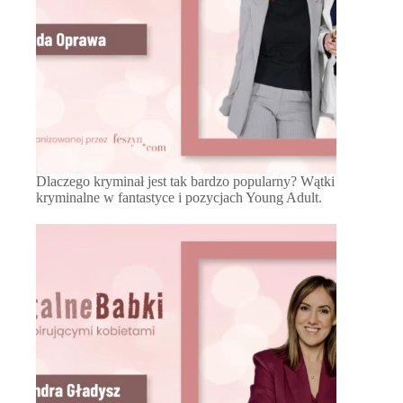
Dlaczego kryminał jest tak bardzo popularny? Wątki
kryminalne w fantastyce i pozycjach Young Adult.