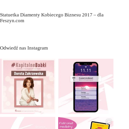
Statuetka Diamenty Kobiecego Biznesu 2017 – dla
Feszyn.com
Odwiedź nas Instagram