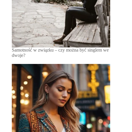
Samotność w związku – czy można być singlem we
dwoje?