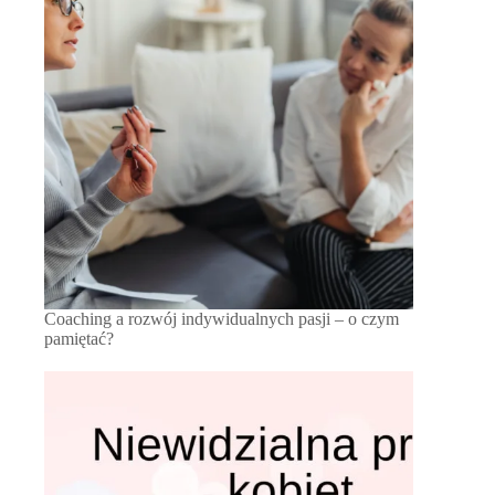
Coaching a rozwój indywidualnych pasji – o czym
pamiętać?