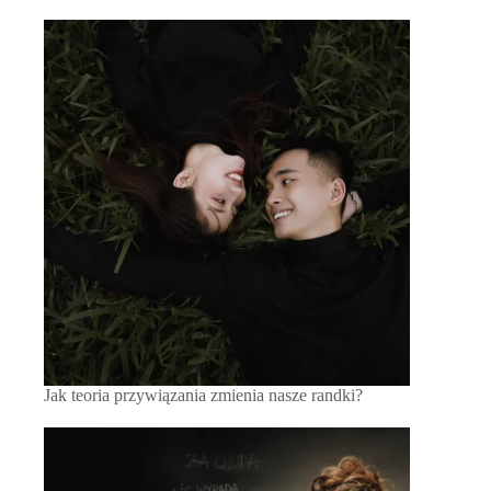
Jak teoria przywiązania zmienia nasze randki?