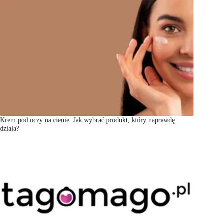
Krem pod oczy na cienie. Jak wybrać produkt, który naprawdę
działa?