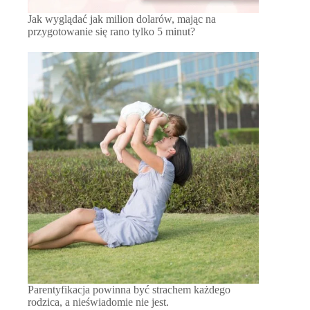
Jak wyglądać jak milion dolarów, mając na
przygotowanie się rano tylko 5 minut?
Parentyfikacja powinna być strachem każdego
rodzica, a nieświadomie nie jest.