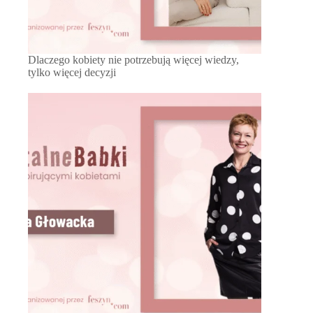
Dlaczego kobiety nie potrzebują więcej wiedzy,
tylko więcej decyzji