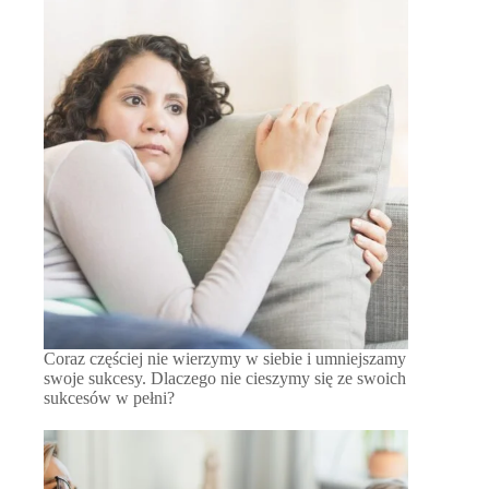
Coraz częściej nie wierzymy w siebie i umniejszamy
swoje sukcesy. Dlaczego nie cieszymy się ze swoich
sukcesów w pełni?