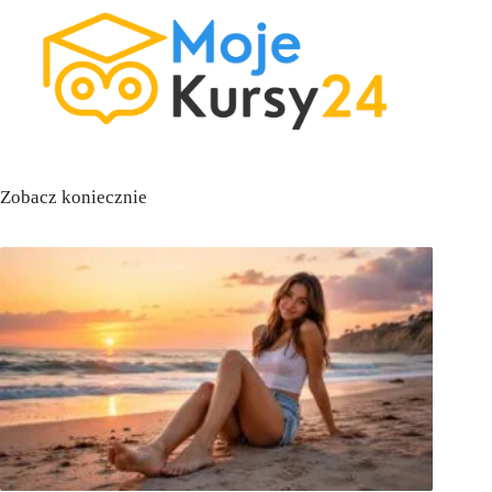
Zobacz koniecznie