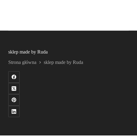
sklep made by Ruda
Strona główna
sklep made by Ruda