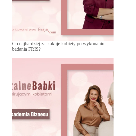
Co najbardziej zaskakuje kobiety po wykonaniu
badania FRIS?