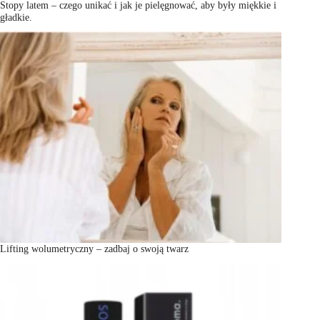
Stopy latem – czego unikać i jak je pielęgnować, aby były miękkie i
gładkie.
Lifting wolumetryczny – zadbaj o swoją twarz