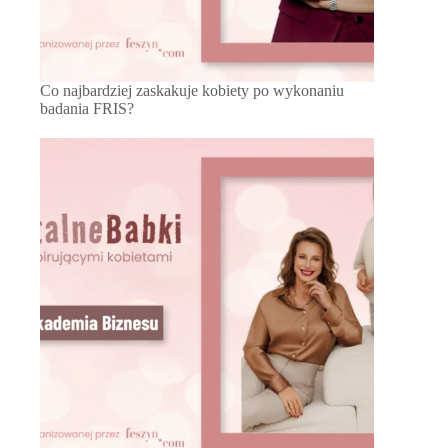
Co najbardziej zaskakuje kobiety po wykonaniu
badania FRIS?