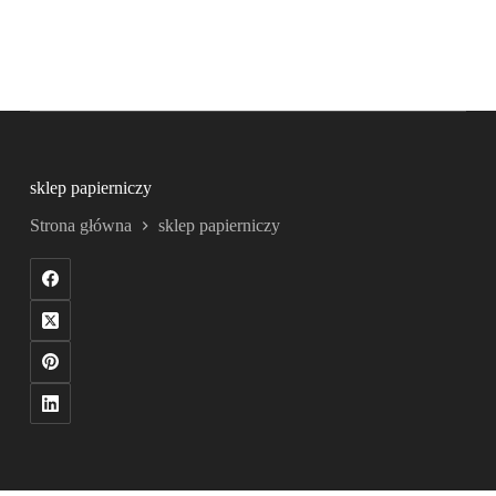
sklep papierniczy
Strona główna
sklep papierniczy