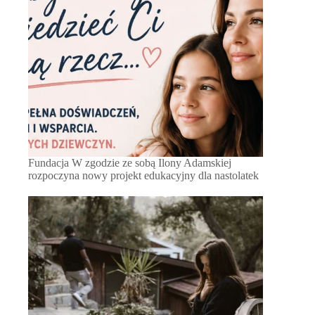
Fundacja W zgodzie ze sobą Ilony Adamskiej
rozpoczyna nowy projekt edukacyjny dla nastolatek