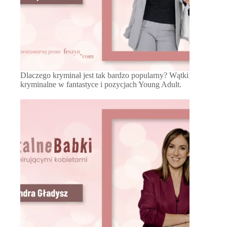
Dlaczego kryminał jest tak bardzo popularny? Wątki
kryminalne w fantastyce i pozycjach Young Adult.