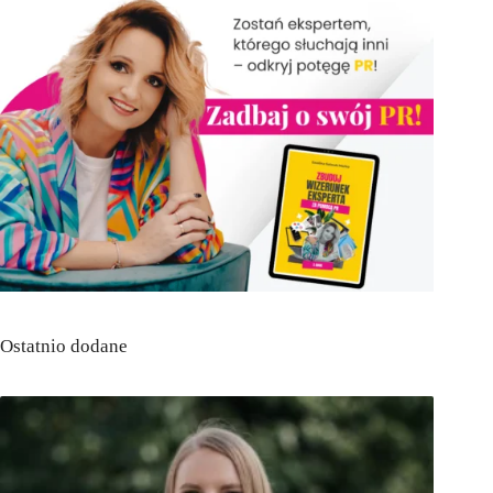
Ostatnio dodane