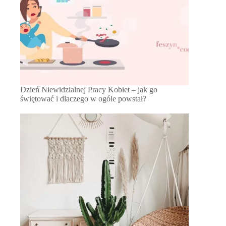
Dzień Niewidzialnej Pracy Kobiet – jak go
świętować i dlaczego w ogóle powstał?