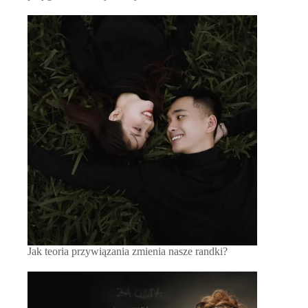
Jak teoria przywiązania zmienia nasze randki?