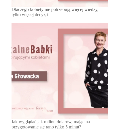
Dlaczego kobiety nie potrzebują więcej wiedzy,
tylko więcej decyzji
Jak wyglądać jak milion dolarów, mając na
przygotowanie się rano tylko 5 minut?