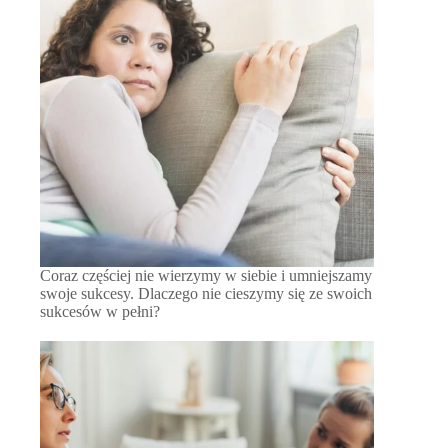
Coraz częściej nie wierzymy w siebie i umniejszamy
swoje sukcesy. Dlaczego nie cieszymy się ze swoich
sukcesów w pełni?