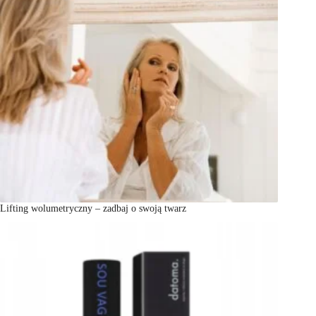
Lifting wolumetryczny – zadbaj o swoją twarz