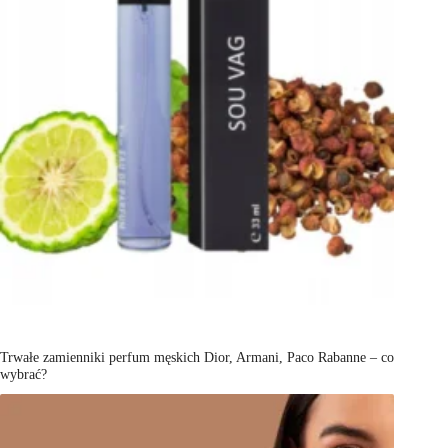
Trwałe zamienniki perfum męskich Dior, Armani, Paco Rabanne – co
wybrać?