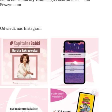
Feszyn.com
Odwiedź nas Instagram