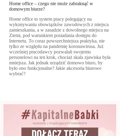
Home office – czego nie może zabraknąć w
domowym biurze?
Home office to system pracy polegający na
wykonywaniu obowiązków zawodowych z miejsca
zamieszkania, a w zasadzie z dowolnego miejsca na
Ziemi, pod warunkiem posiadania dostępu do
Internetu. To coraz powszechniejsza praktyka, nie
tylko ze względu na pandemię koronawirusa. Już
wcześniej pracodawcy pozwalali swojemu
personelowi na ten krok, chociaż skala zjawiska była
mniejsza. Jak jednak urządzić domowo biuro, by
było ono funkcjonalne? Jakie akcesoria biurowe
wybrać?