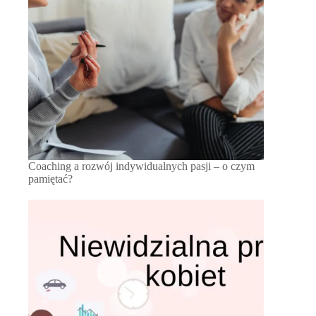
Coaching a rozwój indywidualnych pasji – o czym
pamiętać?