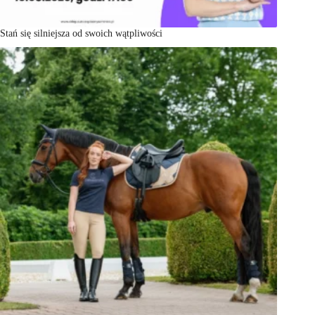
Stań się silniejsza od swoich wątpliwości