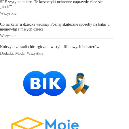
SPF szyty na miarę. Te kosmetyki ochronne naprawdę chce się
„nosić”.
Wszystkie
Co na katar u dziecka wiosną? Poznaj skuteczne sposoby na katar u
niemowląt i małych dzieci
Wszystkie
Kolczyki ze stali chirurgicznej w stylu filmowych bohaterów
Dodatki
,
Moda
,
Wszystkie