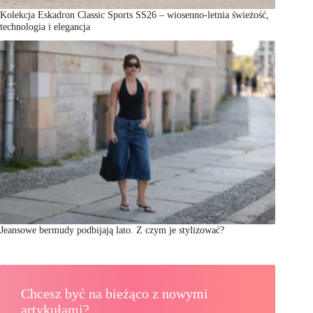
Kolekcja Eskadron Classic Sports SS26 – wiosenno-letnia świeżość,
technologia i elegancja
Jeansowe bermudy podbijają lato. Z czym je stylizować?
Chcesz być na bieżąco z nowymi
artykułami?