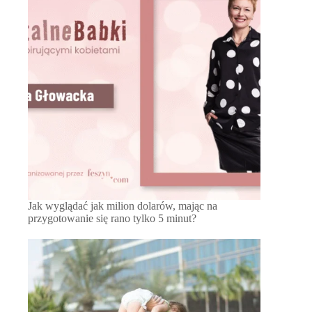
Jak wyglądać jak milion dolarów, mając na
przygotowanie się rano tylko 5 minut?