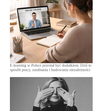
E-learning w Polsce przestał być dodatkiem. Dziś to
sposób pracy, zarabiania i budowania niezależności