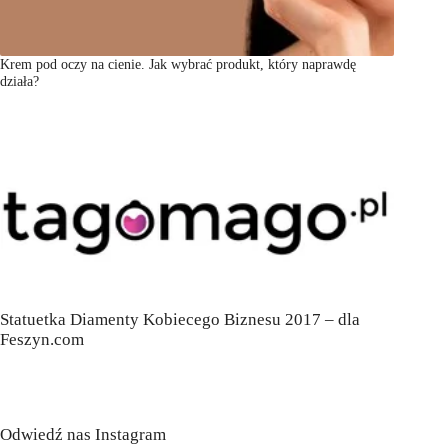
Krem pod oczy na cienie. Jak wybrać produkt, który naprawdę
działa?
Statuetka Diamenty Kobiecego Biznesu 2017 – dla
Feszyn.com
Odwiedź nas Instagram