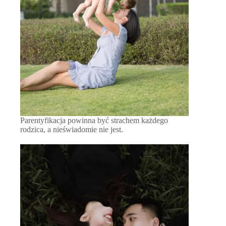
Parentyfikacja powinna być strachem każdego
rodzica, a nieświadomie nie jest.