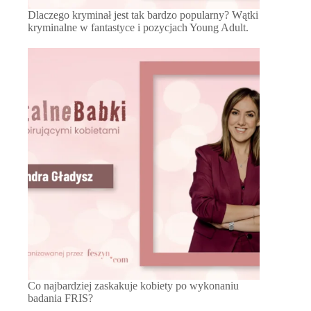
Dlaczego kryminał jest tak bardzo popularny? Wątki
kryminalne w fantastyce i pozycjach Young Adult.
Co najbardziej zaskakuje kobiety po wykonaniu
badania FRIS?