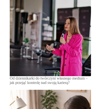
Od dziennikarki do twórczyni własnego medium –
jak przejąć kontrolę nad swoją karierą?