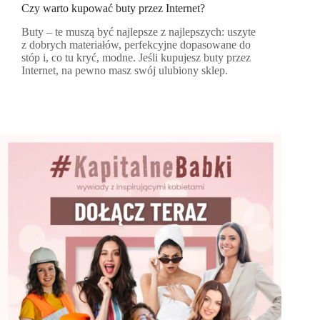
Czy warto kupować buty przez Internet?
Buty – te muszą być najlepsze z najlepszych: uszyte
z dobrych materiałów, perfekcyjne dopasowane do
stóp i, co tu kryć, modne. Jeśli kupujesz buty przez
Internet, na pewno masz swój ulubiony sklep.