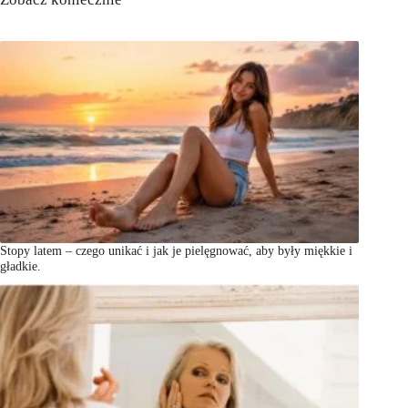
Stopy latem – czego unikać i jak je pielęgnować, aby były miękkie i
gładkie.