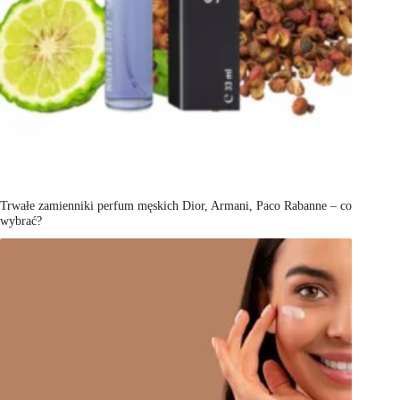
Trwałe zamienniki perfum męskich Dior, Armani, Paco Rabanne – co
wybrać?