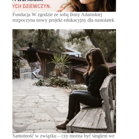
Fundacja W zgodzie ze sobą Ilony Adamskiej
rozpoczyna nowy projekt edukacyjny dla nastolatek
Samotność w związku – czy można być singlem we