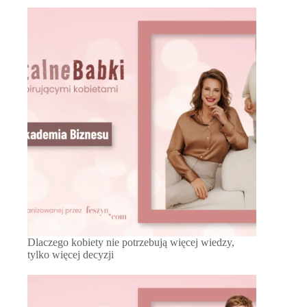
Dlaczego kobiety nie potrzebują więcej wiedzy,
tylko więcej decyzji