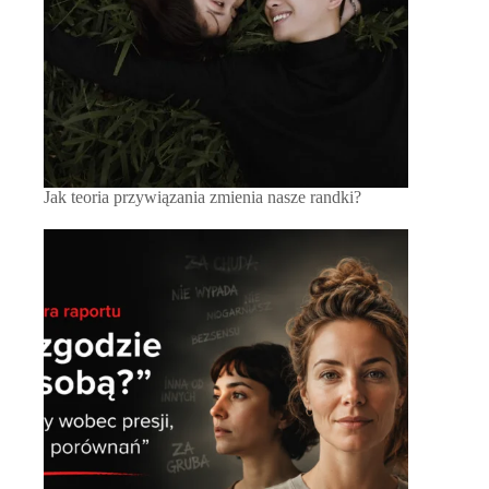
Jak teoria przywiązania zmienia nasze randki?