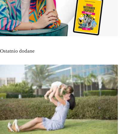
Ostatnio dodane