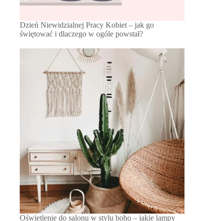
Dzień Niewidzialnej Pracy Kobiet – jak go
świętować i dlaczego w ogóle powstał?
Oświetlenie do salonu w stylu boho – jakie lampy