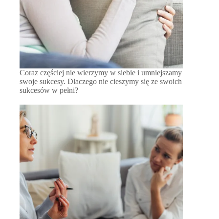
Coraz częściej nie wierzymy w siebie i umniejszamy
swoje sukcesy. Dlaczego nie cieszymy się ze swoich
sukcesów w pełni?