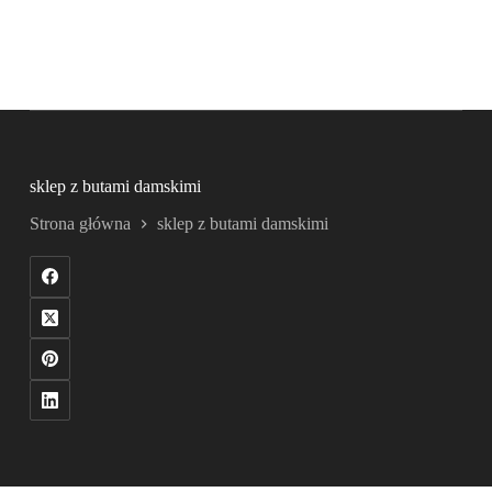
sklep z butami damskimi
Strona główna
sklep z butami damskimi