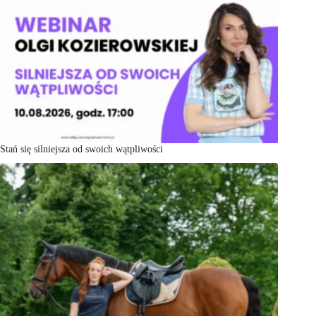
Stań się silniejsza od swoich wątpliwości