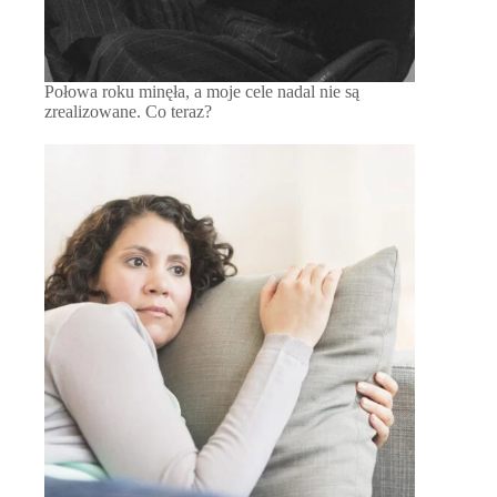
Połowa roku minęła, a moje cele nadal nie są
zrealizowane. Co teraz?