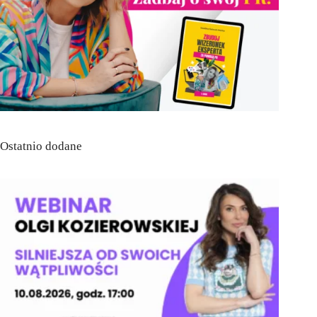
Ostatnio dodane