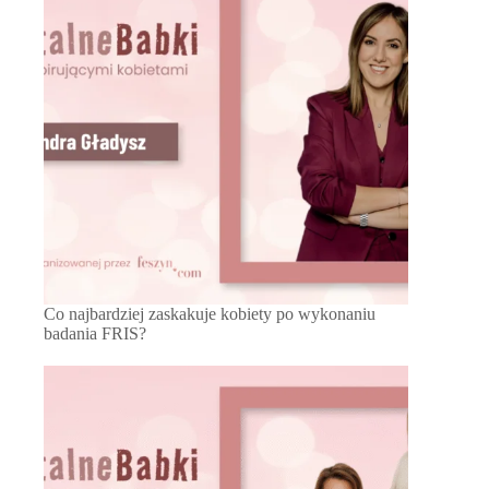
Co najbardziej zaskakuje kobiety po wykonaniu
badania FRIS?