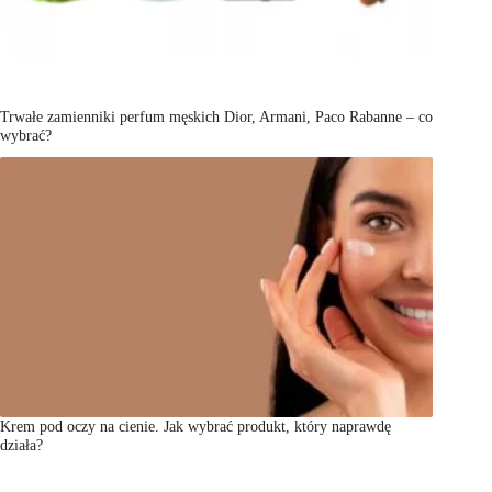
Trwałe zamienniki perfum męskich Dior, Armani, Paco Rabanne – co
wybrać?
Krem pod oczy na cienie. Jak wybrać produkt, który naprawdę
działa?