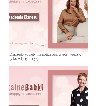
Dlaczego kobiety nie potrzebują więcej wiedzy,
tylko więcej decyzji