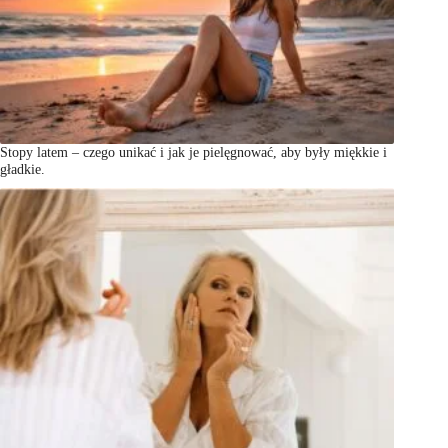
Stopy latem – czego unikać i jak je pielęgnować, aby były miękkie i
gładkie.