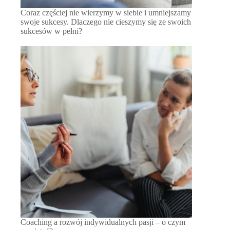
Coraz częściej nie wierzymy w siebie i umniejszamy
swoje sukcesy. Dlaczego nie cieszymy się ze swoich
sukcesów w pełni?
Coaching a rozwój indywidualnych pasji – o czym