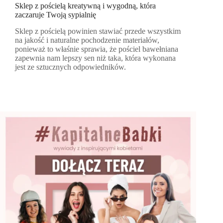
Sklep z pościelą kreatywną i wygodną, która
zaczaruje Twoją sypialnię
Sklep z pościelą powinien stawiać przede wszystkim
na jakość i naturalne pochodzenie materiałów,
ponieważ to właśnie sprawia, że pościel bawełniana
zapewnia nam lepszy sen niż taka, która wykonana
jest ze sztucznych odpowiedników.