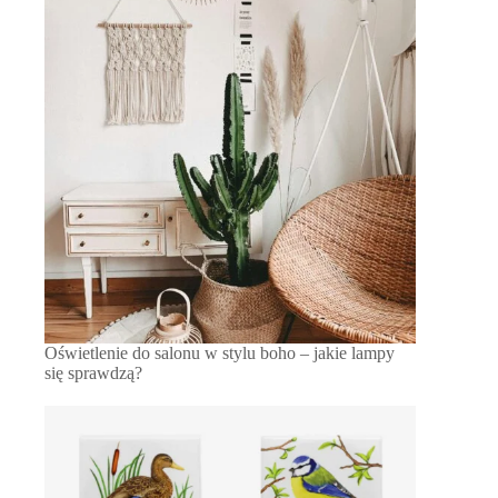
Oświetlenie do salonu w stylu boho – jakie lampy
się sprawdzą?