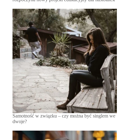
Samotność w związku – czy można być singlem we
dwoje?