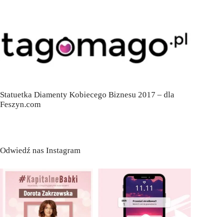
Statuetka Diamenty Kobiecego Biznesu 2017 – dla
Feszyn.com
Odwiedź nas Instagram