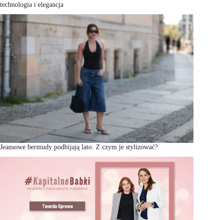
technologia i elegancja
Jeansowe bermudy podbijają lato. Z czym je stylizować?