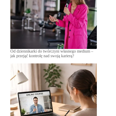
Od dziennikarki do twórczyni własnego medium –
jak przejąć kontrolę nad swoją karierą?