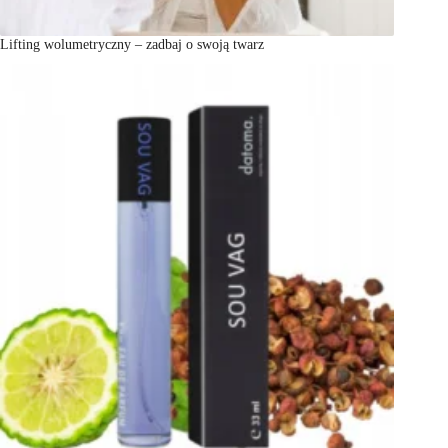
Lifting wolumetryczny – zadbaj o swoją twarz