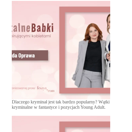
Dlaczego kryminał jest tak bardzo popularny? Wątki
kryminalne w fantastyce i pozycjach Young Adult.