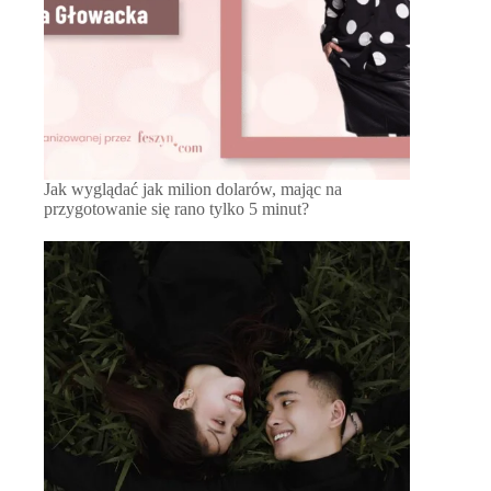
Jak wyglądać jak milion dolarów, mając na
przygotowanie się rano tylko 5 minut?