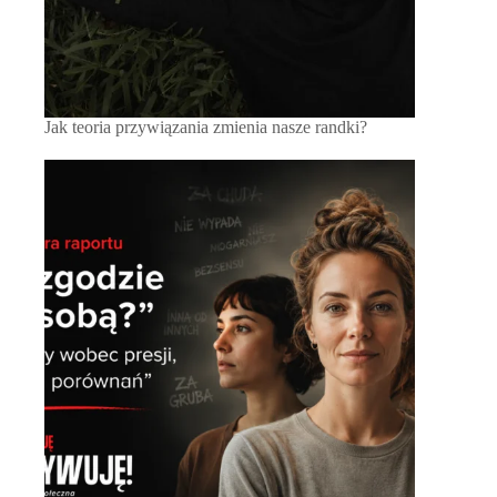
Jak teoria przywiązania zmienia nasze randki?