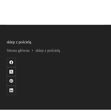
sklep z pościelą
Strona główna
sklep z pościelą