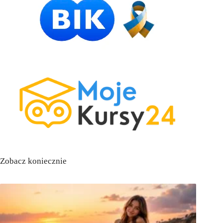
Zobacz koniecznie