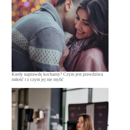
Kiedy naprawdę kochamy? Czym jest prawdziwa
miłość i z czym jej nie mylić