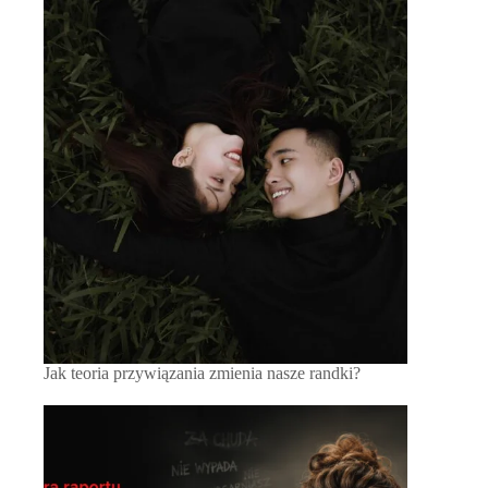
Jak teoria przywiązania zmienia nasze randki?