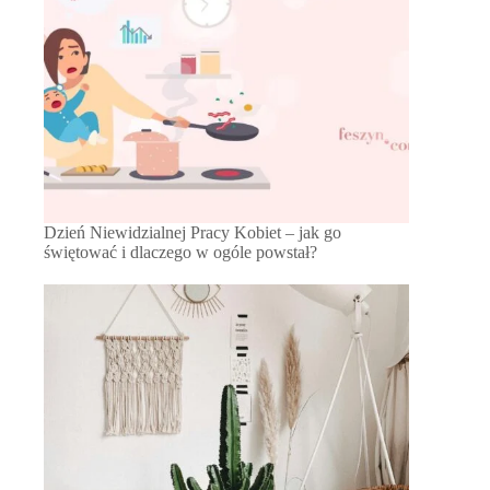
Dzień Niewidzialnej Pracy Kobiet – jak go
świętować i dlaczego w ogóle powstał?