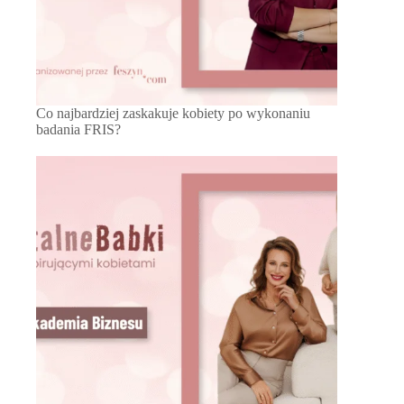
Co najbardziej zaskakuje kobiety po wykonaniu
badania FRIS?