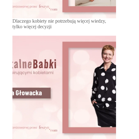
Dlaczego kobiety nie potrzebują więcej wiedzy,
tylko więcej decyzji