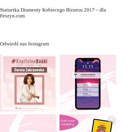
Statuetka Diamenty Kobiecego Biznesu 2017 – dla
Feszyn.com
Odwiedź nas Instagram