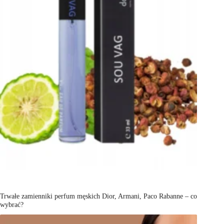
Trwałe zamienniki perfum męskich Dior, Armani, Paco Rabanne – co
wybrać?