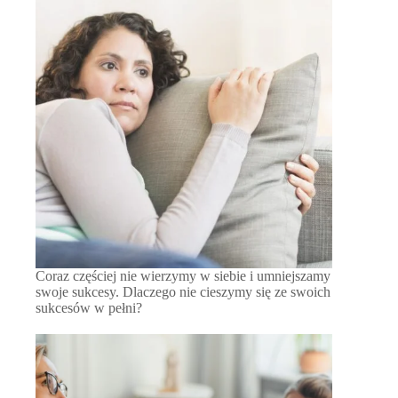
Coraz częściej nie wierzymy w siebie i umniejszamy
swoje sukcesy. Dlaczego nie cieszymy się ze swoich
sukcesów w pełni?