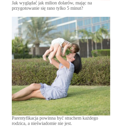
Jak wyglądać jak milion dolarów, mając na
przygotowanie się rano tylko 5 minut?
Parentyfikacja powinna być strachem każdego
rodzica, a nieświadomie nie jest.