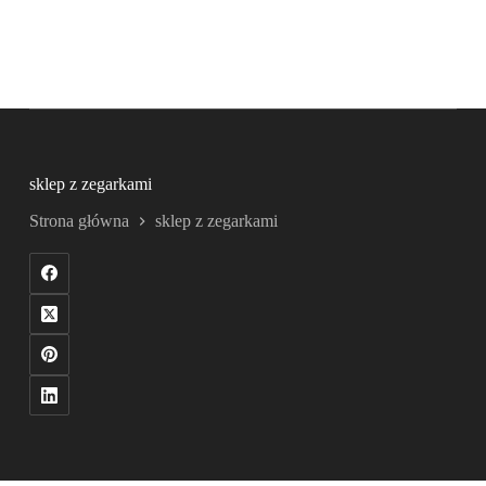
sklep z zegarkami
Strona główna
sklep z zegarkami