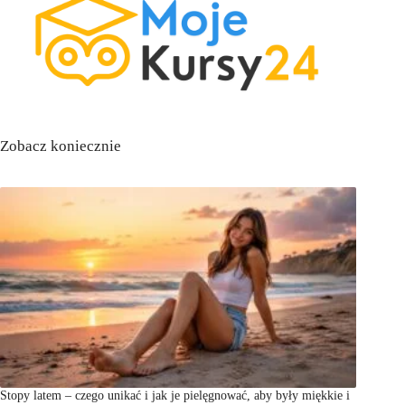
Zobacz koniecznie
Stopy latem – czego unikać i jak je pielęgnować, aby były miękkie i