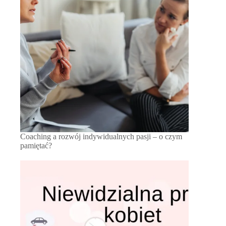
Coaching a rozwój indywidualnych pasji – o czym
pamiętać?