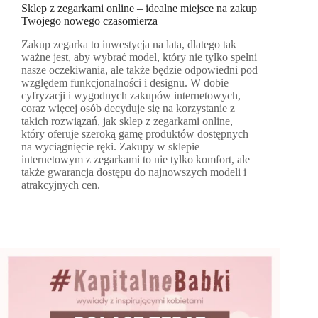
Sklep z zegarkami online – idealne miejsce na zakup
Twojego nowego czasomierza
Zakup zegarka to inwestycja na lata, dlatego tak
ważne jest, aby wybrać model, który nie tylko spełni
nasze oczekiwania, ale także będzie odpowiedni pod
względem funkcjonalności i designu. W dobie
cyfryzacji i wygodnych zakupów internetowych,
coraz więcej osób decyduje się na korzystanie z
takich rozwiązań, jak sklep z zegarkami online,
który oferuje szeroką gamę produktów dostępnych
na wyciągnięcie ręki. Zakupy w sklepie
internetowym z zegarkami to nie tylko komfort, ale
także gwarancja dostępu do najnowszych modeli i
atrakcyjnych cen.