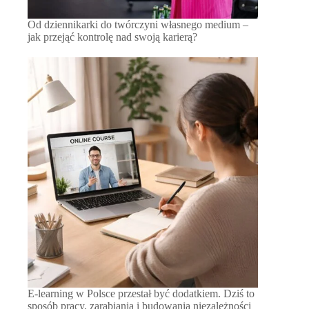
Od dziennikarki do twórczyni własnego medium –
jak przejąć kontrolę nad swoją karierą?
E-learning w Polsce przestał być dodatkiem. Dziś to
sposób pracy, zarabiania i budowania niezależności