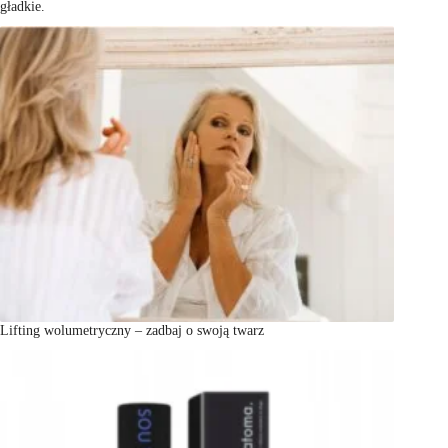
gładkie.
Lifting wolumetryczny – zadbaj o swoją twarz