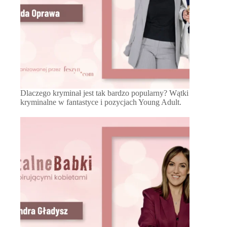
Dlaczego kryminał jest tak bardzo popularny? Wątki
kryminalne w fantastyce i pozycjach Young Adult.