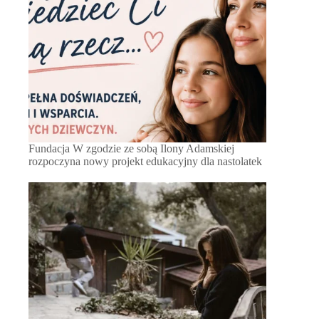
Fundacja W zgodzie ze sobą Ilony Adamskiej
rozpoczyna nowy projekt edukacyjny dla nastolatek