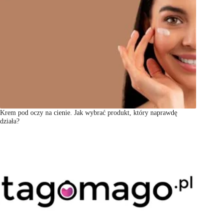
Krem pod oczy na cienie. Jak wybrać produkt, który naprawdę
działa?