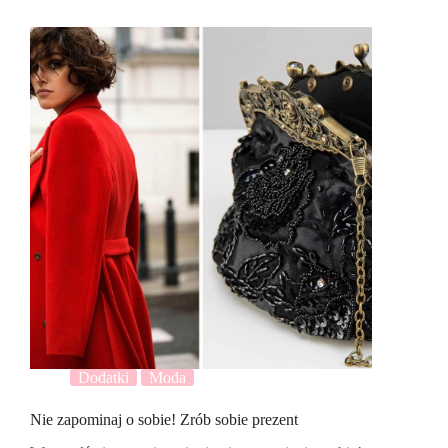
Dodatki
Moda
Nie zapominaj o sobie! Zrób sobie prezent