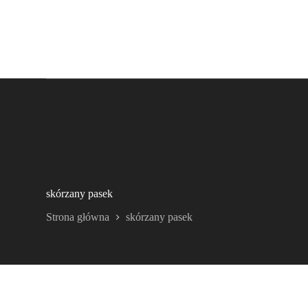
skórzany pasek
Strona główna
skórzany pasek