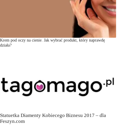
Krem pod oczy na cienie. Jak wybrać produkt, który naprawdę
działa?
Statuetka Diamenty Kobiecego Biznesu 2017 – dla
Feszyn.com