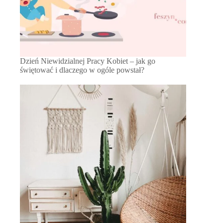
Dzień Niewidzialnej Pracy Kobiet – jak go
świętować i dlaczego w ogóle powstał?