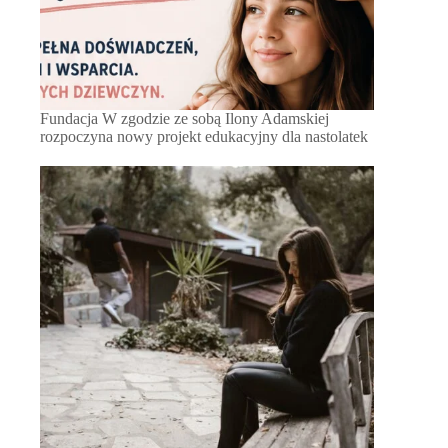
Fundacja W zgodzie ze sobą Ilony Adamskiej
rozpoczyna nowy projekt edukacyjny dla nastolatek