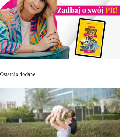
Ostatnio dodane