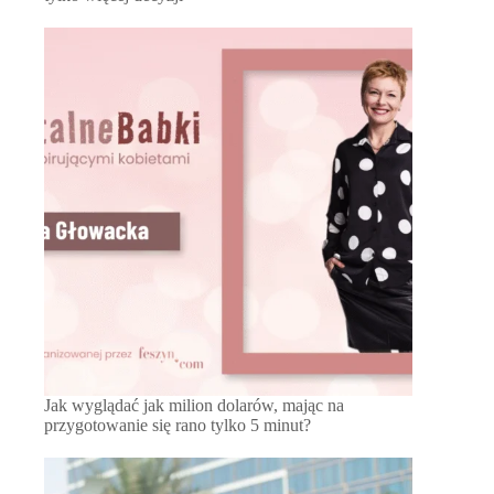
Jak wyglądać jak milion dolarów, mając na
przygotowanie się rano tylko 5 minut?