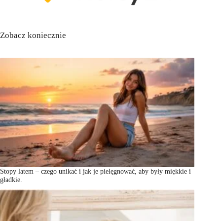
Zobacz koniecznie
Stopy latem – czego unikać i jak je pielęgnować, aby były miękkie i
gładkie.