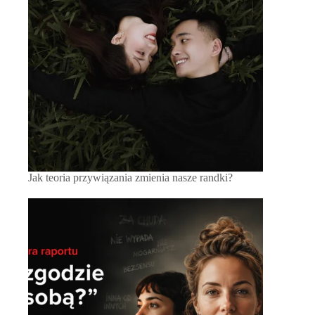
Jak teoria przywiązania zmienia nasze randki?