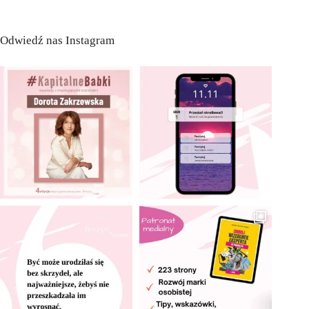
Odwiedź nas Instagram