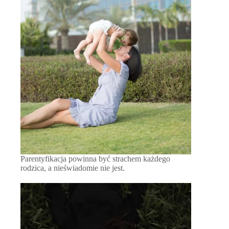
Parentyfikacja powinna być strachem każdego
rodzica, a nieświadomie nie jest.