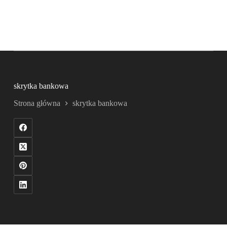
skrytka bankowa
Strona główna
skrytka bankowa