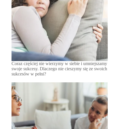
Coraz częściej nie wierzymy w siebie i umniejszamy
swoje sukcesy. Dlaczego nie cieszymy się ze swoich
sukcesów w pełni?