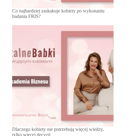
Co najbardziej zaskakuje kobiety po wykonaniu
badania FRIS?
Dlaczego kobiety nie potrzebują więcej wiedzy,
tylko więcej decyzji