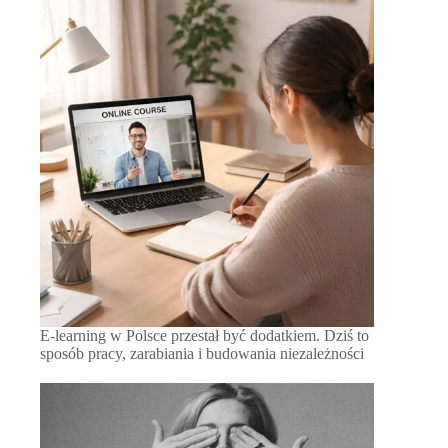
E-learning w Polsce przestał być dodatkiem. Dziś to
sposób pracy, zarabiania i budowania niezależności