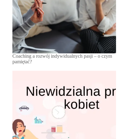
Coaching a rozwój indywidualnych pasji – o czym
pamiętać?