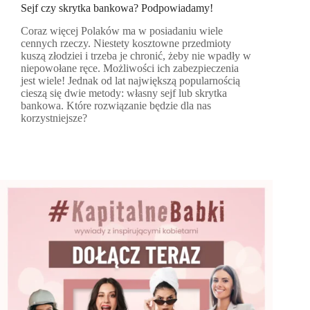
Sejf czy skrytka bankowa? Podpowiadamy!
Coraz więcej Polaków ma w posiadaniu wiele
cennych rzeczy. Niestety kosztowne przedmioty
kuszą złodziei i trzeba je chronić, żeby nie wpadły w
niepowołane ręce. Możliwości ich zabezpieczenia
jest wiele! Jednak od lat największą popularnością
cieszą się dwie metody: własny sejf lub skrytka
bankowa. Które rozwiązanie będzie dla nas
korzystniejsze?