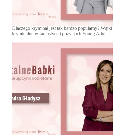
Dlaczego kryminał jest tak bardzo popularny? Wątki
kryminalne w fantastyce i pozycjach Young Adult.