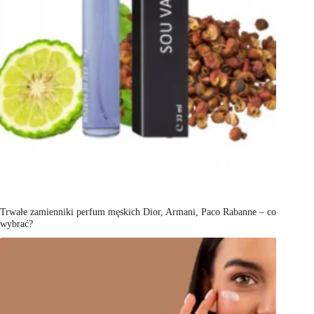
Trwałe zamienniki perfum męskich Dior, Armani, Paco Rabanne – co
wybrać?