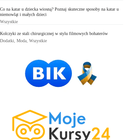
Co na katar u dziecka wiosną? Poznaj skuteczne sposoby na katar u
niemowląt i małych dzieci
Wszystkie
Kolczyki ze stali chirurgicznej w stylu filmowych bohaterów
Dodatki
,
Moda
,
Wszystkie