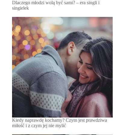
Dlaczego młodzi wolą być sami? – era singli i
singielek
Kiedy naprawdę kochamy? Czym jest prawdziwa
miłość i z czym jej nie mylić