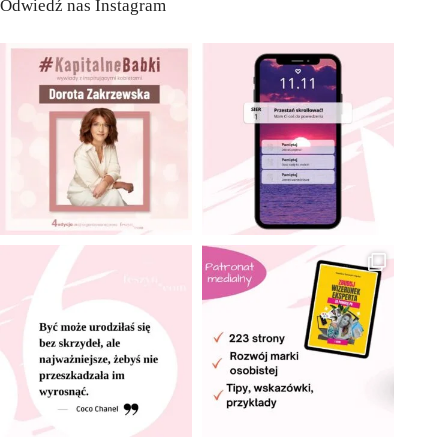
Odwiedź nas Instagram