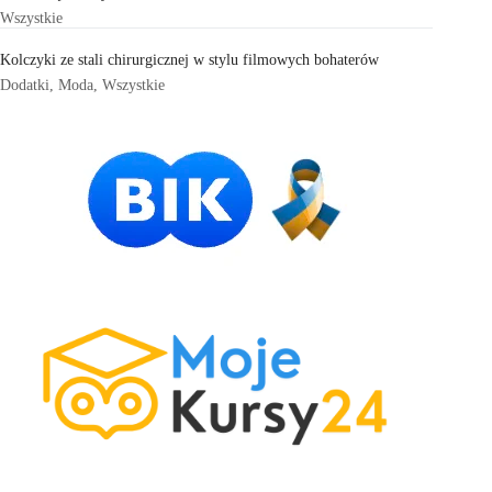
Wszystkie
Kolczyki ze stali chirurgicznej w stylu filmowych bohaterów
Dodatki
,
Moda
,
Wszystkie