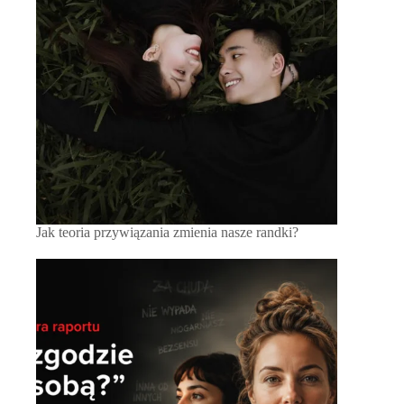
Jak teoria przywiązania zmienia nasze randki?