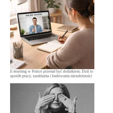
E-learning w Polsce przestał być dodatkiem. Dziś to
sposób pracy, zarabiania i budowania niezależności