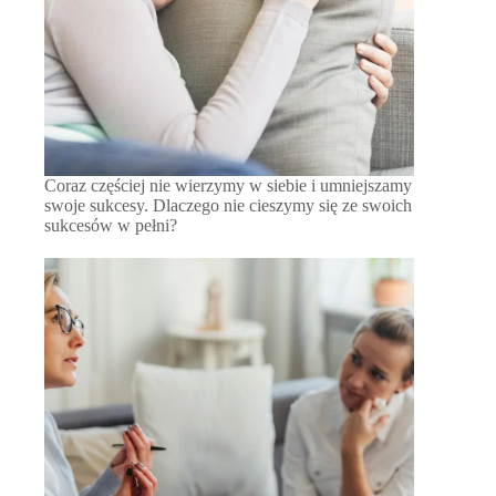
Coraz częściej nie wierzymy w siebie i umniejszamy
swoje sukcesy. Dlaczego nie cieszymy się ze swoich
sukcesów w pełni?