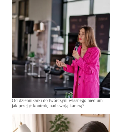
Od dziennikarki do twórczyni własnego medium –
jak przejąć kontrolę nad swoją karierą?