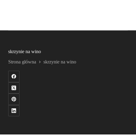
skrzynie na wino
Strona główna
skrzynie na wino