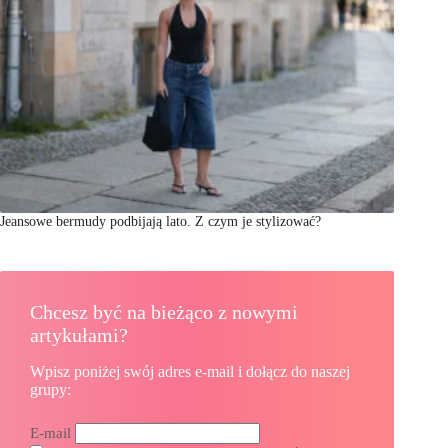
Jeansowe bermudy podbijają lato. Z czym je stylizować?
Chcesz być na bieżąco z nowymi
artykułami?
Wpisz poniżej swój adres e-mail i dołącz do naszej
grupy:
E-mail