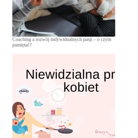
Coaching a rozwój indywidualnych pasji – o czym
pamiętać?