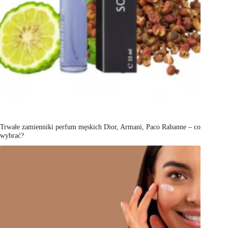
Trwałe zamienniki perfum męskich Dior, Armani, Paco Rabanne – co
wybrać?