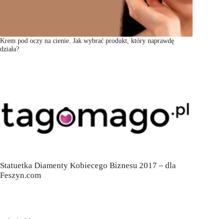
Krem pod oczy na cienie. Jak wybrać produkt, który naprawdę
działa?
Statuetka Diamenty Kobiecego Biznesu 2017 – dla
Feszyn.com