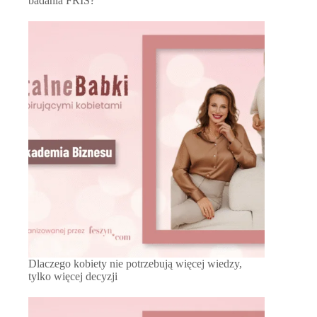
badania FRIS?
Dlaczego kobiety nie potrzebują więcej wiedzy,
tylko więcej decyzji