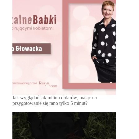
Jak wyglądać jak milion dolarów, mając na
przygotowanie się rano tylko 5 minut?