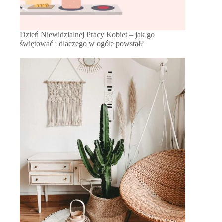
Dzień Niewidzialnej Pracy Kobiet – jak go
świętować i dlaczego w ogóle powstał?