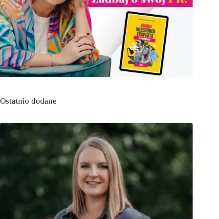
Ostatnio dodane