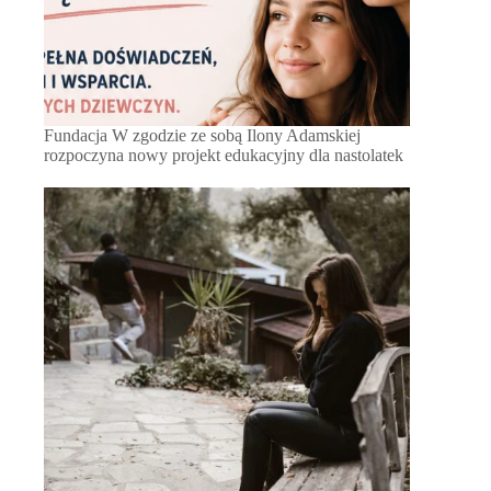
Fundacja W zgodzie ze sobą Ilony Adamskiej
rozpoczyna nowy projekt edukacyjny dla nastolatek