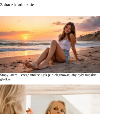
Zobacz koniecznie
Stopy latem – czego unikać i jak je pielęgnować, aby były miękkie i
gładkie.