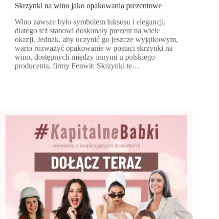
Skrzynki na wino jako opakowania prezentowe
Wino zawsze było symbolem luksusu i elegancji,
dlatego też stanowi doskonały prezent na wiele
okazji. Jednak, aby uczynić go jeszcze wyjątkowym,
warto rozważyć opakowanie w postaci skrzynki na
wino, dostępnych między innymi u polskiego
producenta, firmy Fenwit: Skrzynki te…