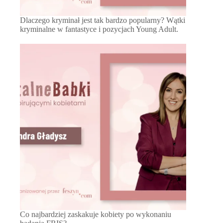
Dlaczego kryminał jest tak bardzo popularny? Wątki
kryminalne w fantastyce i pozycjach Young Adult.
Co najbardziej zaskakuje kobiety po wykonaniu