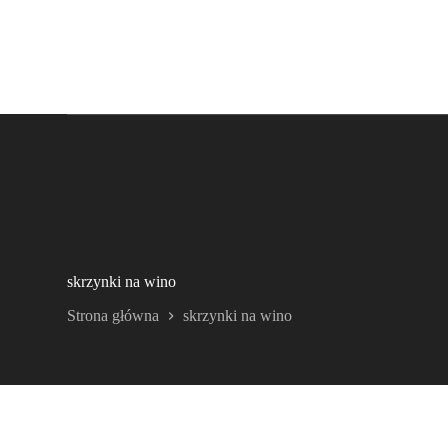
skrzynki na wino
Strona główna
skrzynki na wino