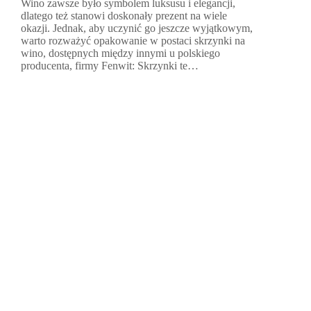
Wino zawsze było symbolem luksusu i elegancji,
dlatego też stanowi doskonały prezent na wiele
okazji. Jednak, aby uczynić go jeszcze wyjątkowym,
warto rozważyć opakowanie w postaci skrzynki na
wino, dostępnych między innymi u polskiego
producenta, firmy Fenwit: Skrzynki te…