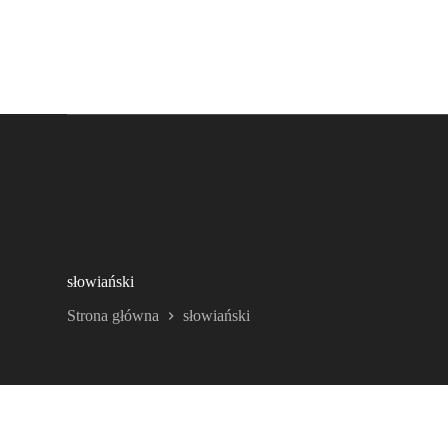
słowiański
Strona główna
słowiański