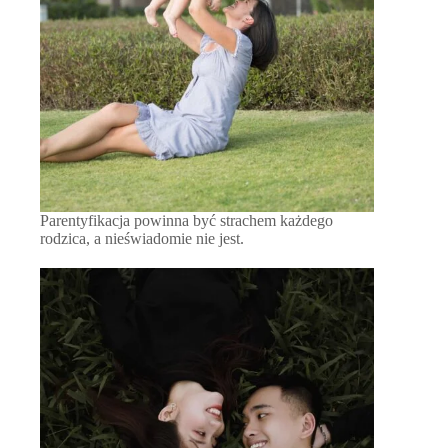
Parentyfikacja powinna być strachem każdego
rodzica, a nieświadomie nie jest.