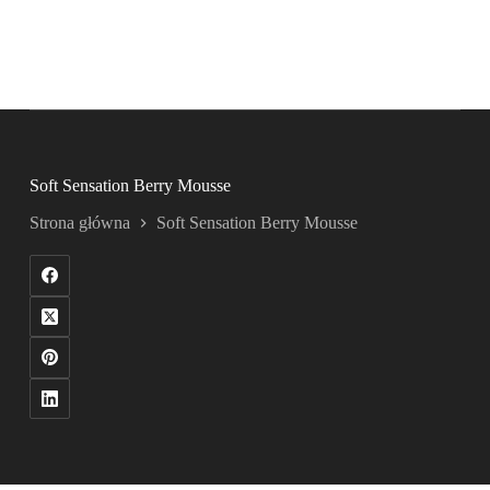
Soft Sensation Berry Mousse
Strona główna
Soft Sensation Berry Mousse