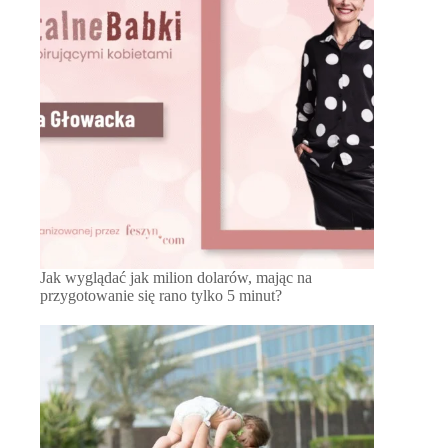
Jak wyglądać jak milion dolarów, mając na
przygotowanie się rano tylko 5 minut?