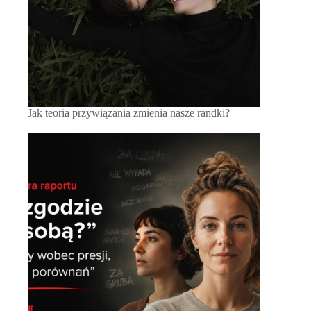
Jak teoria przywiązania zmienia nasze randki?