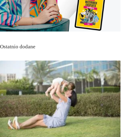
Ostatnio dodane