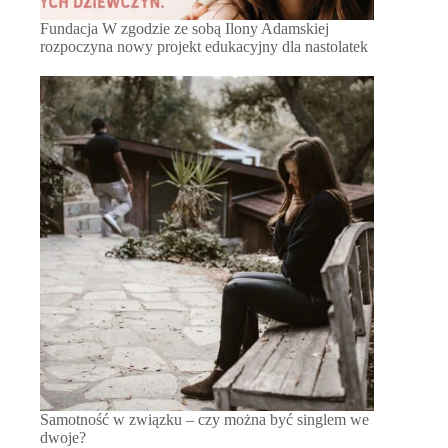
Fundacja W zgodzie ze sobą Ilony Adamskiej
rozpoczyna nowy projekt edukacyjny dla nastolatek
Samotność w związku – czy można być singlem we
dwoje?