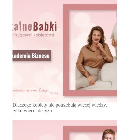
Dlaczego kobiety nie potrzebują więcej wiedzy,
tylko więcej decyzji