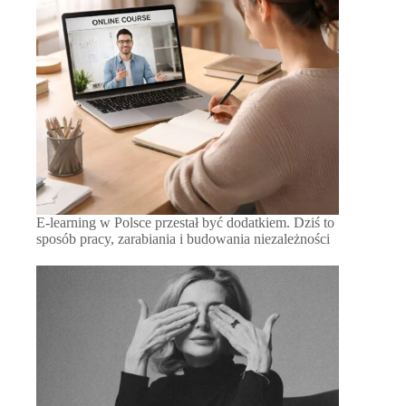
E-learning w Polsce przestał być dodatkiem. Dziś to
sposób pracy, zarabiania i budowania niezależności