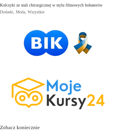
Kolczyki ze stali chirurgicznej w stylu filmowych bohaterów
Dodatki
,
Moda
,
Wszystkie
Zobacz koniecznie