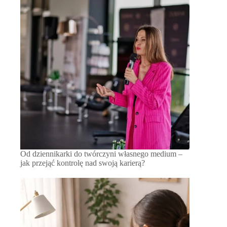
Od dziennikarki do twórczyni własnego medium –
jak przejąć kontrolę nad swoją karierą?