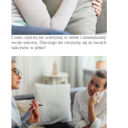
Coraz częściej nie wierzymy w siebie i umniejszamy
swoje sukcesy. Dlaczego nie cieszymy się ze swoich
sukcesów w pełni?