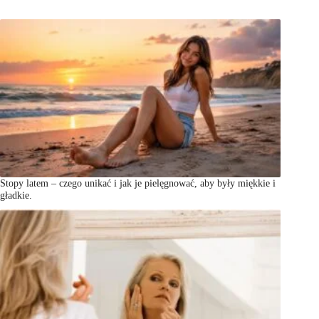
Stopy latem – czego unikać i jak je pielęgnować, aby były miękkie i
gładkie.