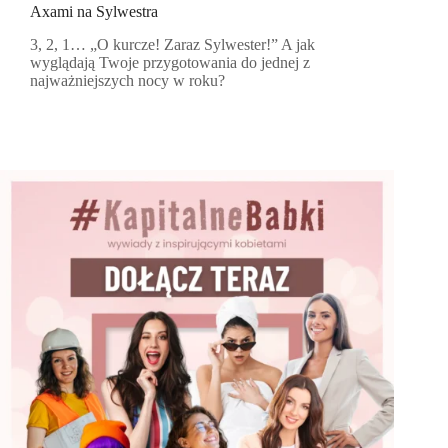
Axami na Sylwestra
3, 2, 1… „O kurcze! Zaraz Sylwester!” A jak
wyglądają Twoje przygotowania do jednej z
najważniejszych nocy w roku?