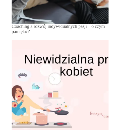
Coaching a rozwój indywidualnych pasji – o czym
pamiętać?