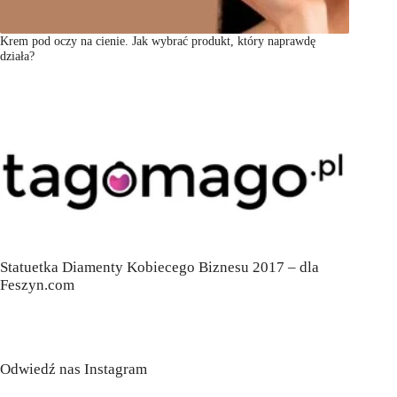
Krem pod oczy na cienie. Jak wybrać produkt, który naprawdę
działa?
Statuetka Diamenty Kobiecego Biznesu 2017 – dla
Feszyn.com
Odwiedź nas Instagram