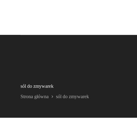
sól do zmywarek
Strona główna
sól do zmywarek