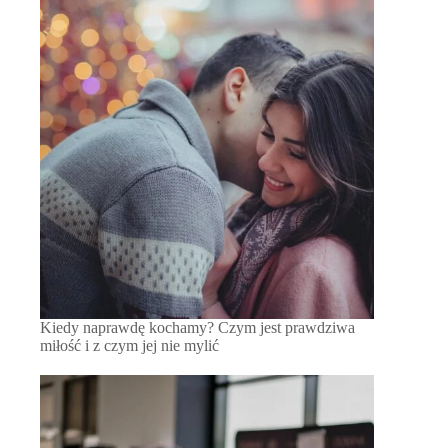
Kiedy naprawdę kochamy? Czym jest prawdziwa
miłość i z czym jej nie mylić