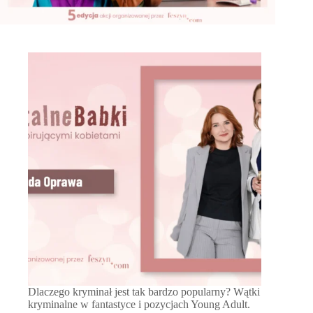
Dlaczego kryminał jest tak bardzo popularny? Wątki
kryminalne w fantastyce i pozycjach Young Adult.