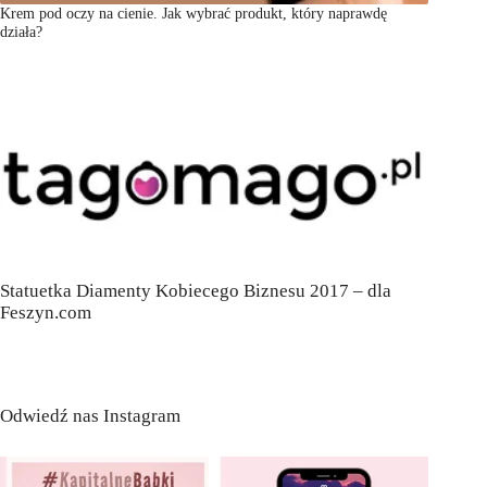
Krem pod oczy na cienie. Jak wybrać produkt, który naprawdę
działa?
Statuetka Diamenty Kobiecego Biznesu 2017 – dla
Feszyn.com
Odwiedź nas Instagram