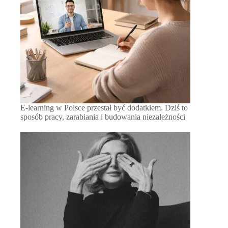
E-learning w Polsce przestał być dodatkiem. Dziś to
sposób pracy, zarabiania i budowania niezależności