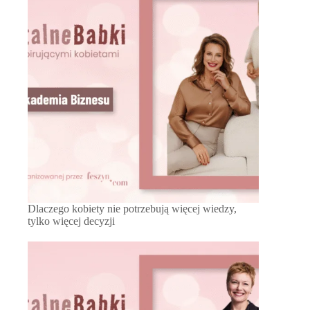
Dlaczego kobiety nie potrzebują więcej wiedzy,
tylko więcej decyzji