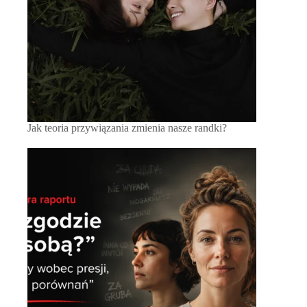
Jak teoria przywiązania zmienia nasze randki?