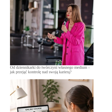
Od dziennikarki do twórczyni własnego medium –
jak przejąć kontrolę nad swoją karierą?