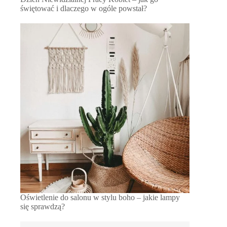
świętować i dlaczego w ogóle powstał?
Oświetlenie do salonu w stylu boho – jakie lampy
się sprawdzą?