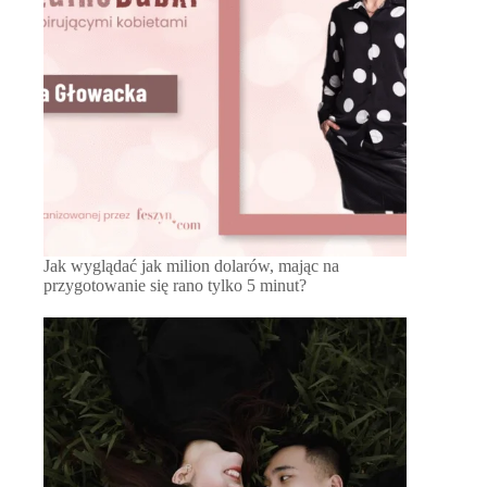
Jak wyglądać jak milion dolarów, mając na
przygotowanie się rano tylko 5 minut?