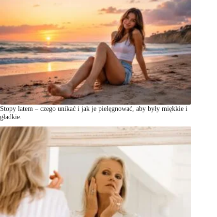
Stopy latem – czego unikać i jak je pielęgnować, aby były miękkie i
gładkie.