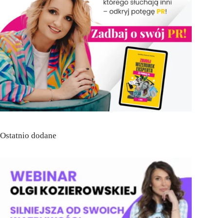
Ostatnio dodane