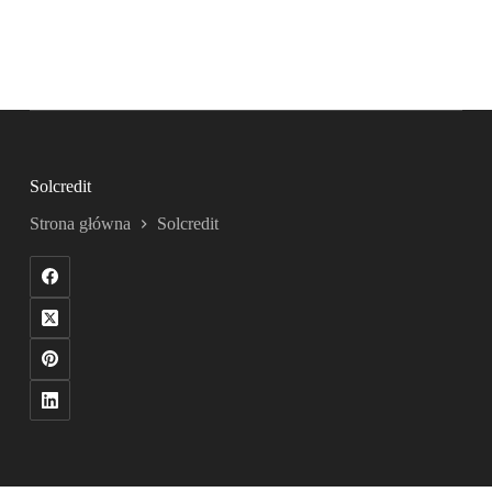
Solcredit
Strona główna
Solcredit