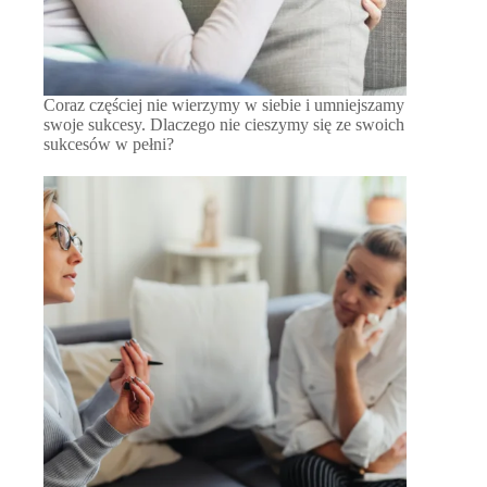
Coraz częściej nie wierzymy w siebie i umniejszamy
swoje sukcesy. Dlaczego nie cieszymy się ze swoich
sukcesów w pełni?