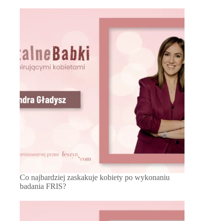
Co najbardziej zaskakuje kobiety po wykonaniu
badania FRIS?