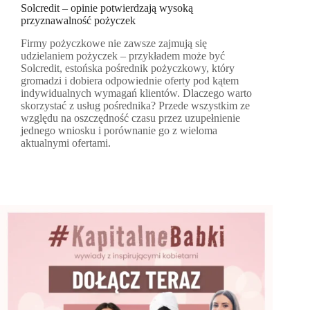
Solcredit – opinie potwierdzają wysoką
przyznawalność pożyczek
Firmy pożyczkowe nie zawsze zajmują się
udzielaniem pożyczek – przykładem może być
Solcredit, estońska pośrednik pożyczkowy, który
gromadzi i dobiera odpowiednie oferty pod kątem
indywidualnych wymagań klientów. Dlaczego warto
skorzystać z usług pośrednika? Przede wszystkim ze
względu na oszczędność czasu przez uzupełnienie
jednego wniosku i porównanie go z wieloma
aktualnymi ofertami.