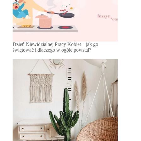
Dzień Niewidzialnej Pracy Kobiet – jak go
świętować i dlaczego w ogóle powstał?