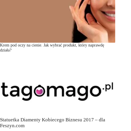
Krem pod oczy na cienie. Jak wybrać produkt, który naprawdę
działa?
Statuetka Diamenty Kobiecego Biznesu 2017 – dla
Feszyn.com