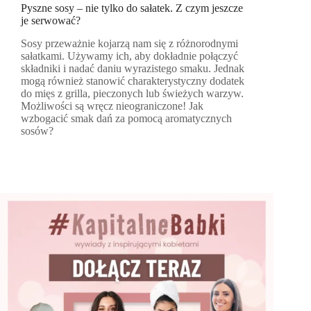
Pyszne sosy – nie tylko do sałatek. Z czym jeszcze
je serwować?
Sosy przeważnie kojarzą nam się z różnorodnymi
sałatkami. Używamy ich, aby dokładnie połączyć
składniki i nadać daniu wyrazistego smaku. Jednak
mogą również stanowić charakterystyczny dodatek
do mięs z grilla, pieczonych lub świeżych warzyw.
Możliwości są wręcz nieograniczone! Jak
wzbogacić smak dań za pomocą aromatycznych
sosów?