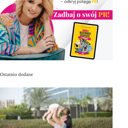
Ostatnio dodane