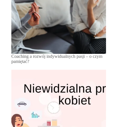
Coaching a rozwój indywidualnych pasji – o czym
pamiętać?