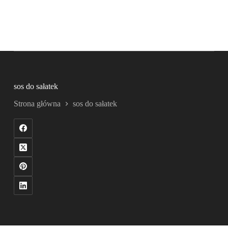
sos do sałatek
Strona główna
sos do sałatek