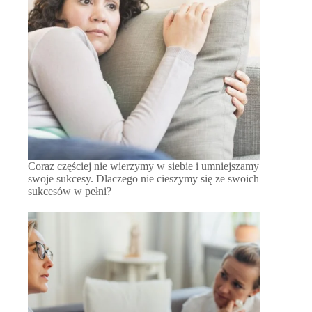
Coraz częściej nie wierzymy w siebie i umniejszamy
swoje sukcesy. Dlaczego nie cieszymy się ze swoich
sukcesów w pełni?