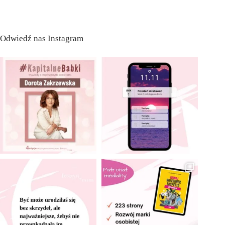
Odwiedź nas Instagram