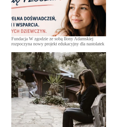
Fundacja W zgodzie ze sobą Ilony Adamskiej
rozpoczyna nowy projekt edukacyjny dla nastolatek