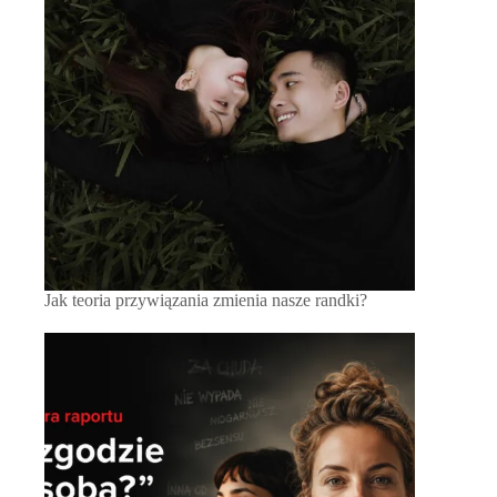
Jak teoria przywiązania zmienia nasze randki?