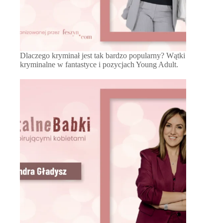
Dlaczego kryminał jest tak bardzo popularny? Wątki
kryminalne w fantastyce i pozycjach Young Adult.