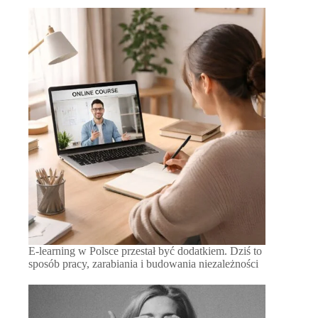
E-learning w Polsce przestał być dodatkiem. Dziś to
sposób pracy, zarabiania i budowania niezależności