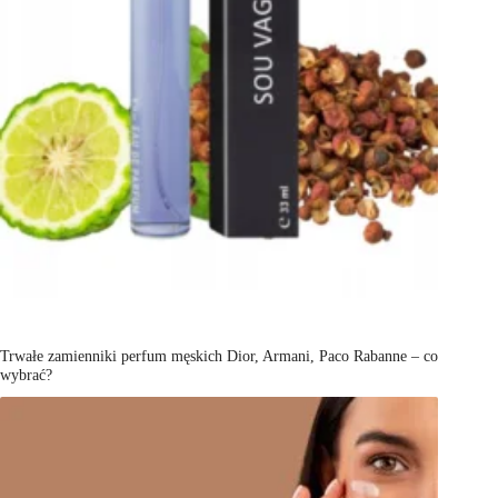
Trwałe zamienniki perfum męskich Dior, Armani, Paco Rabanne – co
wybrać?