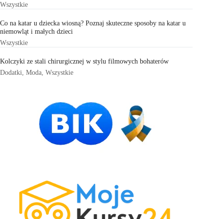
Wszystkie
Co na katar u dziecka wiosną? Poznaj skuteczne sposoby na katar u
niemowląt i małych dzieci
Wszystkie
Kolczyki ze stali chirurgicznej w stylu filmowych bohaterów
Dodatki
,
Moda
,
Wszystkie