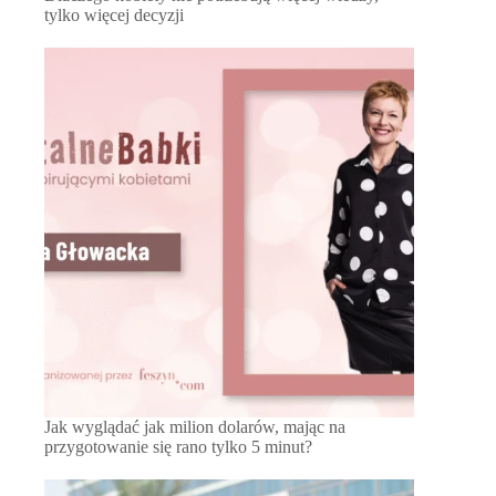
tylko więcej decyzji
Jak wyglądać jak milion dolarów, mając na
przygotowanie się rano tylko 5 minut?