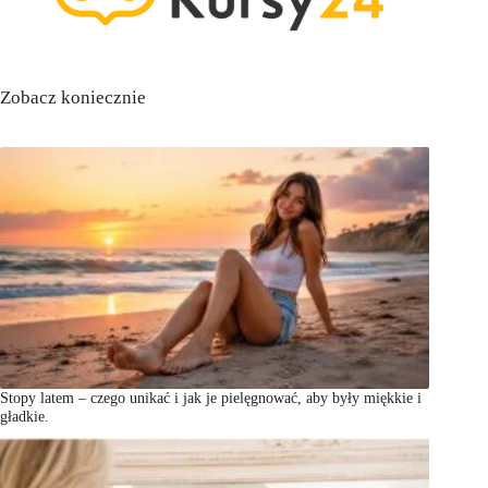
Zobacz koniecznie
Stopy latem – czego unikać i jak je pielęgnować, aby były miękkie i
gładkie.