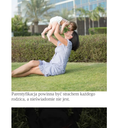
Parentyfikacja powinna być strachem każdego
rodzica, a nieświadomie nie jest.