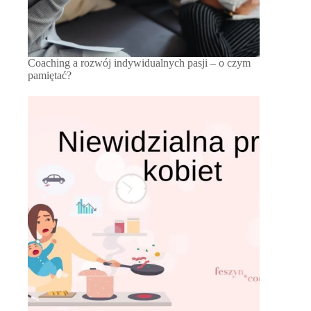
Coaching a rozwój indywidualnych pasji – o czym
pamiętać?