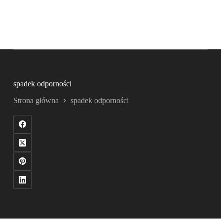
spadek odporności
Strona główna
spadek odporności