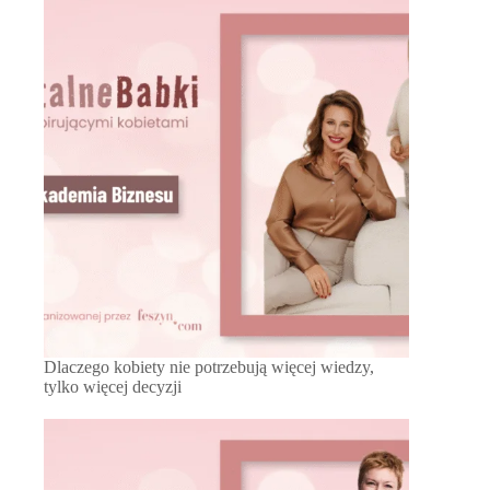
Dlaczego kobiety nie potrzebują więcej wiedzy,
tylko więcej decyzji