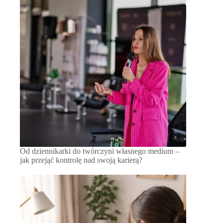
Od dziennikarki do twórczyni własnego medium –
jak przejąć kontrolę nad swoją karierą?