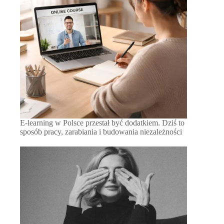
E-learning w Polsce przestał być dodatkiem. Dziś to
sposób pracy, zarabiania i budowania niezależności