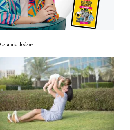
Ostatnio dodane