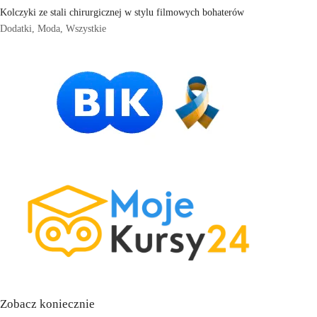
Kolczyki ze stali chirurgicznej w stylu filmowych bohaterów
Dodatki
,
Moda
,
Wszystkie
Zobacz koniecznie