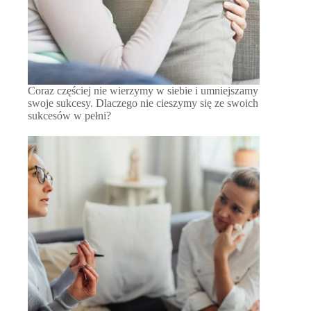
Coraz częściej nie wierzymy w siebie i umniejszamy
swoje sukcesy. Dlaczego nie cieszymy się ze swoich
sukcesów w pełni?