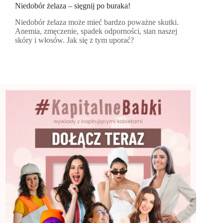
Niedobór żelaza – sięgnij po buraka!
Niedobór żelaza może mieć bardzo poważne skutki.
Anemia, zmęczenie, spadek odporności, stan naszej
skóry i włosów. Jak się z tym uporać?