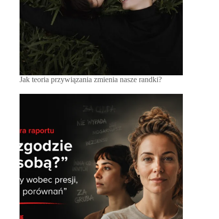
Jak teoria przywiązania zmienia nasze randki?