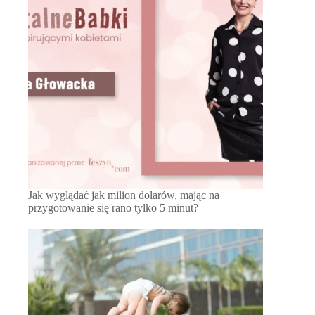
Jak wyglądać jak milion dolarów, mając na
przygotowanie się rano tylko 5 minut?