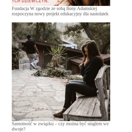
Fundacja W zgodzie ze sobą Ilony Adamskiej
rozpoczyna nowy projekt edukacyjny dla nastolatek
Samotność w związku – czy można być singlem we
dwoje?