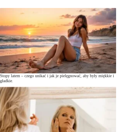
Stopy latem – czego unikać i jak je pielęgnować, aby były miękkie i
gładkie.