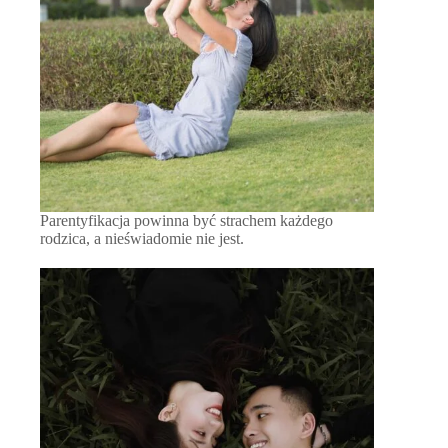
Parentyfikacja powinna być strachem każdego
rodzica, a nieświadomie nie jest.