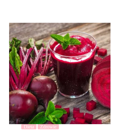
Dieta
Zdrowie