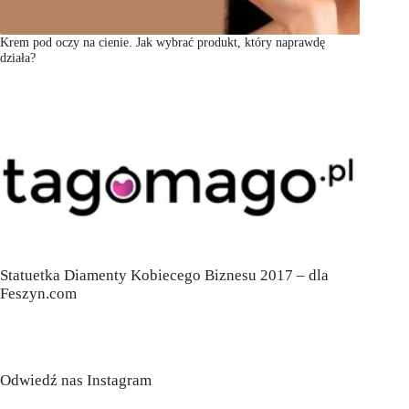
Krem pod oczy na cienie. Jak wybrać produkt, który naprawdę
działa?
Statuetka Diamenty Kobiecego Biznesu 2017 – dla
Feszyn.com
Odwiedź nas Instagram