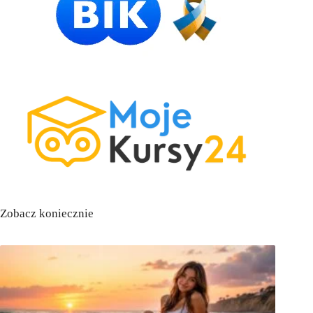
Zobacz koniecznie