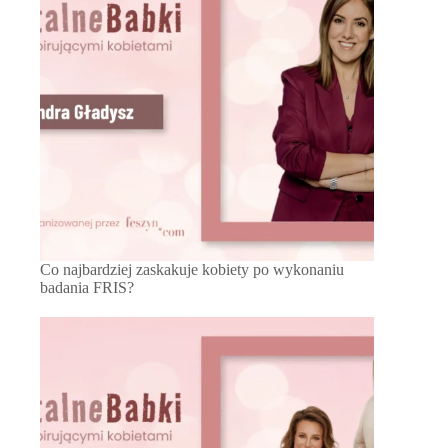
Co najbardziej zaskakuje kobiety po wykonaniu
badania FRIS?