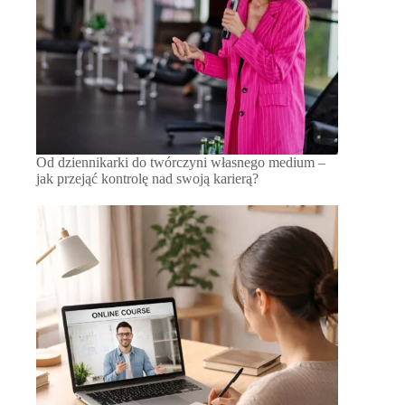
Od dziennikarki do twórczyni własnego medium –
jak przejąć kontrolę nad swoją karierą?