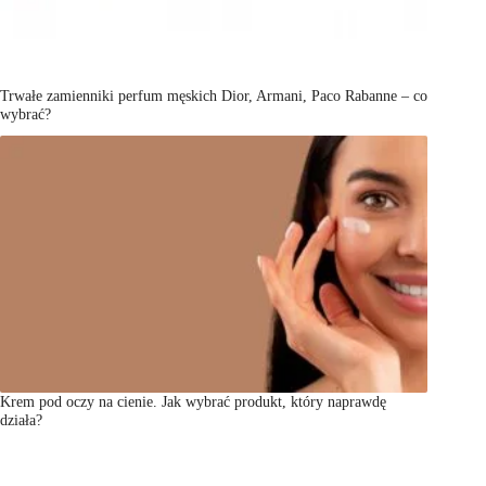
Trwałe zamienniki perfum męskich Dior, Armani, Paco Rabanne – co
wybrać?
Krem pod oczy na cienie. Jak wybrać produkt, który naprawdę
działa?