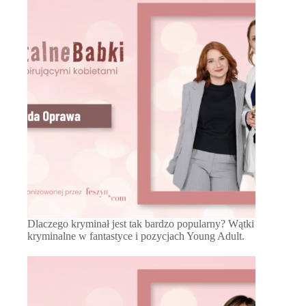
Dlaczego kryminał jest tak bardzo popularny? Wątki
kryminalne w fantastyce i pozycjach Young Adult.