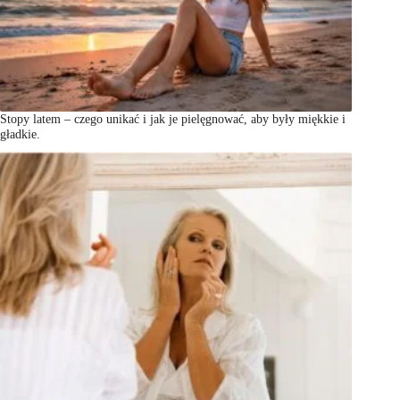
Stopy latem – czego unikać i jak je pielęgnować, aby były miękkie i
gładkie.