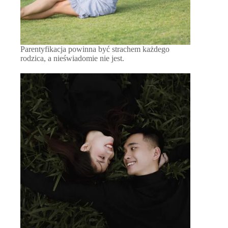
Parentyfikacja powinna być strachem każdego
rodzica, a nieświadomie nie jest.