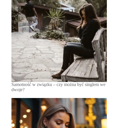
Samotność w związku – czy można być singlem we
dwoje?