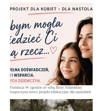
Fundacja W zgodzie ze sobą Ilony Adamskiej
rozpoczyna nowy projekt edukacyjny dla nastolatek