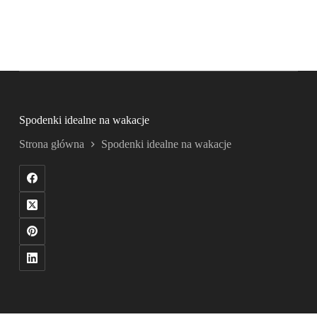
Spodenki idealne na wakacje
Strona główna
Spodenki idealne na wakacje