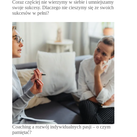
Coraz częściej nie wierzymy w siebie i umniejszamy
swoje sukcesy. Dlaczego nie cieszymy się ze swoich
sukcesów w pełni?
Coaching a rozwój indywidualnych pasji – o czym
pamiętać?