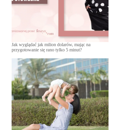
Jak wyglądać jak milion dolarów, mając na
przygotowanie się rano tylko 5 minut?