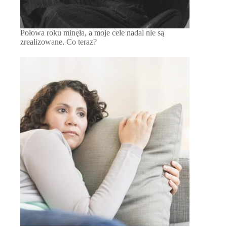
Połowa roku minęła, a moje cele nadal nie są
zrealizowane. Co teraz?