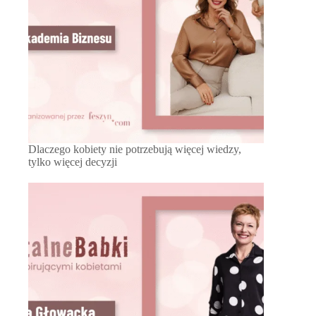
Dlaczego kobiety nie potrzebują więcej wiedzy,
tylko więcej decyzji