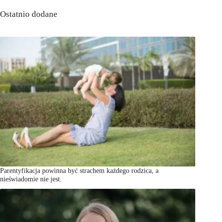
Ostatnio dodane
Parentyfikacja powinna być strachem każdego rodzica, a
nieświadomie nie jest.