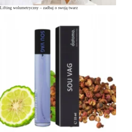
Lifting wolumetryczny – zadbaj o swoją twarz