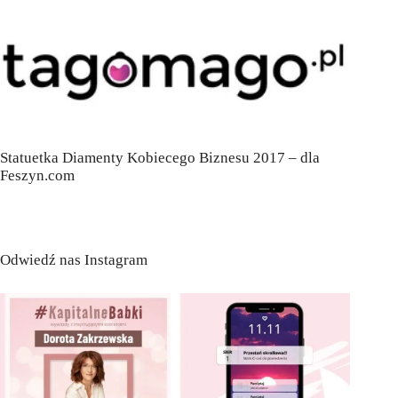
Statuetka Diamenty Kobiecego Biznesu 2017 – dla
Feszyn.com
Odwiedź nas Instagram