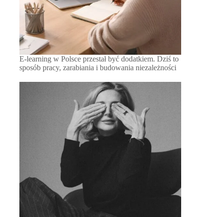
E-learning w Polsce przestał być dodatkiem. Dziś to
sposób pracy, zarabiania i budowania niezależności