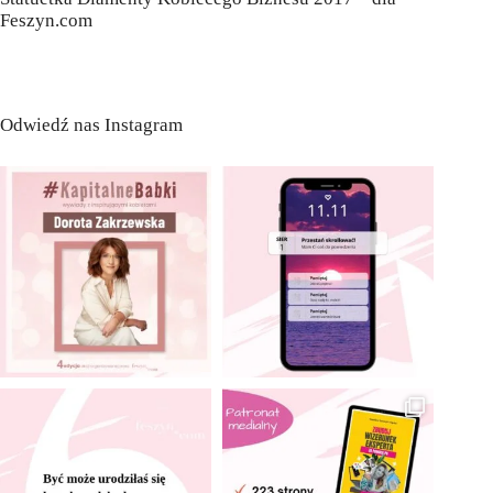
Feszyn.com
Odwiedź nas Instagram