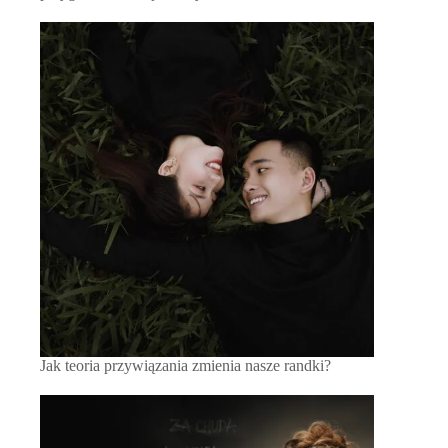
Jak teoria przywiązania zmienia nasze randki?