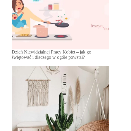
Dzień Niewidzialnej Pracy Kobiet – jak go
świętować i dlaczego w ogóle powstał?