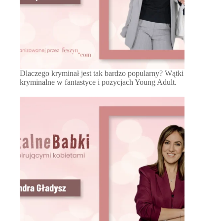
Dlaczego kryminał jest tak bardzo popularny? Wątki
kryminalne w fantastyce i pozycjach Young Adult.