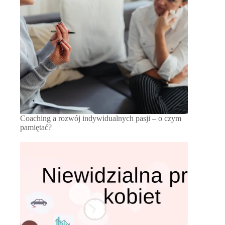
Coaching a rozwój indywidualnych pasji – o czym
pamiętać?