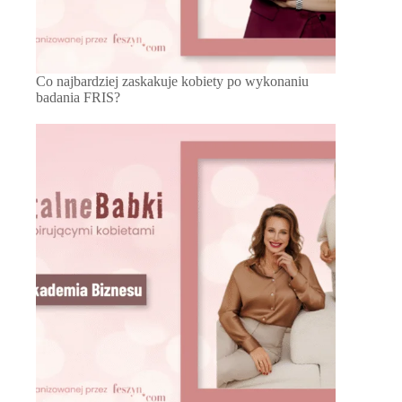
Co najbardziej zaskakuje kobiety po wykonaniu
badania FRIS?