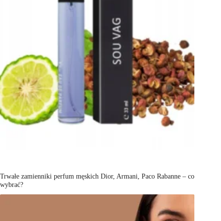
Trwałe zamienniki perfum męskich Dior, Armani, Paco Rabanne – co
wybrać?