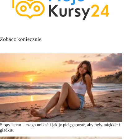
Zobacz koniecznie
Stopy latem – czego unikać i jak je pielęgnować, aby były miękkie i
gładkie.