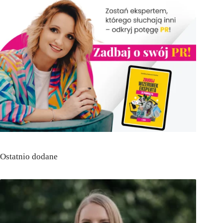
Ostatnio dodane