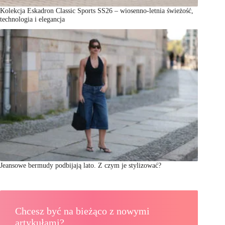
Kolekcja Eskadron Classic Sports SS26 – wiosenno-letnia świeżość,
technologia i elegancja
Jeansowe bermudy podbijają lato. Z czym je stylizować?
Chcesz być na bieżąco z nowymi
artykułami?