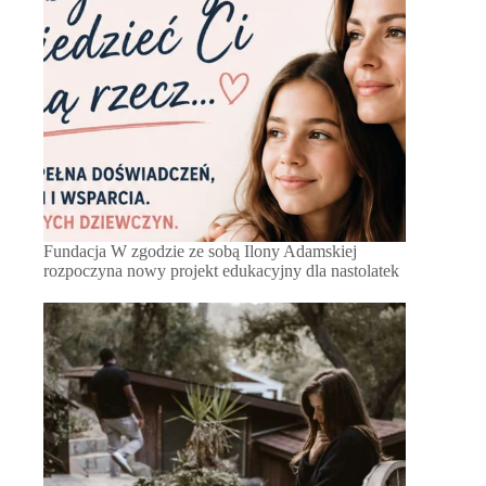
Fundacja W zgodzie ze sobą Ilony Adamskiej
rozpoczyna nowy projekt edukacyjny dla nastolatek