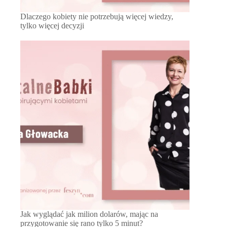
Dlaczego kobiety nie potrzebują więcej wiedzy,
tylko więcej decyzji
Jak wyglądać jak milion dolarów, mając na
przygotowanie się rano tylko 5 minut?