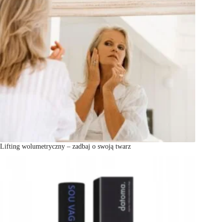
Lifting wolumetryczny – zadbaj o swoją twarz