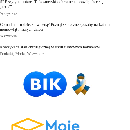
SPF szyty na miarę. Te kosmetyki ochronne naprawdę chce się
„nosić”.
Wszystkie
Co na katar u dziecka wiosną? Poznaj skuteczne sposoby na katar u
niemowląt i małych dzieci
Wszystkie
Kolczyki ze stali chirurgicznej w stylu filmowych bohaterów
Dodatki
,
Moda
,
Wszystkie