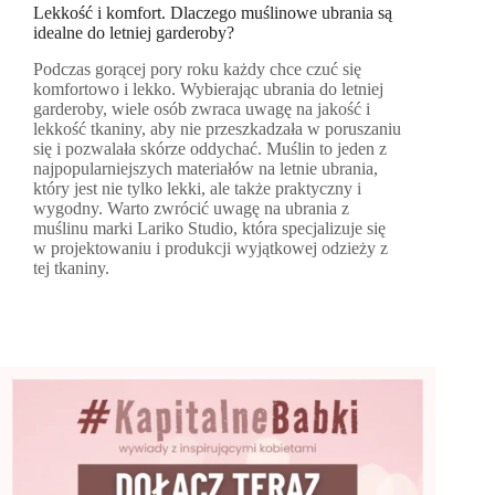
Lekkość i komfort. Dlaczego muślinowe ubrania są
idealne do letniej garderoby?
Podczas gorącej pory roku każdy chce czuć się
komfortowo i lekko. Wybierając ubrania do letniej
garderoby, wiele osób zwraca uwagę na jakość i
lekkość tkaniny, aby nie przeszkadzała w poruszaniu
się i pozwalała skórze oddychać. Muślin to jeden z
najpopularniejszych materiałów na letnie ubrania,
który jest nie tylko lekki, ale także praktyczny i
wygodny. Warto zwrócić uwagę na ubrania z
muślinu marki Lariko Studio, która specjalizuje się
w projektowaniu i produkcji wyjątkowej odzieży z
tej tkaniny.