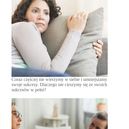
Coraz częściej nie wierzymy w siebie i umniejszamy
swoje sukcesy. Dlaczego nie cieszymy się ze swoich
sukcesów w pełni?