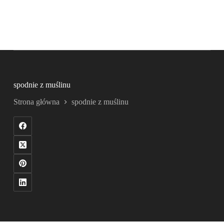
spodnie z muślinu
Strona główna
spodnie z muślinu