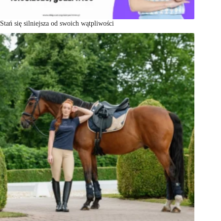
Stań się silniejsza od swoich wątpliwości