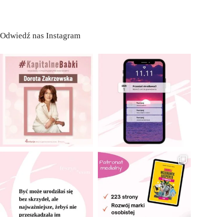
Odwiedź nas Instagram