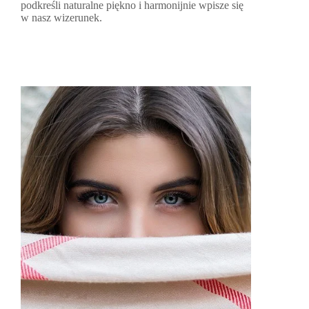
podkreśli naturalne piękno i harmonijnie wpisze się
w nasz wizerunek.