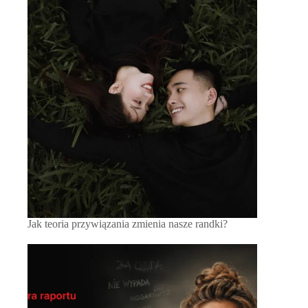
Jak teoria przywiązania zmienia nasze randki?