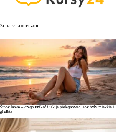
Zobacz koniecznie
Stopy latem – czego unikać i jak je pielęgnować, aby były miękkie i
gładkie.