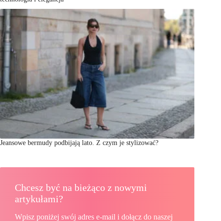
Jeansowe bermudy podbijają lato. Z czym je stylizować?
Chcesz być na bieżąco z nowymi
artykułami?
Wpisz poniżej swój adres e-mail i dołącz do naszej