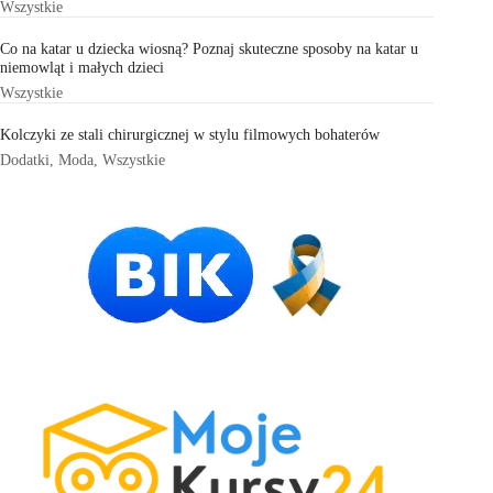
Wszystkie
Co na katar u dziecka wiosną? Poznaj skuteczne sposoby na katar u
niemowląt i małych dzieci
Wszystkie
Kolczyki ze stali chirurgicznej w stylu filmowych bohaterów
Dodatki
,
Moda
,
Wszystkie