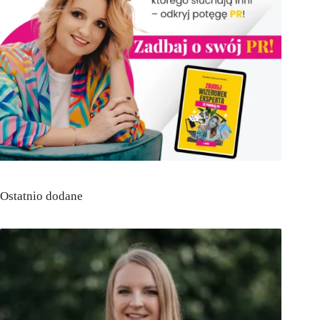
Ostatnio dodane