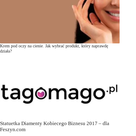
Krem pod oczy na cienie. Jak wybrać produkt, który naprawdę
działa?
Statuetka Diamenty Kobiecego Biznesu 2017 – dla
Feszyn.com