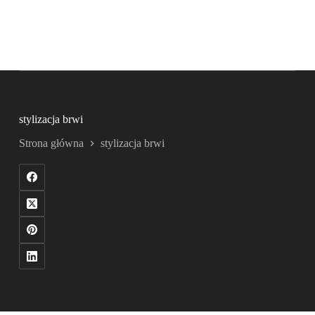
stylizacja brwi
Strona główna
stylizacja brwi