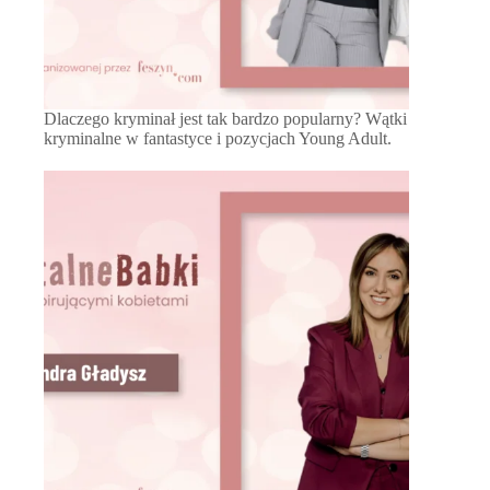
Dlaczego kryminał jest tak bardzo popularny? Wątki
kryminalne w fantastyce i pozycjach Young Adult.