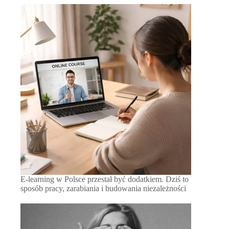
E-learning w Polsce przestał być dodatkiem. Dziś to
sposób pracy, zarabiania i budowania niezależności