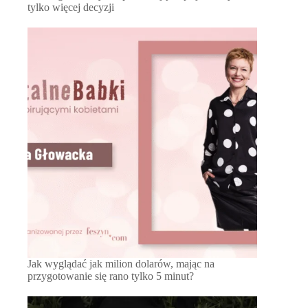
tylko więcej decyzji
Jak wyglądać jak milion dolarów, mając na
przygotowanie się rano tylko 5 minut?