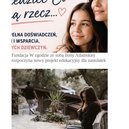
Fundacja W zgodzie ze sobą Ilony Adamskiej
rozpoczyna nowy projekt edukacyjny dla nastolatek