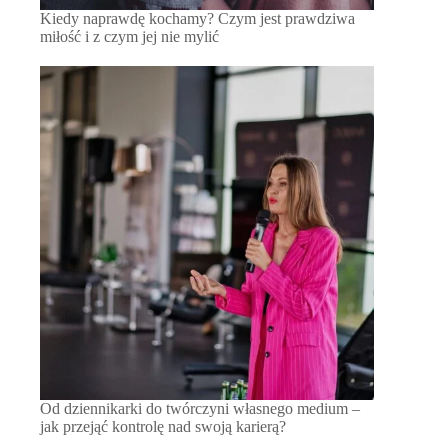
Kiedy naprawdę kochamy? Czym jest prawdziwa
miłość i z czym jej nie mylić
Od dziennikarki do twórczyni własnego medium –
jak przejąć kontrolę nad swoją karierą?