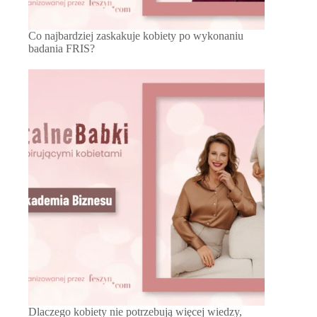
Co najbardziej zaskakuje kobiety po wykonaniu
badania FRIS?
Dlaczego kobiety nie potrzebują więcej wiedzy,