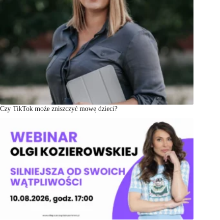
Czy TikTok może zniszczyć mowę dzieci?