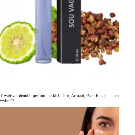
Trwałe zamienniki perfum męskich Dior, Armani, Paco Rabanne – co
wybrać?