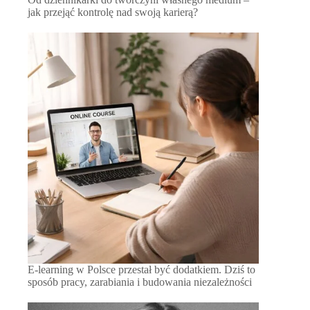
jak przejąć kontrolę nad swoją karierą?
E-learning w Polsce przestał być dodatkiem. Dziś to
sposób pracy, zarabiania i budowania niezależności