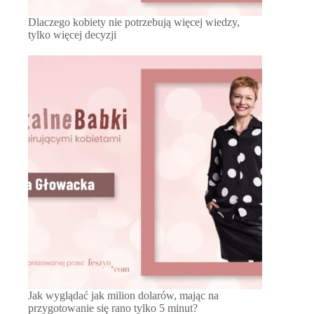
Dlaczego kobiety nie potrzebują więcej wiedzy,
tylko więcej decyzji
Jak wyglądać jak milion dolarów, mając na
przygotowanie się rano tylko 5 minut?