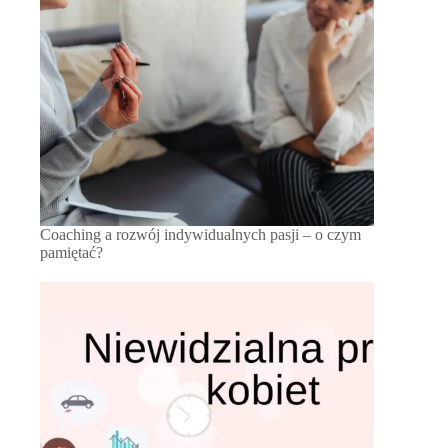
Coaching a rozwój indywidualnych pasji – o czym
pamiętać?