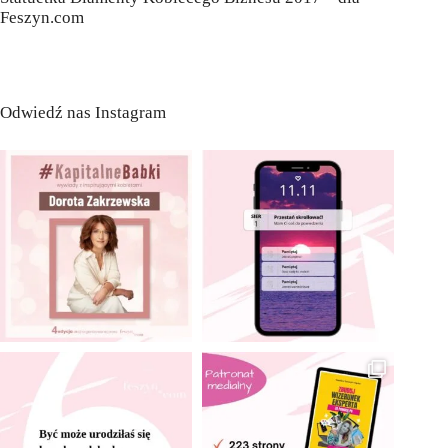
Feszyn.com
Odwiedź nas Instagram