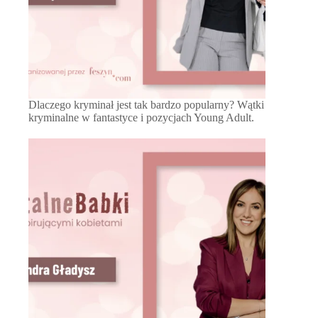
Dlaczego kryminał jest tak bardzo popularny? Wątki
kryminalne w fantastyce i pozycjach Young Adult.