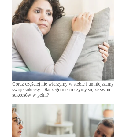
Coraz częściej nie wierzymy w siebie i umniejszamy
swoje sukcesy. Dlaczego nie cieszymy się ze swoich
sukcesów w pełni?