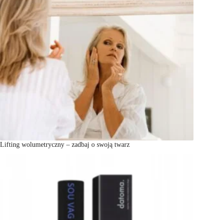
Lifting wolumetryczny – zadbaj o swoją twarz