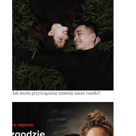
Jak teoria przywiązania zmienia nasze randki?