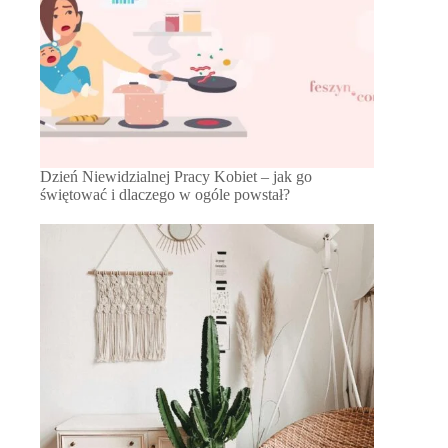
Dzień Niewidzialnej Pracy Kobiet – jak go
świętować i dlaczego w ogóle powstał?