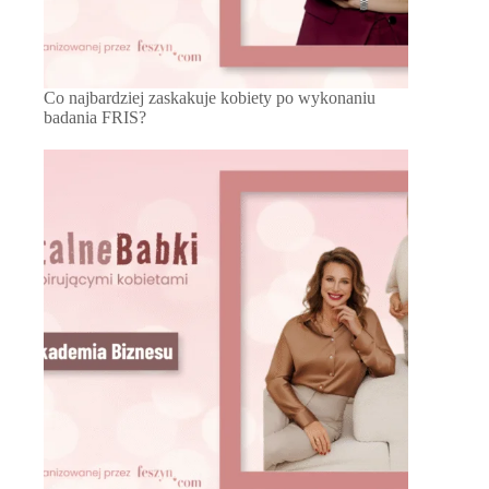
Co najbardziej zaskakuje kobiety po wykonaniu
badania FRIS?