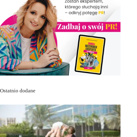
Ostatnio dodane