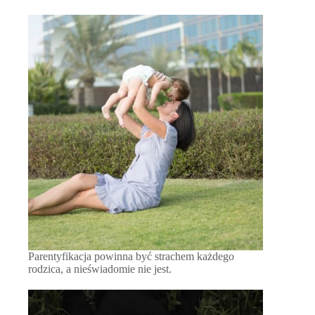
Parentyfikacja powinna być strachem każdego
rodzica, a nieświadomie nie jest.