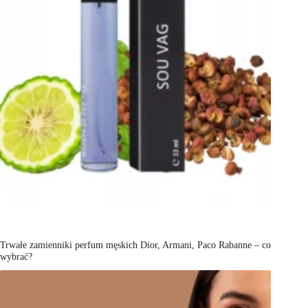
Trwałe zamienniki perfum męskich Dior, Armani, Paco Rabanne – co
wybrać?