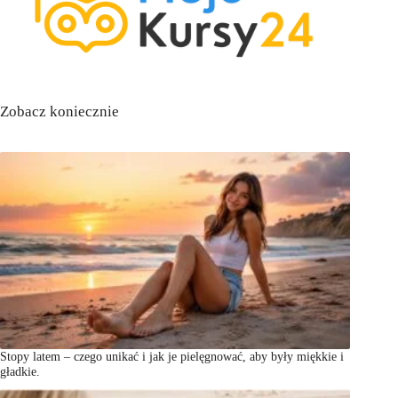
Zobacz koniecznie
Stopy latem – czego unikać i jak je pielęgnować, aby były miękkie i
gładkie.