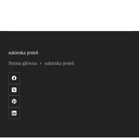
sukienka jesień
Strona główna
sukienka jesień