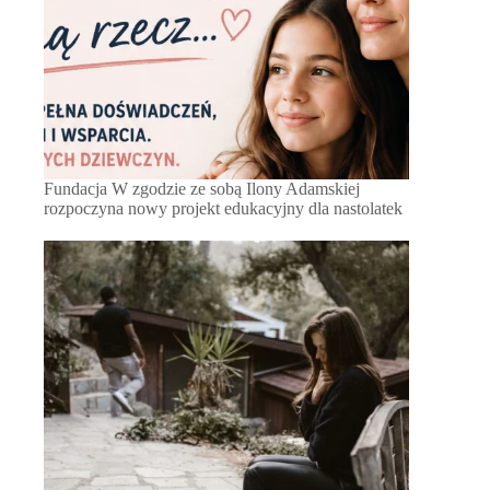
Fundacja W zgodzie ze sobą Ilony Adamskiej
rozpoczyna nowy projekt edukacyjny dla nastolatek