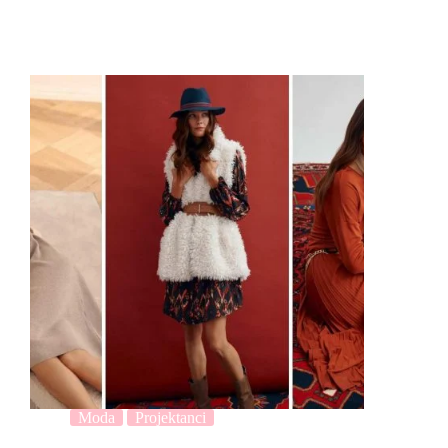
Moda
Projektanci