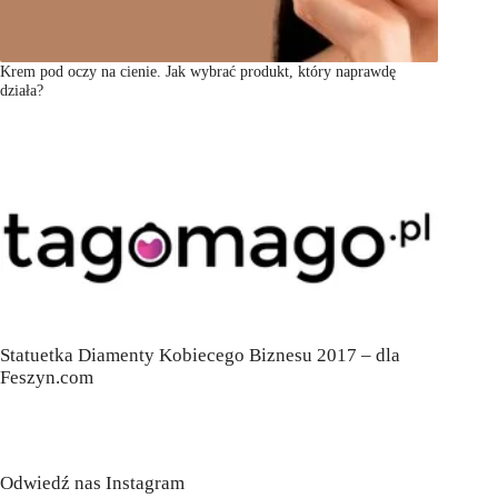
Krem pod oczy na cienie. Jak wybrać produkt, który naprawdę
działa?
Statuetka Diamenty Kobiecego Biznesu 2017 – dla
Feszyn.com
Odwiedź nas Instagram