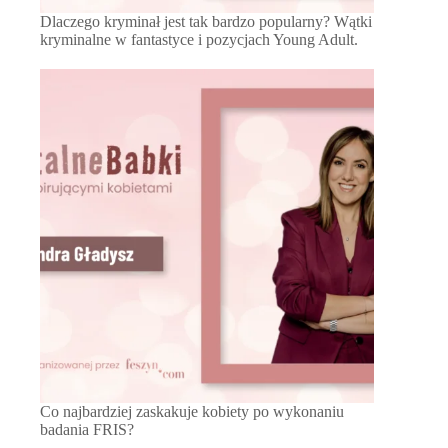
Dlaczego kryminał jest tak bardzo popularny? Wątki
kryminalne w fantastyce i pozycjach Young Adult.
Co najbardziej zaskakuje kobiety po wykonaniu
badania FRIS?