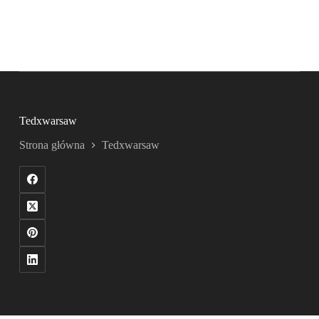
Tedxwarsaw
Strona główna
Tedxwarsaw