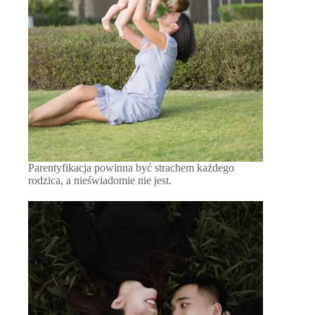
Parentyfikacja powinna być strachem każdego
rodzica, a nieświadomie nie jest.