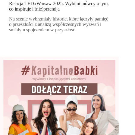
Relacja TEDxWarsaw 2025. Wybitni mówcy o tym,
co inspiruje i (nie)przemija
Na scenie wybrzmiały historie, które łączyły pamięć
o przeszłości z analizą współczesnych wyzwań i
śmiałym spojrzeniem w przyszłość