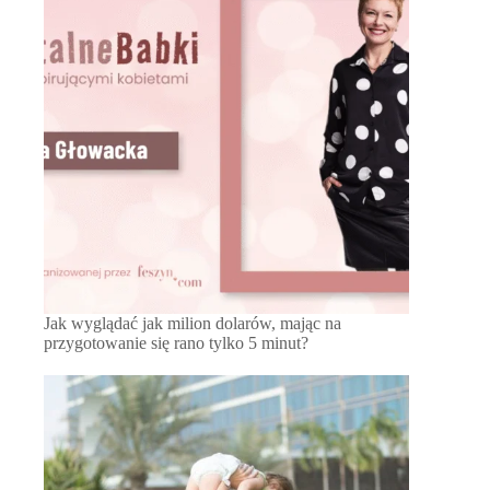
Jak wyglądać jak milion dolarów, mając na
przygotowanie się rano tylko 5 minut?