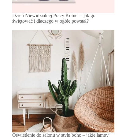
Dzień Niewidzialnej Pracy Kobiet – jak go
świętować i dlaczego w ogóle powstał?
Oświetlenie do salonu w stylu boho – jakie lampy