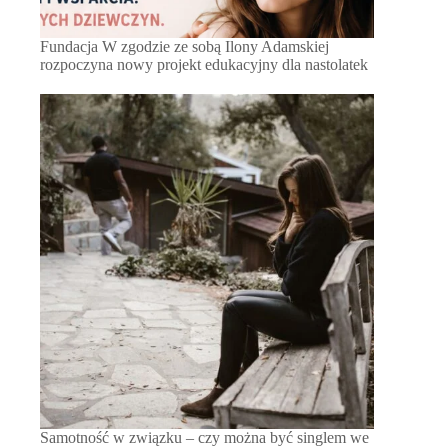
Fundacja W zgodzie ze sobą Ilony Adamskiej
rozpoczyna nowy projekt edukacyjny dla nastolatek
Samotność w związku – czy można być singlem we