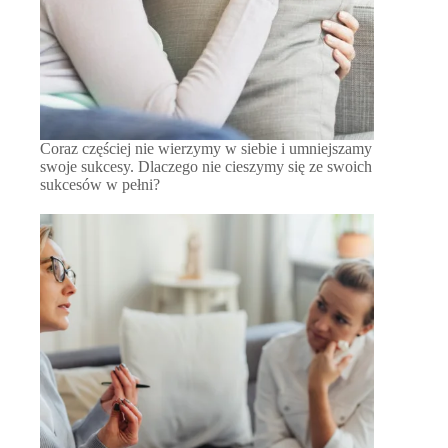
Coraz częściej nie wierzymy w siebie i umniejszamy
swoje sukcesy. Dlaczego nie cieszymy się ze swoich
sukcesów w pełni?