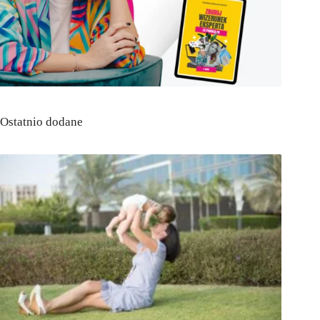
Ostatnio dodane