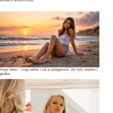
Stopy latem – czego unikać i jak je pielęgnować, aby były miękkie i
gładkie.