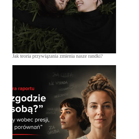
Jak teoria przywiązania zmienia nasze randki?