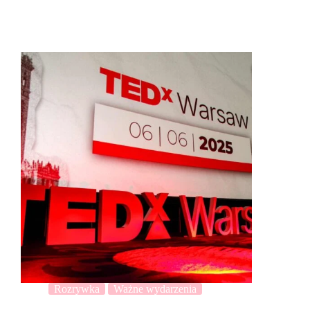
Rozrywka
Ważne wydarzenia