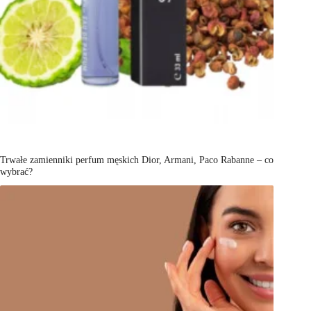
Trwałe zamienniki perfum męskich Dior, Armani, Paco Rabanne – co
wybrać?