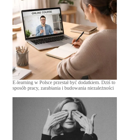
E-learning w Polsce przestał być dodatkiem. Dziś to
sposób pracy, zarabiania i budowania niezależności