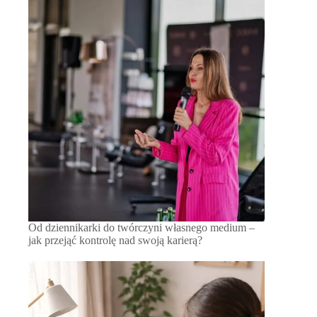
Od dziennikarki do twórczyni własnego medium –
jak przejąć kontrolę nad swoją karierą?