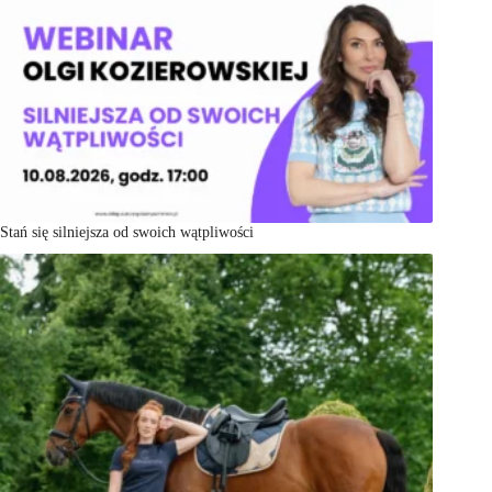
Stań się silniejsza od swoich wątpliwości