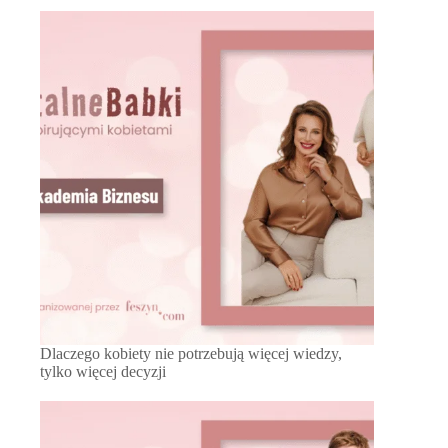
Dlaczego kobiety nie potrzebują więcej wiedzy,
tylko więcej decyzji