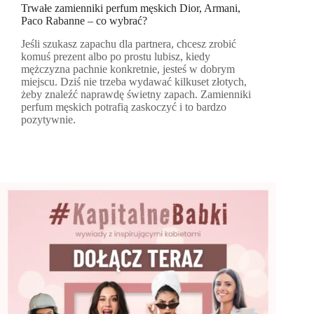
Trwałe zamienniki perfum męskich Dior, Armani,
Paco Rabanne – co wybrać?
Jeśli szukasz zapachu dla partnera, chcesz zrobić
komuś prezent albo po prostu lubisz, kiedy
mężczyzna pachnie konkretnie, jesteś w dobrym
miejscu. Dziś nie trzeba wydawać kilkuset złotych,
żeby znaleźć naprawdę świetny zapach. Zamienniki
perfum męskich potrafią zaskoczyć i to bardzo
pozytywnie.