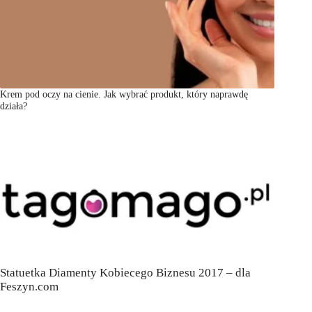
Krem pod oczy na cienie. Jak wybrać produkt, który naprawdę
działa?
Statuetka Diamenty Kobiecego Biznesu 2017 – dla
Feszyn.com