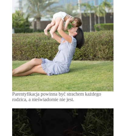
Parentyfikacja powinna być strachem każdego
rodzica, a nieświadomie nie jest.