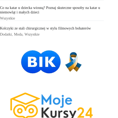
Co na katar u dziecka wiosną? Poznaj skuteczne sposoby na katar u
niemowląt i małych dzieci
Wszystkie
Kolczyki ze stali chirurgicznej w stylu filmowych bohaterów
Dodatki
,
Moda
,
Wszystkie