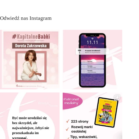
Odwiedź nas Instagram