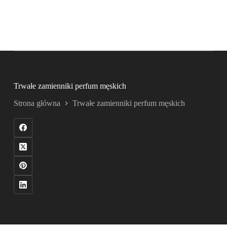
Trwałe zamienniki perfum męskich
Strona główna
Trwałe zamienniki perfum męskich