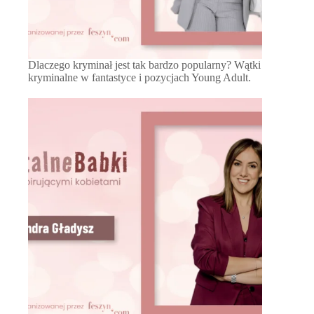
Dlaczego kryminał jest tak bardzo popularny? Wątki
kryminalne w fantastyce i pozycjach Young Adult.