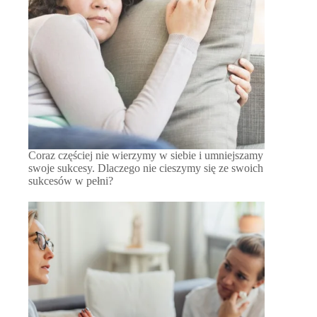
Coraz częściej nie wierzymy w siebie i umniejszamy
swoje sukcesy. Dlaczego nie cieszymy się ze swoich
sukcesów w pełni?