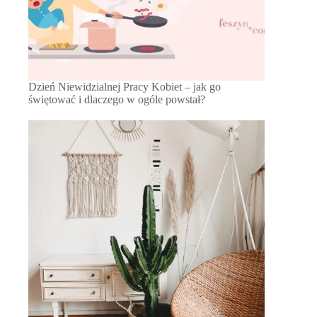
Dzień Niewidzialnej Pracy Kobiet – jak go
świętować i dlaczego w ogóle powstał?