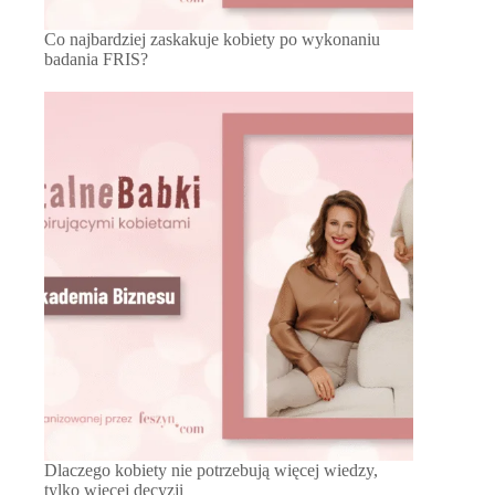
Co najbardziej zaskakuje kobiety po wykonaniu
badania FRIS?
Dlaczego kobiety nie potrzebują więcej wiedzy,
tylko więcej decyzji