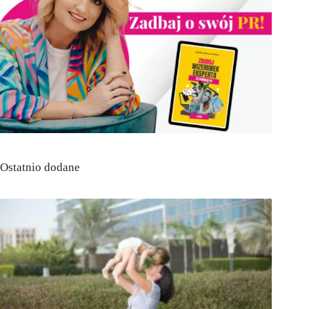
Ostatnio dodane