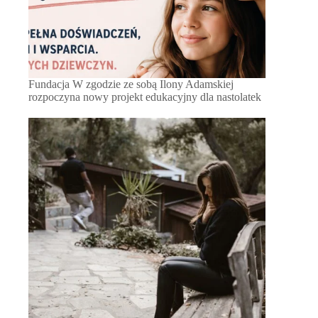
Fundacja W zgodzie ze sobą Ilony Adamskiej
rozpoczyna nowy projekt edukacyjny dla nastolatek