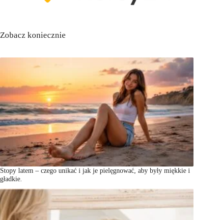
Zobacz koniecznie
Stopy latem – czego unikać i jak je pielęgnować, aby były miękkie i
gładkie.