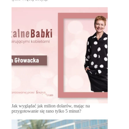
Jak wyglądać jak milion dolarów, mając na
przygotowanie się rano tylko 5 minut?