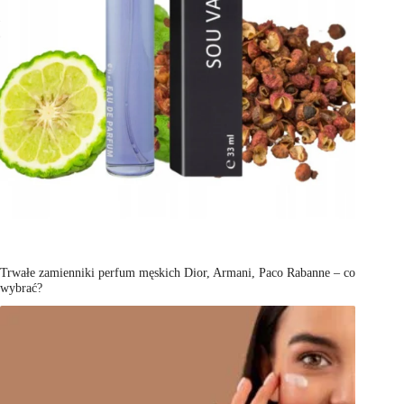
Trwałe zamienniki perfum męskich Dior, Armani, Paco Rabanne – co
wybrać?