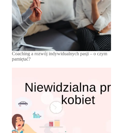
Coaching a rozwój indywidualnych pasji – o czym
pamiętać?