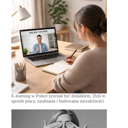
E-learning w Polsce przestał być dodatkiem. Dziś to
sposób pracy, zarabiania i budowania niezależności