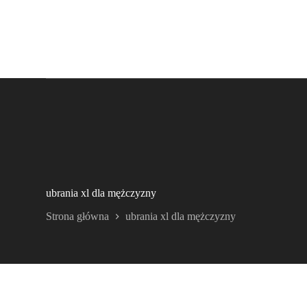
ubrania xl dla mężczyzny
Strona główna
ubrania xl dla mężczyzny