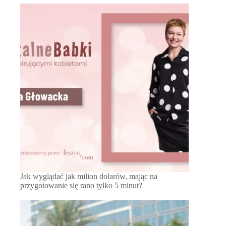
Jak wyglądać jak milion dolarów, mając na
przygotowanie się rano tylko 5 minut?