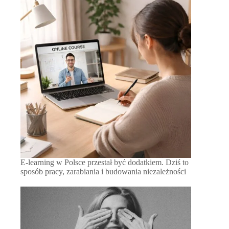
E-learning w Polsce przestał być dodatkiem. Dziś to
sposób pracy, zarabiania i budowania niezależności