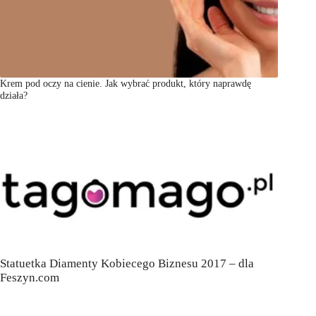
Krem pod oczy na cienie. Jak wybrać produkt, który naprawdę
działa?
Statuetka Diamenty Kobiecego Biznesu 2017 – dla
Feszyn.com