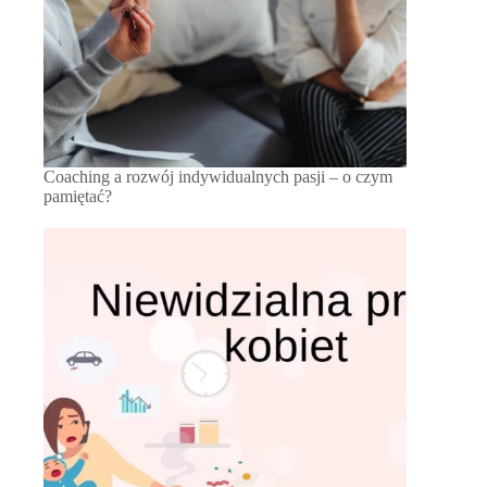
Coaching a rozwój indywidualnych pasji – o czym
pamiętać?