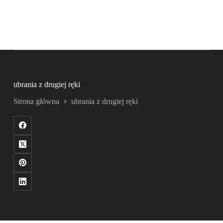
ubrania z drugiej ręki
Strona główna
ubrania z drugiej ręki