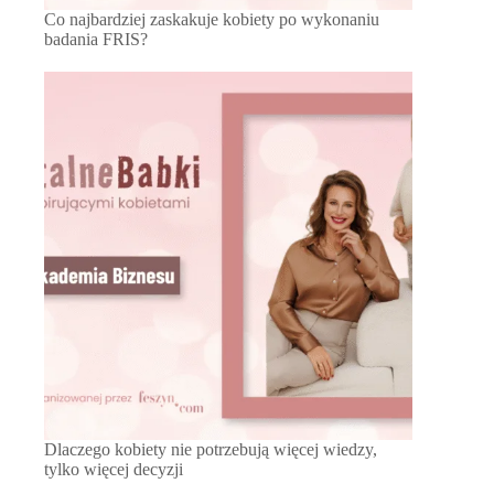
Co najbardziej zaskakuje kobiety po wykonaniu
badania FRIS?
Dlaczego kobiety nie potrzebują więcej wiedzy,
tylko więcej decyzji