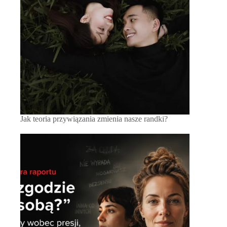
Jak teoria przywiązania zmienia nasze randki?