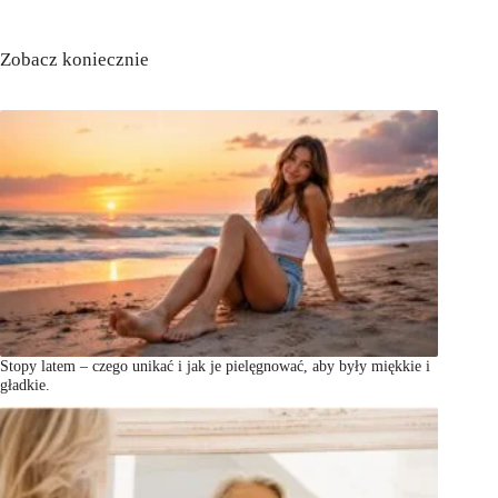
Zobacz koniecznie
Stopy latem – czego unikać i jak je pielęgnować, aby były miękkie i
gładkie.