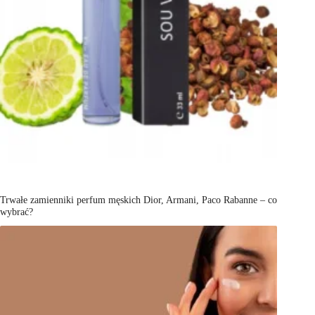
Trwałe zamienniki perfum męskich Dior, Armani, Paco Rabanne – co
wybrać?