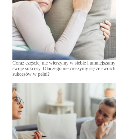
Coraz częściej nie wierzymy w siebie i umniejszamy
swoje sukcesy. Dlaczego nie cieszymy się ze swoich
sukcesów w pełni?