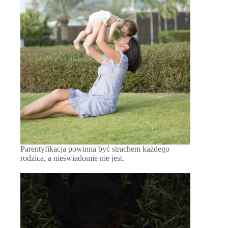
Parentyfikacja powinna być strachem każdego
rodzica, a nieświadomie nie jest.