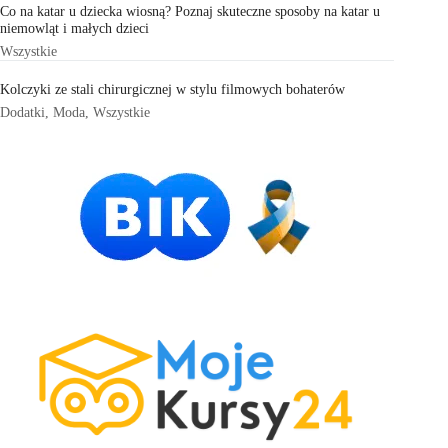
Co na katar u dziecka wiosną? Poznaj skuteczne sposoby na katar u
niemowląt i małych dzieci
Wszystkie
Kolczyki ze stali chirurgicznej w stylu filmowych bohaterów
Dodatki
,
Moda
,
Wszystkie