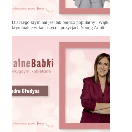
Dlaczego kryminał jest tak bardzo popularny? Wątki
kryminalne w fantastyce i pozycjach Young Adult.