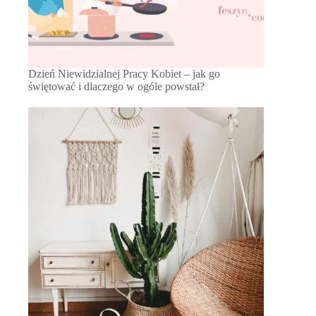
Dzień Niewidzialnej Pracy Kobiet – jak go
świętować i dlaczego w ogóle powstał?