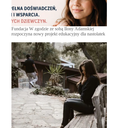
Fundacja W zgodzie ze sobą Ilony Adamskiej
rozpoczyna nowy projekt edukacyjny dla nastolatek