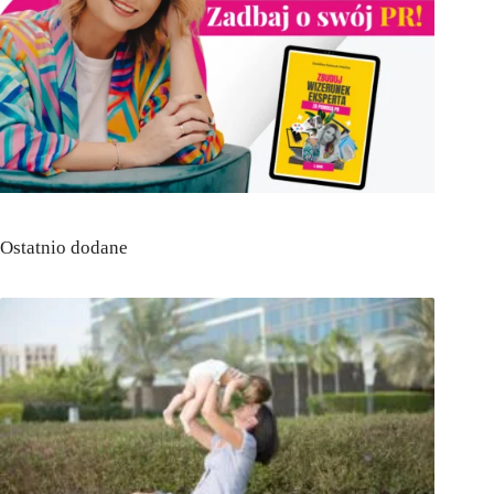
Ostatnio dodane