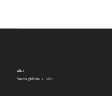
ulica
Strona główna
ulica