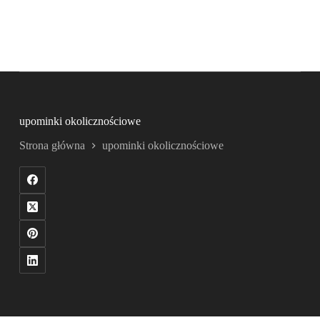
upominki okolicznościowe
Strona główna
upominki okolicznościowe