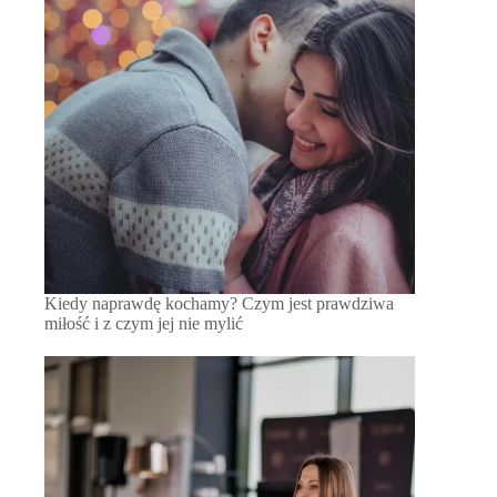
Kiedy naprawdę kochamy? Czym jest prawdziwa
miłość i z czym jej nie mylić