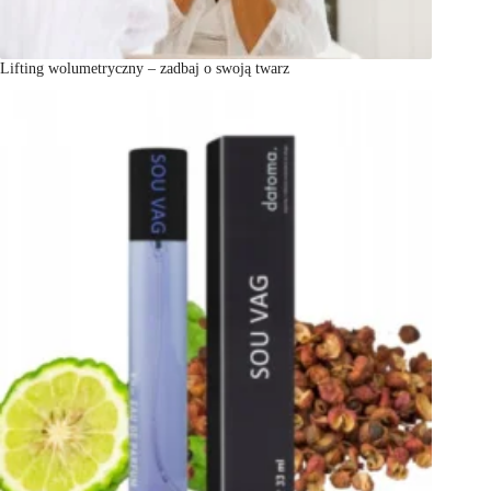
Lifting wolumetryczny – zadbaj o swoją twarz