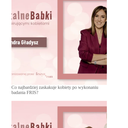
Co najbardziej zaskakuje kobiety po wykonaniu
badania FRIS?