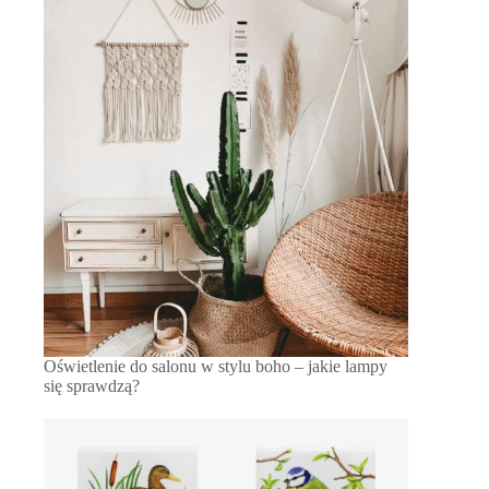
Oświetlenie do salonu w stylu boho – jakie lampy
się sprawdzą?