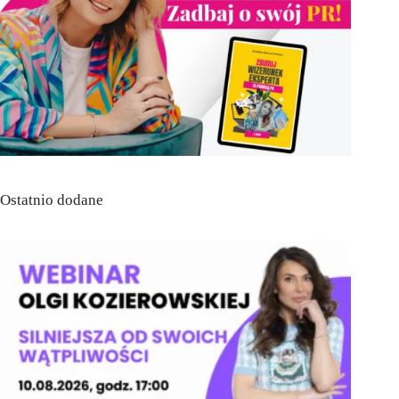
Ostatnio dodane