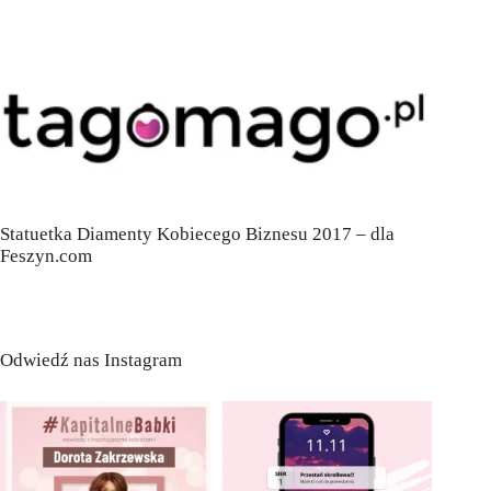
Statuetka Diamenty Kobiecego Biznesu 2017 – dla
Feszyn.com
Odwiedź nas Instagram