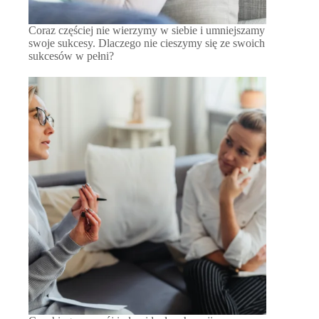
Coraz częściej nie wierzymy w siebie i umniejszamy
swoje sukcesy. Dlaczego nie cieszymy się ze swoich
sukcesów w pełni?