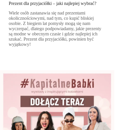
Prezent dla przyjaciółki – jaki najlepiej wybrać?
Wiele osób zastanawia się nad prezentami
okolicznościowymi, nad tym, co kupić bliskiej
osobie. Z biegiem lat pomysły mogą się nam
wyczerpać, dlatego podpowiadamy, jakie prezenty
są modne w obecnym czasie i gdzie najlepiej ich
szukać. Prezent dla przyjaciółki, powinien być
wyjątkowy!