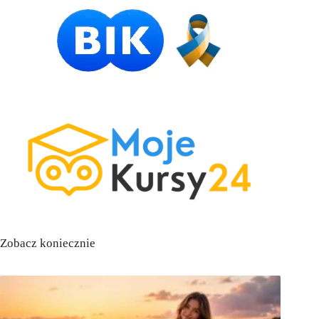
Zobacz koniecznie