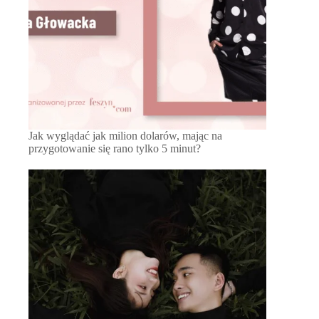
Jak wyglądać jak milion dolarów, mając na
przygotowanie się rano tylko 5 minut?