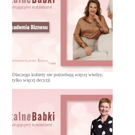
Dlaczego kobiety nie potrzebują więcej wiedzy,
tylko więcej decyzji