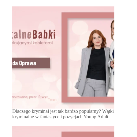
Dlaczego kryminał jest tak bardzo popularny? Wątki
kryminalne w fantastyce i pozycjach Young Adult.