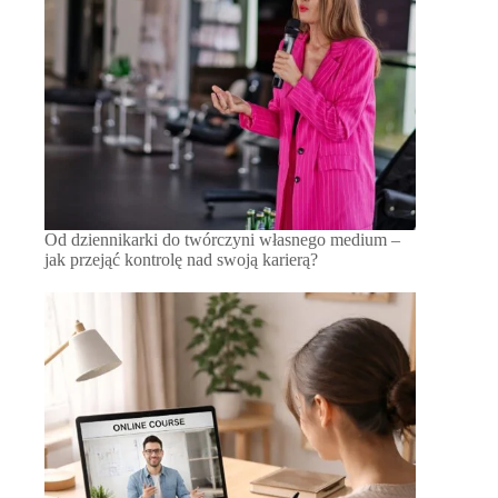
Od dziennikarki do twórczyni własnego medium –
jak przejąć kontrolę nad swoją karierą?