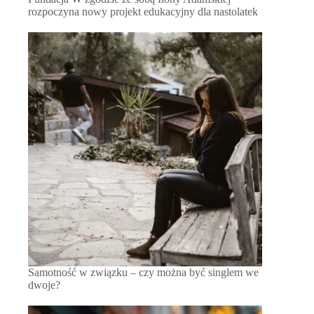
rozpoczyna nowy projekt edukacyjny dla nastolatek
Samotność w związku – czy można być singlem we
dwoje?