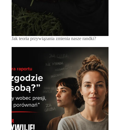
Jak teoria przywiązania zmienia nasze randki?