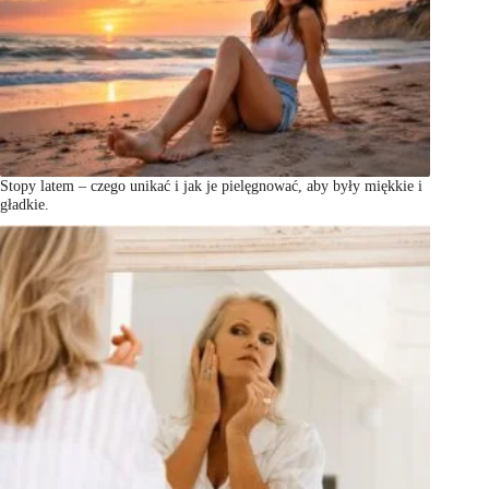
Stopy latem – czego unikać i jak je pielęgnować, aby były miękkie i
gładkie.