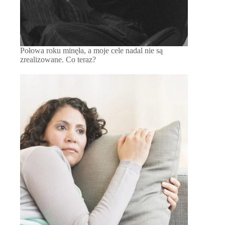
Połowa roku minęła, a moje cele nadal nie są
zrealizowane. Co teraz?