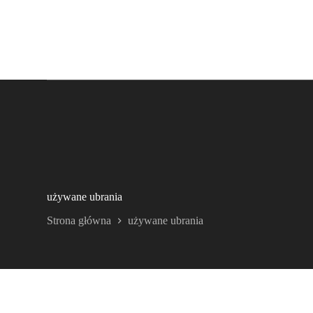
używane ubrania
Strona główna
używane ubrania