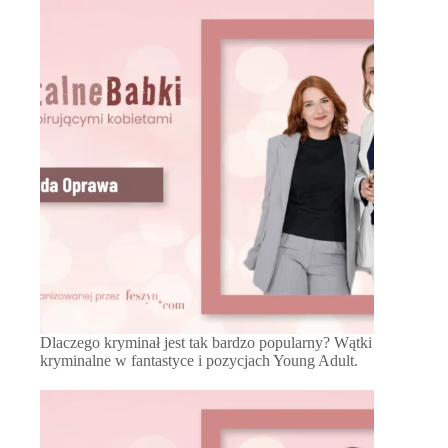
Dlaczego kryminał jest tak bardzo popularny? Wątki
kryminalne w fantastyce i pozycjach Young Adult.