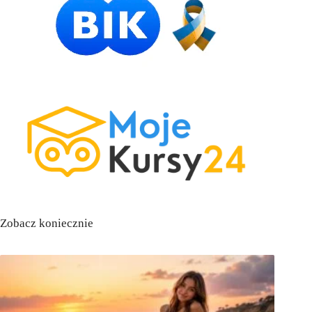
Zobacz koniecznie