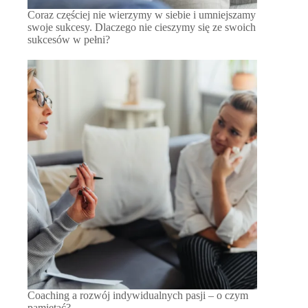
Coraz częściej nie wierzymy w siebie i umniejszamy
swoje sukcesy. Dlaczego nie cieszymy się ze swoich
sukcesów w pełni?
Coaching a rozwój indywidualnych pasji – o czym
pamiętać?