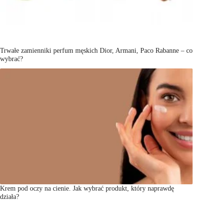
Trwałe zamienniki perfum męskich Dior, Armani, Paco Rabanne – co
wybrać?
Krem pod oczy na cienie. Jak wybrać produkt, który naprawdę
działa?