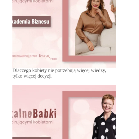
Dlaczego kobiety nie potrzebują więcej wiedzy,
tylko więcej decyzji