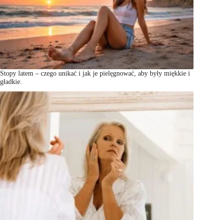
Stopy latem – czego unikać i jak je pielęgnować, aby były miękkie i
gładkie.