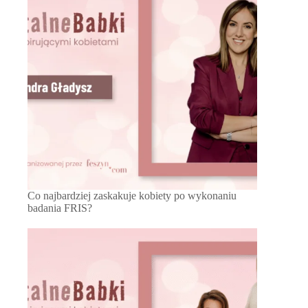
Co najbardziej zaskakuje kobiety po wykonaniu
badania FRIS?