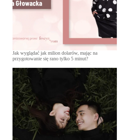
Jak wyglądać jak milion dolarów, mając na
przygotowanie się rano tylko 5 minut?