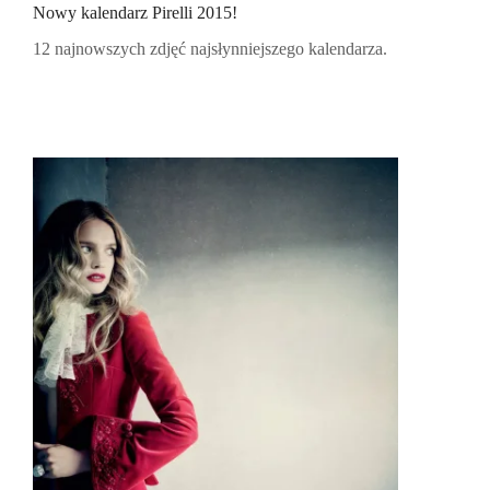
Nowy kalendarz Pirelli 2015!
12 najnowszych zdjęć najsłynniejszego kalendarza.