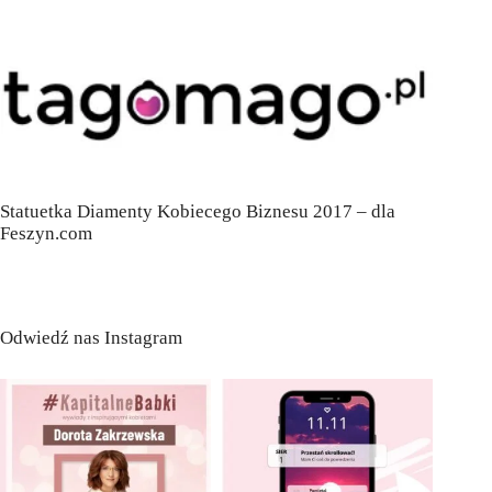
Statuetka Diamenty Kobiecego Biznesu 2017 – dla
Feszyn.com
Odwiedź nas Instagram