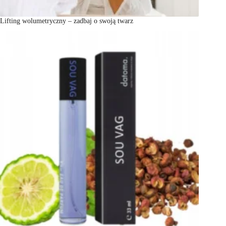
Lifting wolumetryczny – zadbaj o swoją twarz