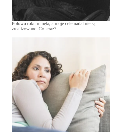
Połowa roku minęła, a moje cele nadal nie są
zrealizowane. Co teraz?