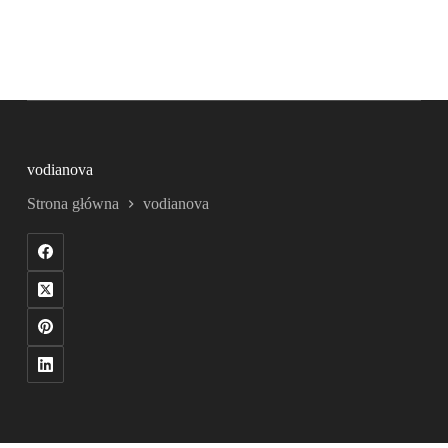
vodianova
Strona główna
vodianova