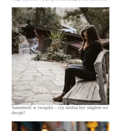
Samotność w związku – czy można być singlem we
dwoje?