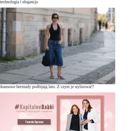
technologia i elegancja
Jeansowe bermudy podbijają lato. Z czym je stylizować?