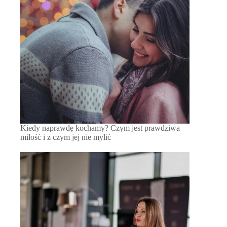
Kiedy naprawdę kochamy? Czym jest prawdziwa
miłość i z czym jej nie mylić