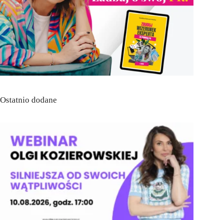
Ostatnio dodane