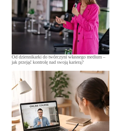
Od dziennikarki do twórczyni własnego medium –
jak przejąć kontrolę nad swoją karierą?