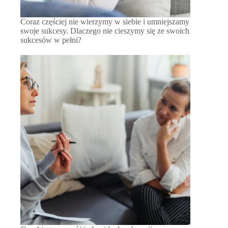
Coraz częściej nie wierzymy w siebie i umniejszamy
swoje sukcesy. Dlaczego nie cieszymy się ze swoich
sukcesów w pełni?