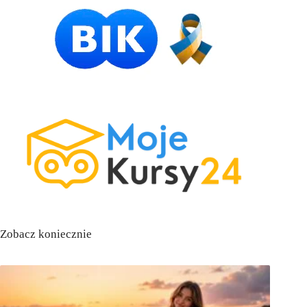
Zobacz koniecznie