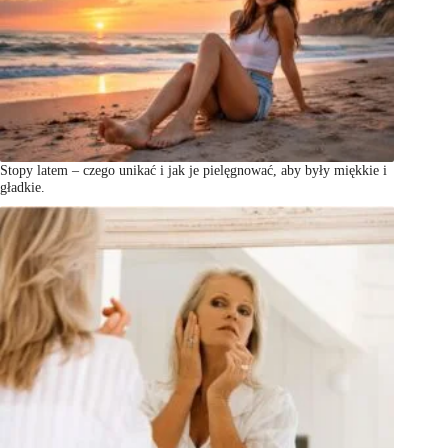
Stopy latem – czego unikać i jak je pielęgnować, aby były miękkie i
gładkie.