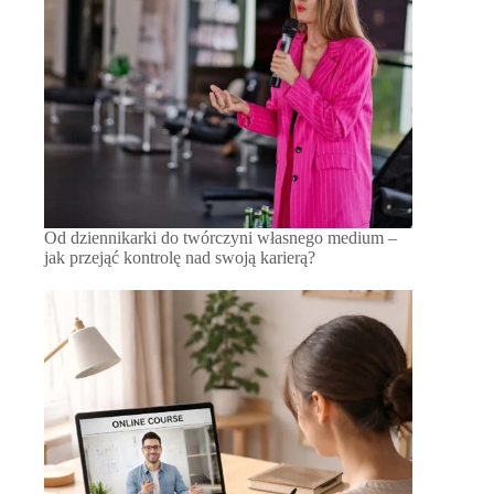
Od dziennikarki do twórczyni własnego medium –
jak przejąć kontrolę nad swoją karierą?