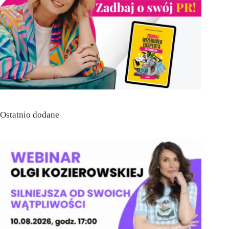
Ostatnio dodane