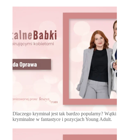
Dlaczego kryminał jest tak bardzo popularny? Wątki
kryminalne w fantastyce i pozycjach Young Adult.