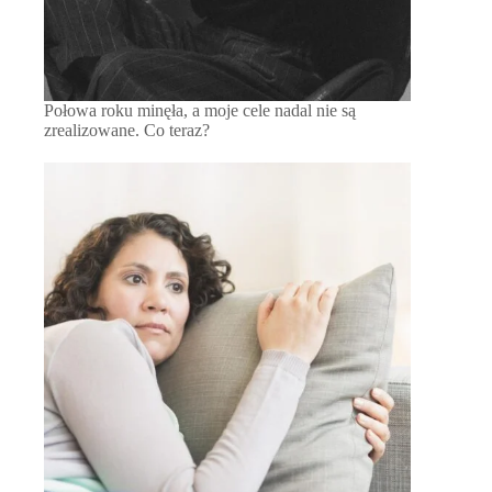
Połowa roku minęła, a moje cele nadal nie są
zrealizowane. Co teraz?