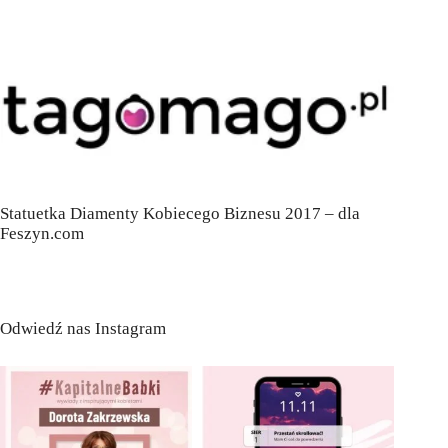
Statuetka Diamenty Kobiecego Biznesu 2017 – dla
Feszyn.com
Odwiedź nas Instagram