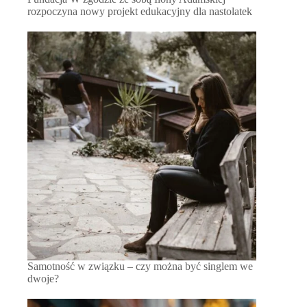
rozpoczyna nowy projekt edukacyjny dla nastolatek
Samotność w związku – czy można być singlem we
dwoje?