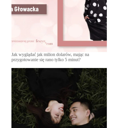
Jak wyglądać jak milion dolarów, mając na
przygotowanie się rano tylko 5 minut?