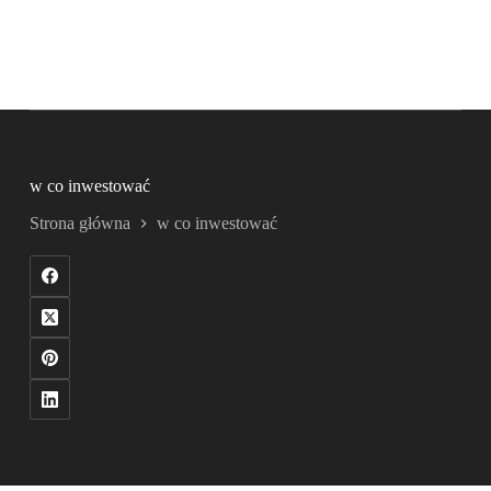
w co inwestować
Strona główna
w co inwestować