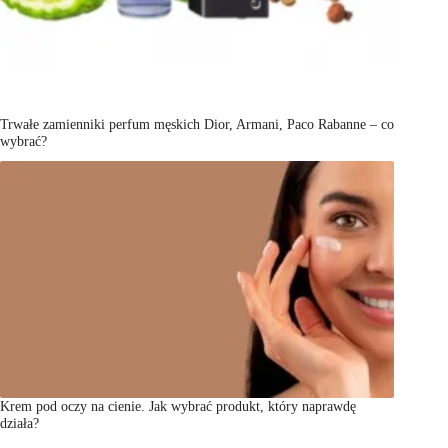
Trwałe zamienniki perfum męskich Dior, Armani, Paco Rabanne – co
wybrać?
Krem pod oczy na cienie. Jak wybrać produkt, który naprawdę
działa?