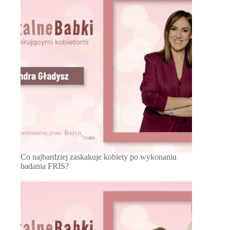
Co najbardziej zaskakuje kobiety po wykonaniu
badania FRIS?