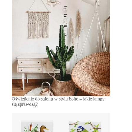
Oświetlenie do salonu w stylu boho – jakie lampy
się sprawdzą?