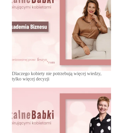
Dlaczego kobiety nie potrzebują więcej wiedzy,
tylko więcej decyzji