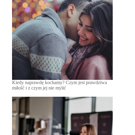
Kiedy naprawdę kochamy? Czym jest prawdziwa
miłość i z czym jej nie mylić