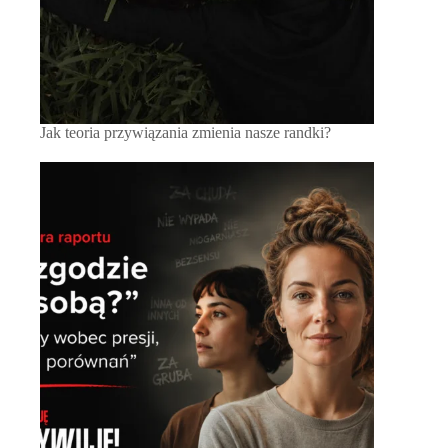
Jak teoria przywiązania zmienia nasze randki?