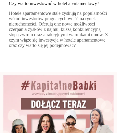
Czy warto inwestować w hotel apartamentowy?
Hotele apartamentowe stale zyskują na popularności
wśród inwestorów pragnących wejść na rynek
nieruchomości. Oferują one nowe możliwości
czerpania zysków z najmu, kuszą konkurencyjną
stopą zwrotu oraz atrakcyjnymi warunkami umów. Z
czym wiąże się inwestycja w hotele apartamentowe
oraz czy warto się jej podejmować?