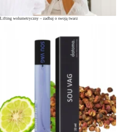
Lifting wolumetryczny – zadbaj o swoją twarz