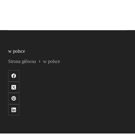
w polsce
Strona główna
w polsce