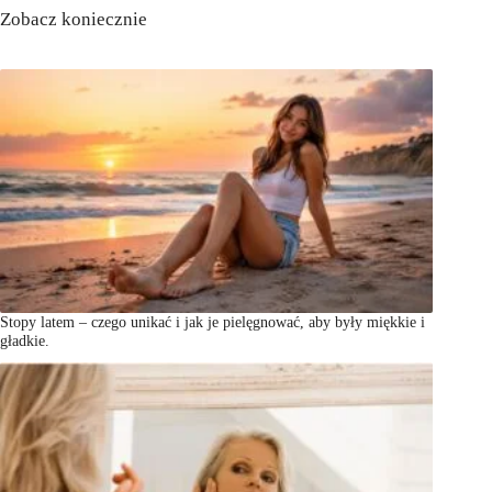
Zobacz koniecznie
Stopy latem – czego unikać i jak je pielęgnować, aby były miękkie i
gładkie.