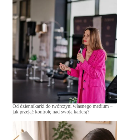
Od dziennikarki do twórczyni własnego medium –
jak przejąć kontrolę nad swoją karierą?