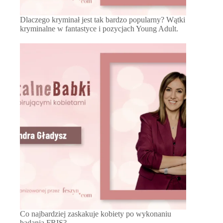
Dlaczego kryminał jest tak bardzo popularny? Wątki
kryminalne w fantastyce i pozycjach Young Adult.
Co najbardziej zaskakuje kobiety po wykonaniu
badania FRIS?