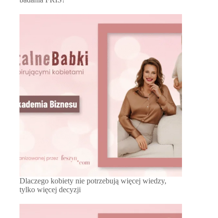
Dlaczego kobiety nie potrzebują więcej wiedzy,
tylko więcej decyzji