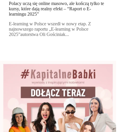
Polacy uczą się online masowo, ale kończą tylko te
kursy, które dają realny efekt – “Raport o E-
learningu 2025”
E-learning w Polsce wszedł w nowy etap. Z
najnowszego raportu „E-learning w Polsce
2025”autorstwa Oli Gościniak...