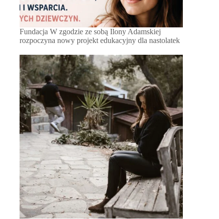
Fundacja W zgodzie ze sobą Ilony Adamskiej
rozpoczyna nowy projekt edukacyjny dla nastolatek