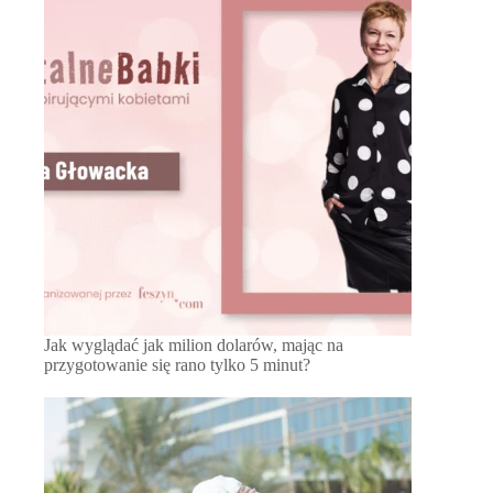
Jak wyglądać jak milion dolarów, mając na
przygotowanie się rano tylko 5 minut?