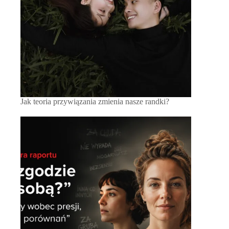
Jak teoria przywiązania zmienia nasze randki?