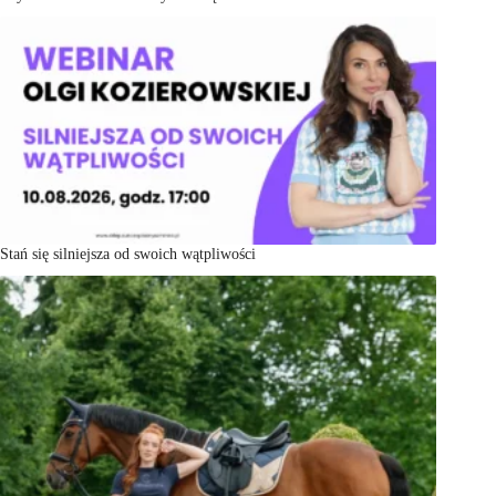
Stań się silniejsza od swoich wątpliwości