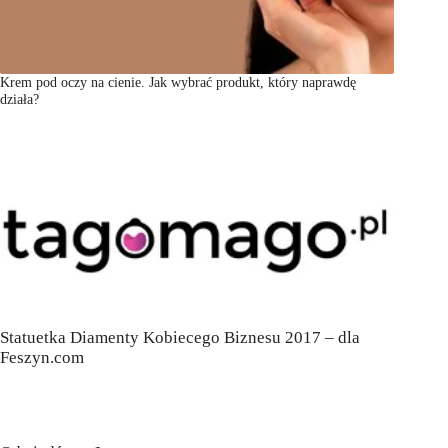
Krem pod oczy na cienie. Jak wybrać produkt, który naprawdę
działa?
Statuetka Diamenty Kobiecego Biznesu 2017 – dla
Feszyn.com