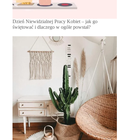
Dzień Niewidzialnej Pracy Kobiet – jak go
świętować i dlaczego w ogóle powstał?