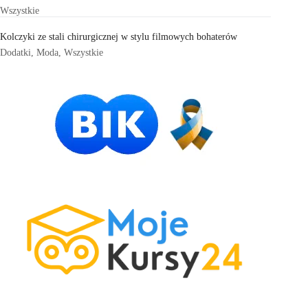
Wszystkie
Kolczyki ze stali chirurgicznej w stylu filmowych bohaterów
Dodatki
,
Moda
,
Wszystkie