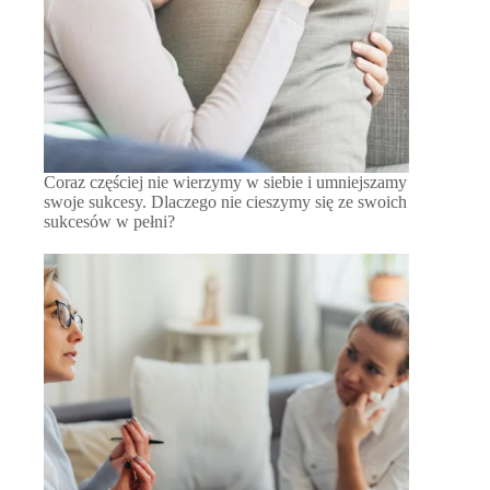
Coraz częściej nie wierzymy w siebie i umniejszamy
swoje sukcesy. Dlaczego nie cieszymy się ze swoich
sukcesów w pełni?