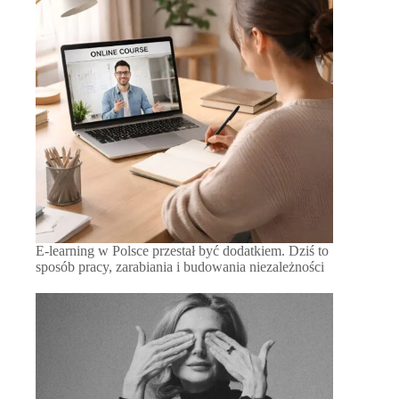
E-learning w Polsce przestał być dodatkiem. Dziś to
sposób pracy, zarabiania i budowania niezależności