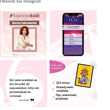
Odwiedź nas Instagram