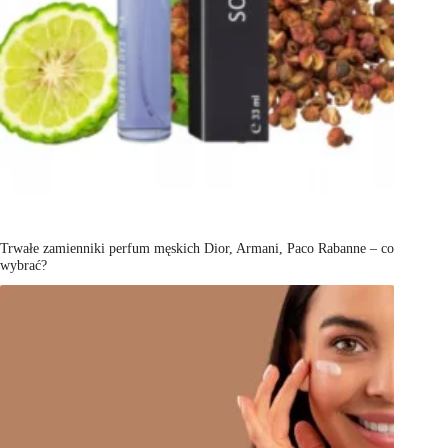
Trwałe zamienniki perfum męskich Dior, Armani, Paco Rabanne – co
wybrać?