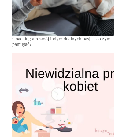
Coaching a rozwój indywidualnych pasji – o czym
pamiętać?