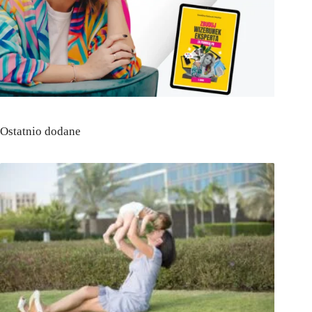
Ostatnio dodane