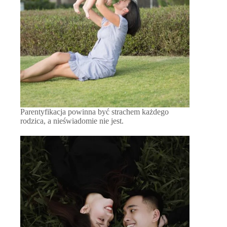
Parentyfikacja powinna być strachem każdego
rodzica, a nieświadomie nie jest.