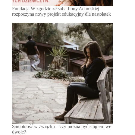
Fundacja W zgodzie ze sobą Ilony Adamskiej
rozpoczyna nowy projekt edukacyjny dla nastolatek
Samotność w związku – czy można być singlem we
dwoje?