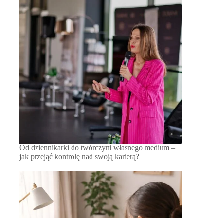
Od dziennikarki do twórczyni własnego medium –
jak przejąć kontrolę nad swoją karierą?