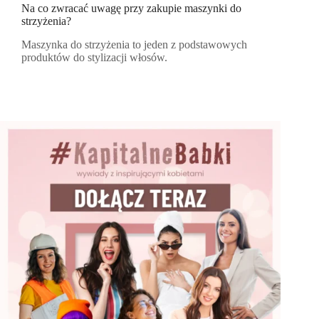
Na co zwracać uwagę przy zakupie maszynki do
strzyżenia?
Maszynka do strzyżenia to jeden z podstawowych
produktów do stylizacji włosów.