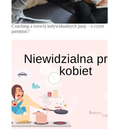
Coaching a rozwój indywidualnych pasji – o czym
pamiętać?