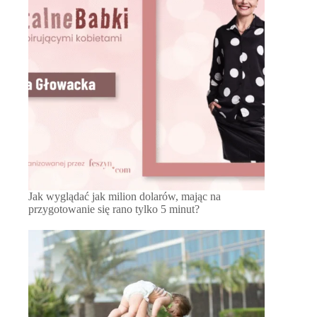
Jak wyglądać jak milion dolarów, mając na
przygotowanie się rano tylko 5 minut?