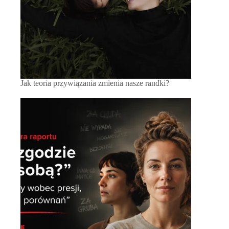
Jak teoria przywiązania zmienia nasze randki?