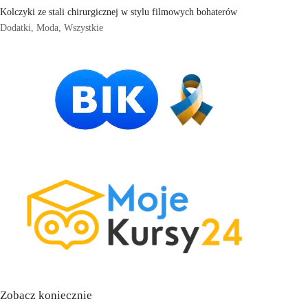
Kolczyki ze stali chirurgicznej w stylu filmowych bohaterów
Dodatki
,
Moda
,
Wszystkie
Zobacz koniecznie