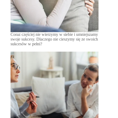
Coraz częściej nie wierzymy w siebie i umniejszamy
swoje sukcesy. Dlaczego nie cieszymy się ze swoich
sukcesów w pełni?