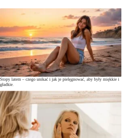
Stopy latem – czego unikać i jak je pielęgnować, aby były miękkie i
gładkie.