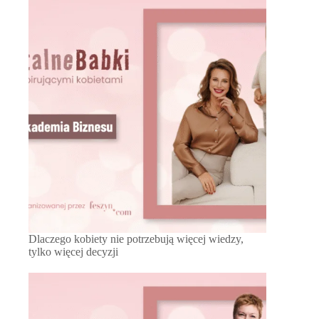
Dlaczego kobiety nie potrzebują więcej wiedzy,
tylko więcej decyzji