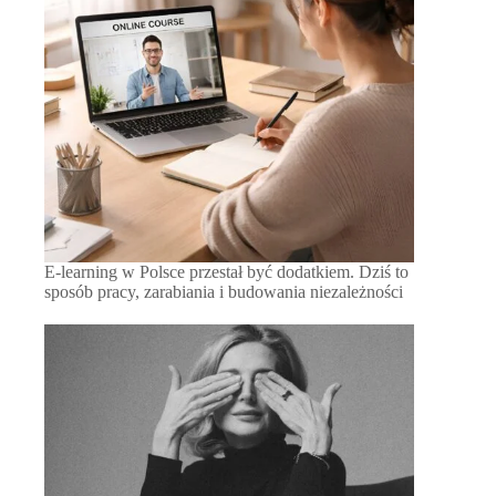
E-learning w Polsce przestał być dodatkiem. Dziś to
sposób pracy, zarabiania i budowania niezależności