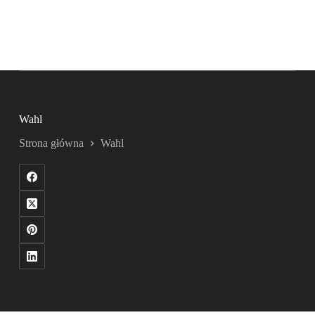
Wahl
Strona główna
Wahl