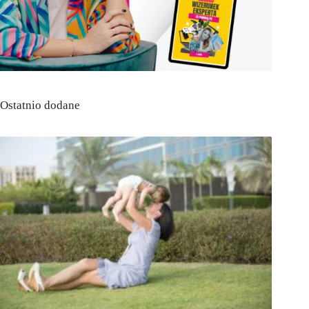
Ostatnio dodane