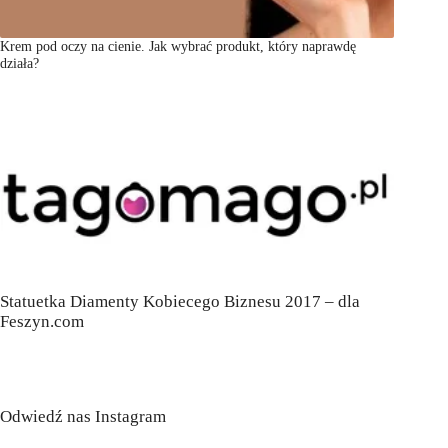
Krem pod oczy na cienie. Jak wybrać produkt, który naprawdę
działa?
Statuetka Diamenty Kobiecego Biznesu 2017 – dla
Feszyn.com
Odwiedź nas Instagram