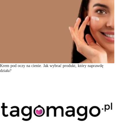
Krem pod oczy na cienie. Jak wybrać produkt, który naprawdę
działa?