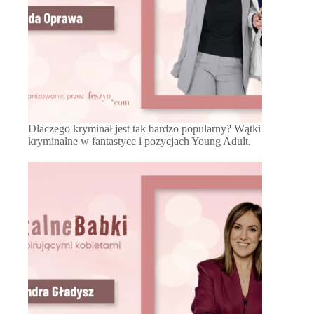
Dlaczego kryminał jest tak bardzo popularny? Wątki
kryminalne w fantastyce i pozycjach Young Adult.