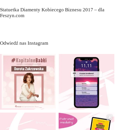
Statuetka Diamenty Kobiecego Biznesu 2017 – dla
Feszyn.com
Odwiedź nas Instagram