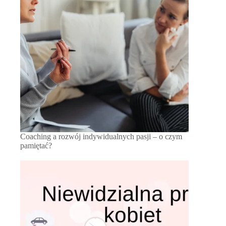
Coaching a rozwój indywidualnych pasji – o czym
pamiętać?