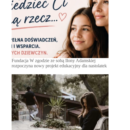
Fundacja W zgodzie ze sobą Ilony Adamskiej
rozpoczyna nowy projekt edukacyjny dla nastolatek