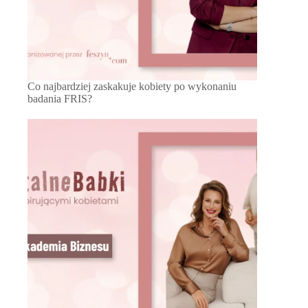
Co najbardziej zaskakuje kobiety po wykonaniu
badania FRIS?