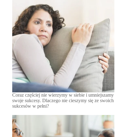
Coraz częściej nie wierzymy w siebie i umniejszamy
swoje sukcesy. Dlaczego nie cieszymy się ze swoich
sukcesów w pełni?