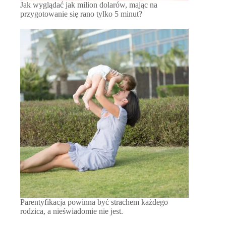
Jak wyglądać jak milion dolarów, mając na
przygotowanie się rano tylko 5 minut?
Parentyfikacja powinna być strachem każdego
rodzica, a nieświadomie nie jest.