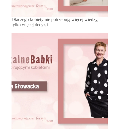
Dlaczego kobiety nie potrzebują więcej wiedzy,
tylko więcej decyzji