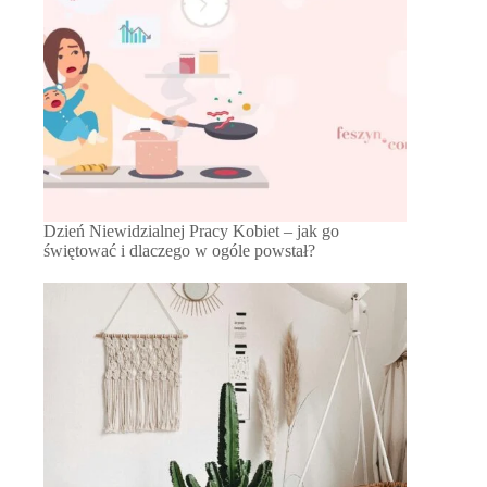
Dzień Niewidzialnej Pracy Kobiet – jak go
świętować i dlaczego w ogóle powstał?