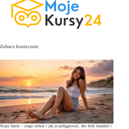
Zobacz koniecznie
Stopy latem – czego unikać i jak je pielęgnować, aby były miękkie i