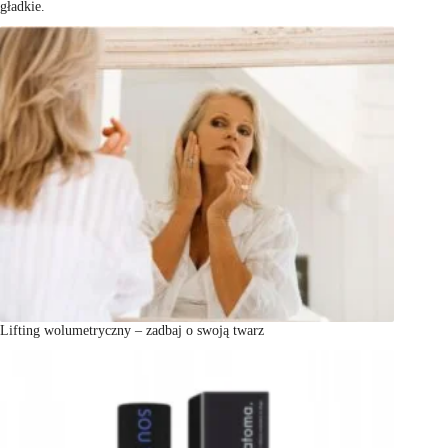
gładkie.
Lifting wolumetryczny – zadbaj o swoją twarz