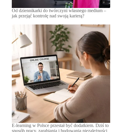
Od dziennikarki do twórczyni własnego medium –
jak przejąć kontrolę nad swoją karierą?
E-learning w Polsce przestał być dodatkiem. Dziś to
sposób pracy, zarabiania i budowania niezależności