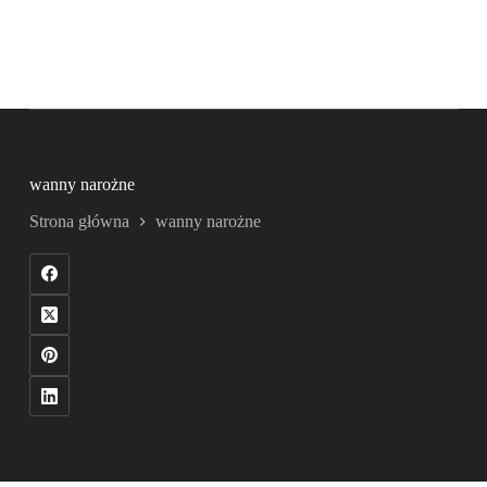
wanny narożne
Strona główna
wanny narożne