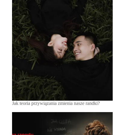
Jak teoria przywiązania zmienia nasze randki?