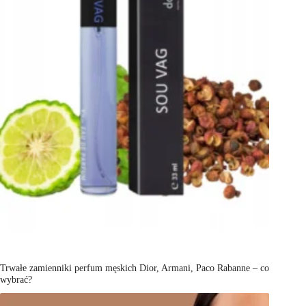
Trwałe zamienniki perfum męskich Dior, Armani, Paco Rabanne – co
wybrać?