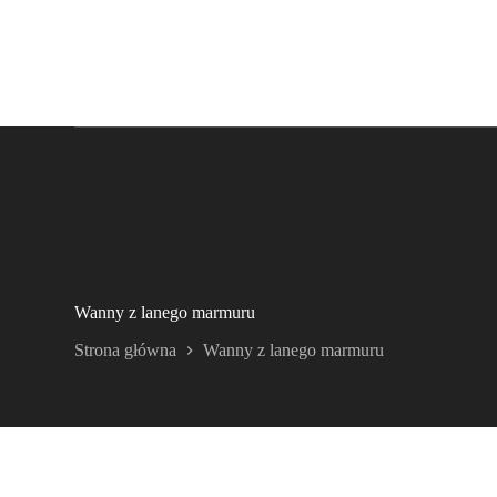
Wanny z lanego marmuru
Strona główna
Wanny z lanego marmuru