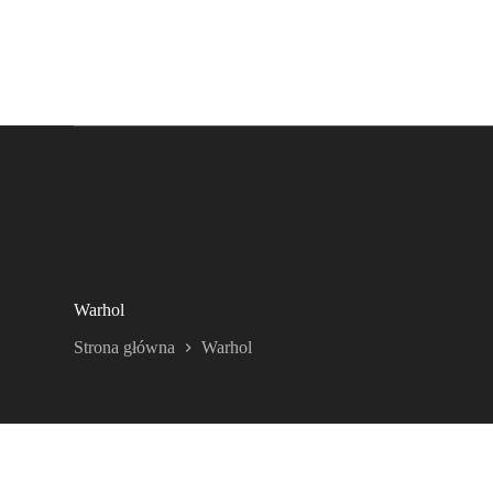
Warhol
Strona główna
Warhol