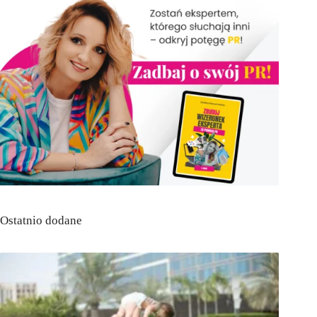
Ostatnio dodane