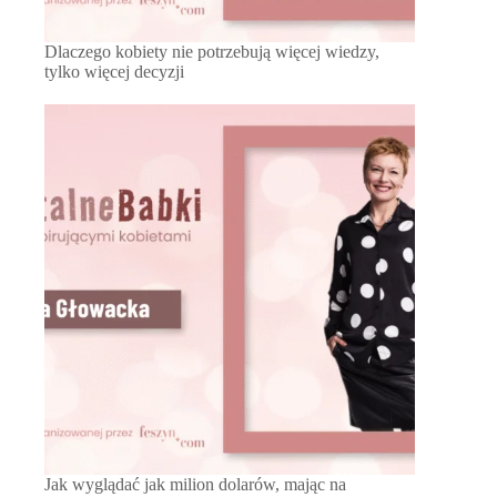
Dlaczego kobiety nie potrzebują więcej wiedzy,
tylko więcej decyzji
Jak wyglądać jak milion dolarów, mając na