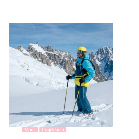
Moda
Projektanci