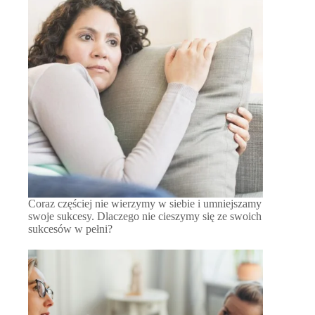
Coraz częściej nie wierzymy w siebie i umniejszamy
swoje sukcesy. Dlaczego nie cieszymy się ze swoich
sukcesów w pełni?