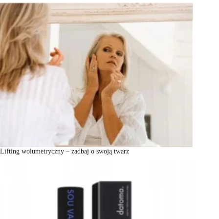
Lifting wolumetryczny – zadbaj o swoją twarz