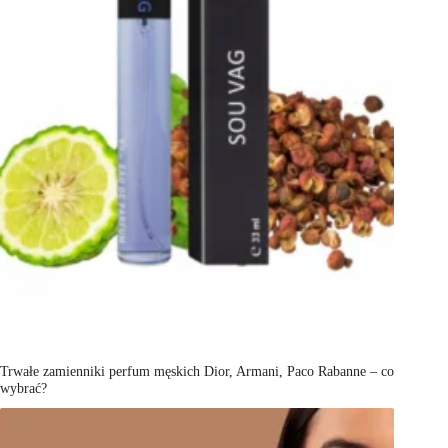
Trwałe zamienniki perfum męskich Dior, Armani, Paco Rabanne – co
wybrać?