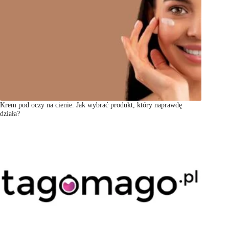
Krem pod oczy na cienie. Jak wybrać produkt, który naprawdę
działa?