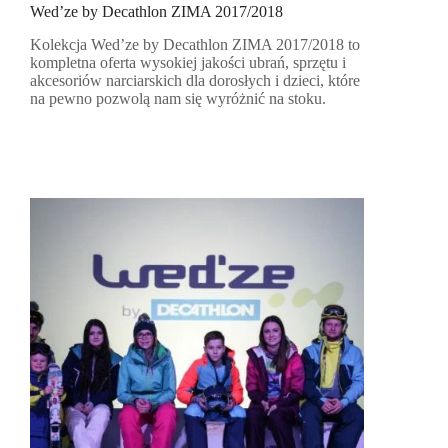
Wed’ze by Decathlon ZIMA 2017/2018
Kolekcja Wed’ze by Decathlon ZIMA 2017/2018 to
kompletna oferta wysokiej jakości ubrań, sprzętu i
akcesoriów narciarskich dla dorosłych i dzieci, które
na pewno pozwolą nam się wyróżnić na stoku.