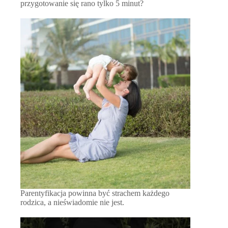
przygotowanie się rano tylko 5 minut?
Parentyfikacja powinna być strachem każdego
rodzica, a nieświadomie nie jest.