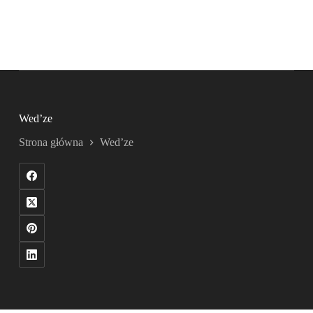
Wed’ze
Strona główna
Wed’ze