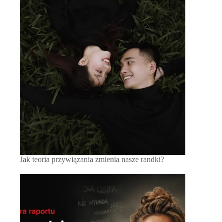
Jak teoria przywiązania zmienia nasze randki?