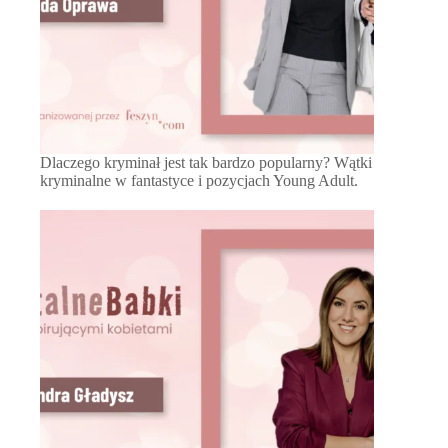
Dlaczego kryminał jest tak bardzo popularny? Wątki
kryminalne w fantastyce i pozycjach Young Adult.