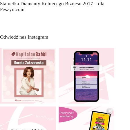
Statuetka Diamenty Kobiecego Biznesu 2017 – dla
Feszyn.com
Odwiedź nas Instagram