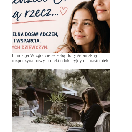
Fundacja W zgodzie ze sobą Ilony Adamskiej
rozpoczyna nowy projekt edukacyjny dla nastolatek