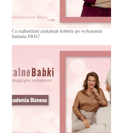
Co najbardziej zaskakuje kobiety po wykonaniu
badania FRIS?