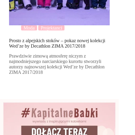
Moda
Projektanci
Prosto z alpejskich stoków – pokaz nowej kolekcji
Wed’ze by Decathlon ZIMA 2017/2018
Prawdziwie zimową atmosferę niczym z
najmodniejszego narciarskiego kurortu stworzyli
autorzy najnowszej kolekcji Wed’ze by Decathlon
ZIMA 2017/2018