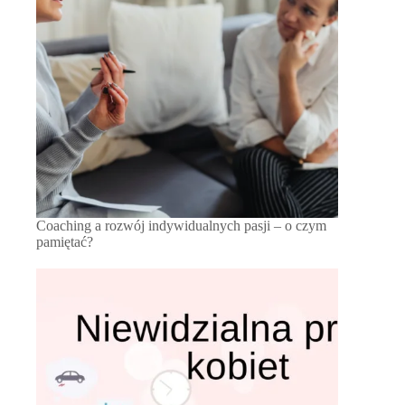
Coaching a rozwój indywidualnych pasji – o czym
pamiętać?