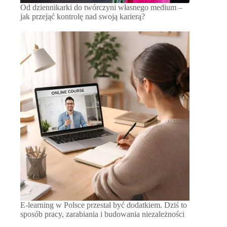
Od dziennikarki do twórczyni własnego medium –
jak przejąć kontrolę nad swoją karierą?
E-learning w Polsce przestał być dodatkiem. Dziś to
sposób pracy, zarabiania i budowania niezależności