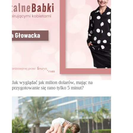
Jak wyglądać jak milion dolarów, mając na
przygotowanie się rano tylko 5 minut?