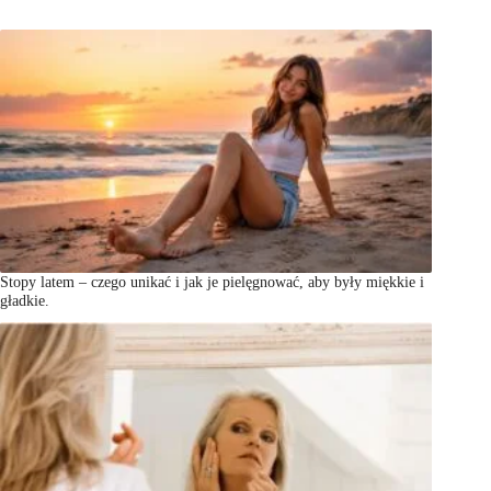
Stopy latem – czego unikać i jak je pielęgnować, aby były miękkie i
gładkie.