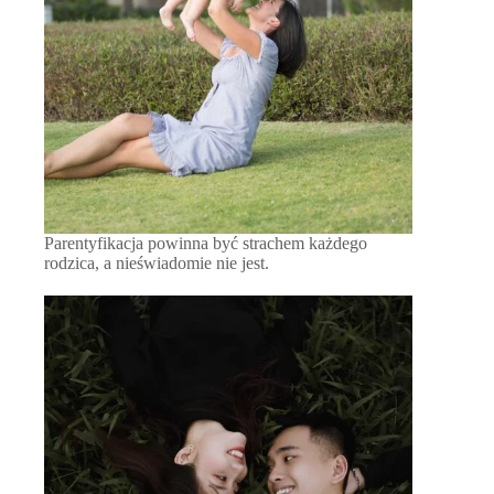
Parentyfikacja powinna być strachem każdego
rodzica, a nieświadomie nie jest.