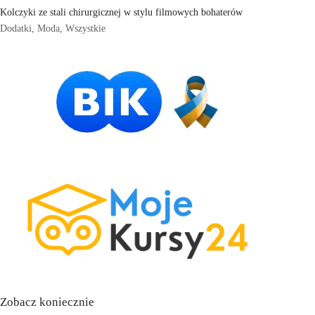
Kolczyki ze stali chirurgicznej w stylu filmowych bohaterów
Dodatki
,
Moda
,
Wszystkie
Zobacz koniecznie