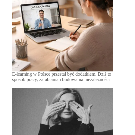
E-learning w Polsce przestał być dodatkiem. Dziś to
sposób pracy, zarabiania i budowania niezależności