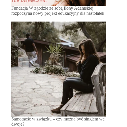
Fundacja W zgodzie ze sobą Ilony Adamskiej
rozpoczyna nowy projekt edukacyjny dla nastolatek
Samotność w związku – czy można być singlem we
dwoje?