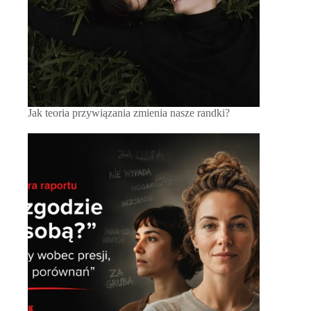
Jak teoria przywiązania zmienia nasze randki?