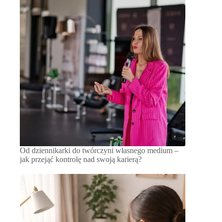
Od dziennikarki do twórczyni własnego medium –
jak przejąć kontrolę nad swoją karierą?