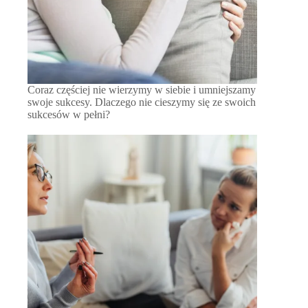
Coraz częściej nie wierzymy w siebie i umniejszamy
swoje sukcesy. Dlaczego nie cieszymy się ze swoich
sukcesów w pełni?