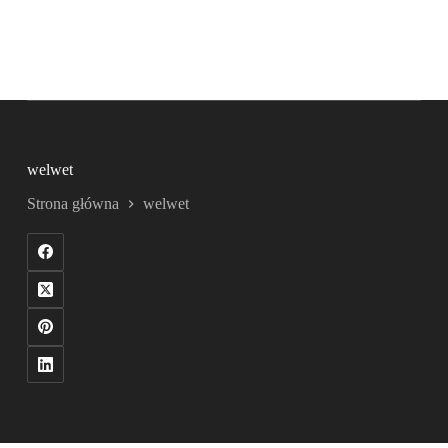
welwet
Strona główna
welwet