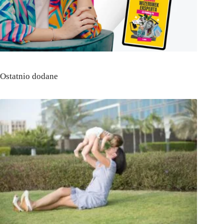
Ostatnio dodane