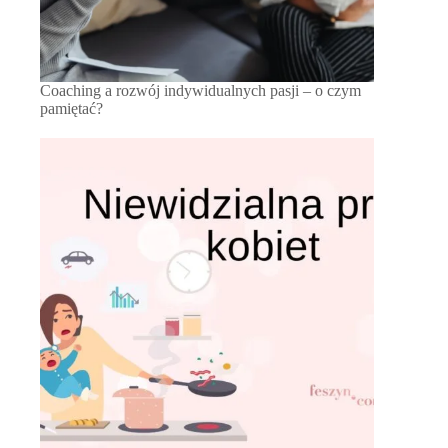
Coaching a rozwój indywidualnych pasji – o czym
pamiętać?