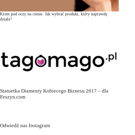
Krem pod oczy na cienie. Jak wybrać produkt, który naprawdę
działa?
Statuetka Diamenty Kobiecego Biznesu 2017 – dla
Feszyn.com
Odwiedź nas Instagram