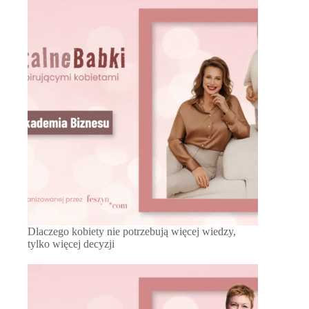
Dlaczego kobiety nie potrzebują więcej wiedzy,
tylko więcej decyzji